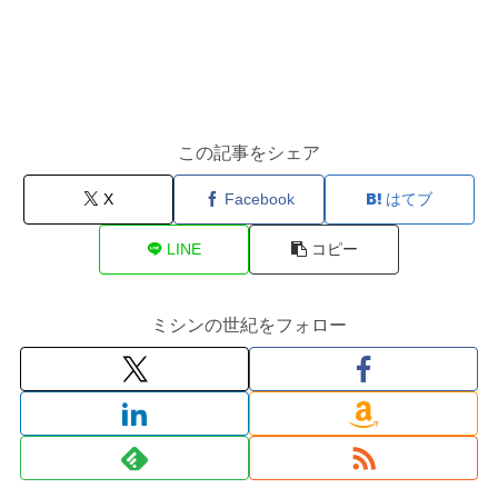
この記事をシェア
X
Facebook
はてブ
LINE
コピー
ミシンの世紀をフォロー