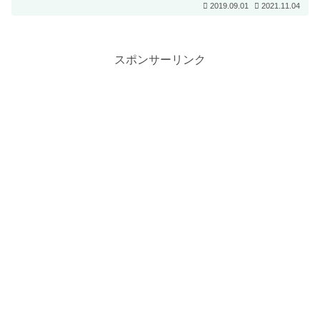
2019.09.01
2021.11.04
スポンサーリンク