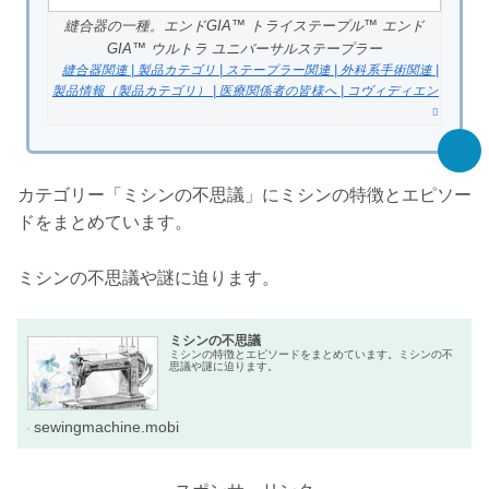
縫合器の一種。エンドGIA™ トライステープル™ エンド
GIA™ ウルトラ ユニバーサルステープラー
縫合器関連 | 製品カテゴリ | ステープラー関連 | 外科系手術関連 |
製品情報（製品カテゴリ） | 医療関係者の皆様へ | コヴィディエン
カテゴリー「ミシンの不思議」にミシンの特徴とエピソー
ドをまとめています。
ミシンの不思議や謎に迫ります。
ミシンの不思議
ミシンの特徴とエピソードをまとめています。ミシンの不
思議や謎に迫ります。
sewingmachine.mobi