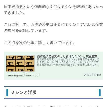
日本経済史という偏向的な部門はミシンを軽率にあつかっ
てきました。
これに対して、西洋経済史は正直にミシンとアパレル産業
の展開を記録しています。
この点を次の記事に詳しく書いています。
西洋経済史研究のとりあげたミシンと衣服産業
西洋経済史研究のとりあげたミシンと衣服産業を紹介して
います。カール・マルクスやデビッド・S・ランデスです。
日本経済史という偏った部門はミシンを軽率に扱ってきま
した。これに対して、西洋経済史は正直にミシンとアパレ
ル産業の展開を記録しています。
2022.06.03
sewingmachine.mobi
ミシンと洋服