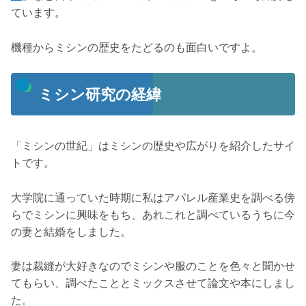
ています。
機種からミシンの歴史をたどるのも面白いですよ。
ミシン研究の経緯
「ミシンの世紀」はミシンの歴史や広がりを紹介したサイ
トです。
大学院に通っていた時期に私はアパレル産業史を調べる傍
らでミシンに興味をもち、あれこれと調べているうちに今
の妻と結婚をしました。
妻は裁縫が大好きなのでミシンや服のことを色々と聞かせ
てもらい、調べたこととミックスさせて論文や本にしまし
た。