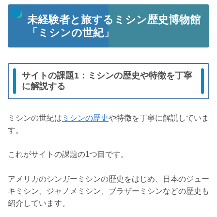
未経験者と旅するミシン歴史博物館
「ミシンの世紀」
サイトの課題1：ミシンの歴史や特徴を丁寧
に解説する
ミシンの世紀は
ミシンの歴史
や特徴を丁寧に解説していま
す。
これがサイトの課題の1つ目です。
アメリカのシンガーミシンの歴史をはじめ、日本のジュー
キミシン、ジャノメミシン、ブラザーミシンなどの歴史も
紹介しています。