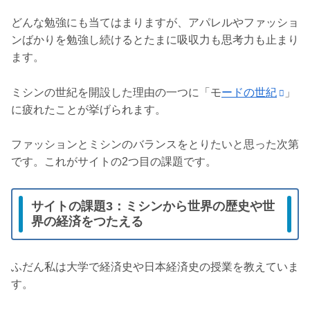
どんな勉強にも当てはまりますが、アパレルやファッショ
ンばかりを勉強し続けるとたまに吸収力も思考力も止まり
ます。
ミシンの世紀を開設した理由の一つに「モ
ードの世紀
」
に疲れたことが挙げられます。
ファッションとミシンのバランスをとりたいと思った次第
です。これがサイトの2つ目の課題です。
サイトの課題3：ミシンから世界の歴史や世
界の経済をつたえる
ふだん私は大学で経済史や日本経済史の授業を教えていま
す。