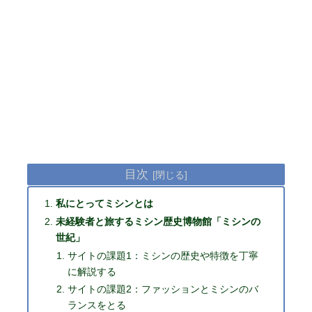
目次
私にとってミシンとは
未経験者と旅するミシン歴史博物館「ミシンの
世紀」
サイトの課題1：ミシンの歴史や特徴を丁寧
に解説する
サイトの課題2：ファッションとミシンのバ
ランスをとる