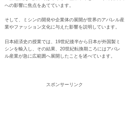
への影響に焦点をあてています。
そして、ミシンの開発や企業体の展開が世界のアパレル産
業やファッション文化に与えた影響を説明しています。
日本経済史の授業では、19世紀後半から日本が外国製ミ
シンを輸入し、その結果、20世紀転換期ころにはアパレ
ル産業が急に広範囲へ展開したことを述べています。
スポンサーリンク