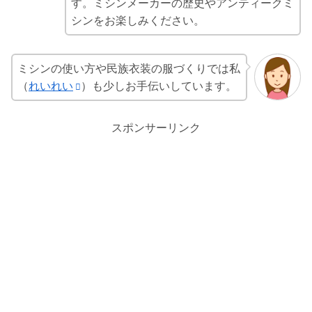
す。ミシンメーカーの歴史やアンティークミ
シンをお楽しみください。
ミシンの使い方や民族衣装の服づくりでは私
（
れいれい
）も少しお手伝いしています。
スポンサーリンク