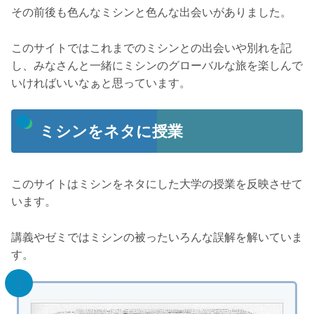
その前後も色んなミシンと色んな出会いがありました。
このサイトではこれまでのミシンとの出会いや別れを記
し、みなさんと一緒にミシンのグローバルな旅を楽しんで
いければいいなぁと思っています。
ミシンをネタに授業
このサイトはミシンをネタにした大学の授業を反映させて
います。
講義やゼミではミシンの被ったいろんな誤解を解いていま
す。