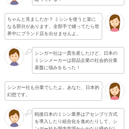
ちゃんと見ましたか？ ミシンを使うと楽に
なる部分があります。全部手で縫ってたら世
界中にブランド店を出せませんよ。
シンガー社は一貫生産したけど、日本の
ミシンメーカーは部品企業の社会的分業
基盤に強みをもった！
シンガー社も分業でしたよ。あなた、日本的
幻想です。
戦後日本のミシン業界はアセンブリ方式
を導入したり組合化を進めたりして、シ
ンガー社を国内市場からかなり締めだし