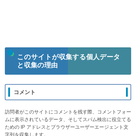
このサイトが収集する個人データ
と収集の理由
コメント
訪問者がこのサイトにコメントを残す際、コメントフォー
ムに表示されているデータ、そしてスパム検出に役立てる
ための IP アドレスとブラウザーユーザーエージェント文
字列を収集します。