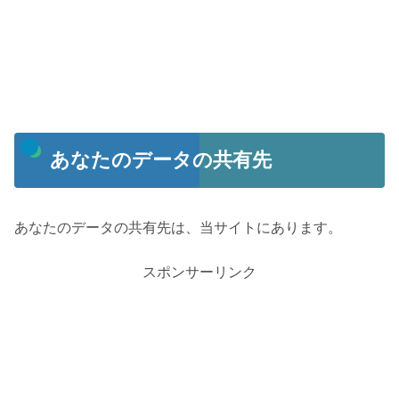
あなたのデータの共有先
あなたのデータの共有先は、当サイトにあります。
スポンサーリンク