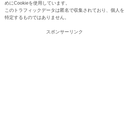
めにCookieを使用しています。
このトラフィックデータは匿名で収集されており、個人を
特定するものではありません。
スポンサーリンク