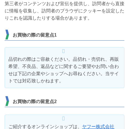
第三者がコンテンツおよび宣伝を提供し、訪問者から直接
に情報を収集し、訪問者のブラウザにクッキーを設定した
りこれを認識したりする場合があります。
お買物の際の留意点1
品切れの際はご容赦ください。品切れ・売切れ、再販
希望、不良品、返品などに関するご要望やお問い合わ
せは下記の企業やショップへお尋ねください。当サイ
トでは対応致しかねます。
お買物の際の留意点2
ご紹介するオンラインショップは、
ヤフー株式会社