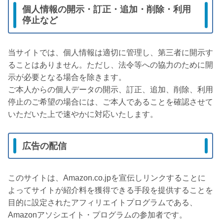
個人情報の開示・訂正・追加・削除・利用
停止など
当サイトでは、個人情報は適切に管理し、第三者に開示す
ることはありません。ただし、法令等への協力のために開
示が必要となる場合を除きます。
ご本人からの個人データの開示、訂正、追加、削除、利用
停止のご希望の場合には、ご本人であることを確認させて
いただいた上で速やかに対応いたします。
広告の配信
このサイトは、Amazon.co.jpを宣伝しリンクすることに
よってサイトが紹介料を獲得できる手段を提供することを
目的に設定されたアフィリエイトプログラムである、
Amazonアソシエイト・プログラムの参加者です。