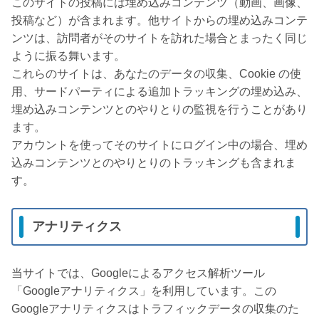
このサイトの投稿には埋め込みコンテンツ（動画、画像、
投稿など）が含まれます。他サイトからの埋め込みコンテ
ンツは、訪問者がそのサイトを訪れた場合とまったく同じ
ように振る舞います。
これらのサイトは、あなたのデータの収集、Cookie の使
用、サードパーティによる追加トラッキングの埋め込み、
埋め込みコンテンツとのやりとりの監視を行うことがあり
ます。
アカウントを使ってそのサイトにログイン中の場合、埋め
込みコンテンツとのやりとりのトラッキングも含まれま
す。
アナリティクス
当サイトでは、Googleによるアクセス解析ツール
「Googleアナリティクス」を利用しています。この
Googleアナリティクスはトラフィックデータの収集のた