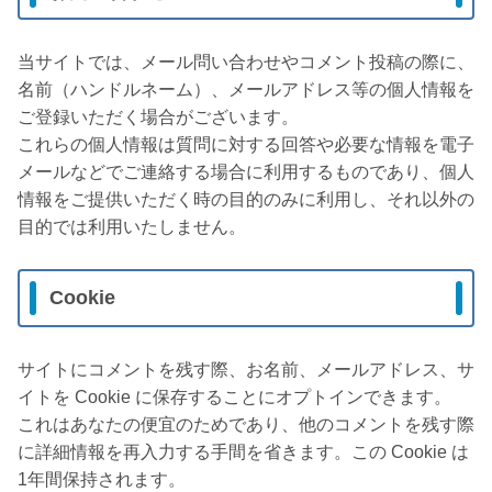
当サイトでは、メール問い合わせやコメント投稿の際に、
名前（ハンドルネーム）、メールアドレス等の個人情報を
ご登録いただく場合がございます。
これらの個人情報は質問に対する回答や必要な情報を電子
メールなどでご連絡する場合に利用するものであり、個人
情報をご提供いただく時の目的のみに利用し、それ以外の
目的では利用いたしません。
Cookie
サイトにコメントを残す際、お名前、メールアドレス、サ
イトを Cookie に保存することにオプトインできます。
これはあなたの便宜のためであり、他のコメントを残す際
に詳細情報を再入力する手間を省きます。この Cookie は
1年間保持されます。