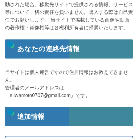
動された場合、移動先サイトで提供される情報、サービス
等について一切の責任を負いません。購入する際は自己責
任でお願いします。 当サイトで掲載している画像や動画
の著作権・肖像権等は各権利所有者に帰属いたします。
あなたの連絡先情報
当サイトは個人運営ですので住居情報はお教えできませ
ん。
管理者のメールアドレスは
「s.iwamoto0707@gmail.com」です。
追加情報