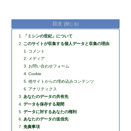
目次
「ミシンの世紀」について
このサイトが収集する個人データと収集の理由
コメント
メディア
お問い合わせフォーム
Cookie
他サイトからの埋め込みコンテンツ
アナリティクス
あなたのデータの共有先
データを保存する期間
データに対するあなたの権利
あなたのデータの送信先
免責事項