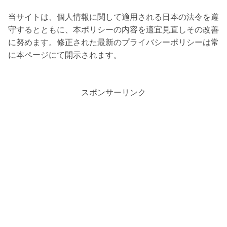
当サイトは、個人情報に関して適用される日本の法令を遵
守するとともに、本ポリシーの内容を適宜見直しその改善
に努めます。修正された最新のプライバシーポリシーは常
に本ページにて開示されます。
スポンサーリンク