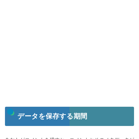
データを保存する期間