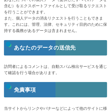
含む）をエクスポートファイルとして受け取るリクエスト
を行うことができます。
また、個人データの消去リクエストを行うこともできま
す。これには、管理、法律、セキュリティ目的のために保
持する義務があるデータは含まれません。
あなたのデータの送信先
訪問者によるコメントは、自動スパム検出サービスを通じ
て確認を行う場合があります。
免責事項
当サイトからリンクやバナーなどによって他のサイトに移