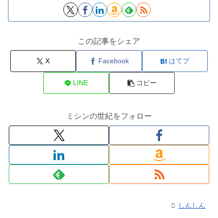
この記事をシェア
X
Facebook
はてブ
LINE
コピー
ミシンの世紀をフォロー
しんしん