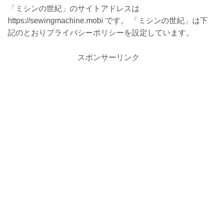
「ミシンの世紀」のサイトアドレスは
https://sewingmachine.mobi です。 「ミシンの世紀」は下
記のとおりプライバシーポリシーを設定しています。
スポンサーリンク