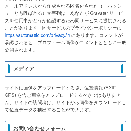
メールアドレスから作成される匿名化された（「ハッシ
ュ」とも呼ばれる）文字列は、あなたが Gravatar サービ
スを使用中かどうか確認するため同サービスに提供される
ことがあります。同サービスのプライバシーポリシーは
https://automattic.com/privacy/
にあります。コメントが
承認されると、プロフィール画像がコメントとともに一般
公開されます。
メディア
サイトに画像をアップロードする際、位置情報 (EXIF
GPS) を含む画像をアップロードするべきではありませ
ん。サイトの訪問者は、サイトから画像をダウンロードし
て位置データを抽出することができます。
お問い合わせフォーム