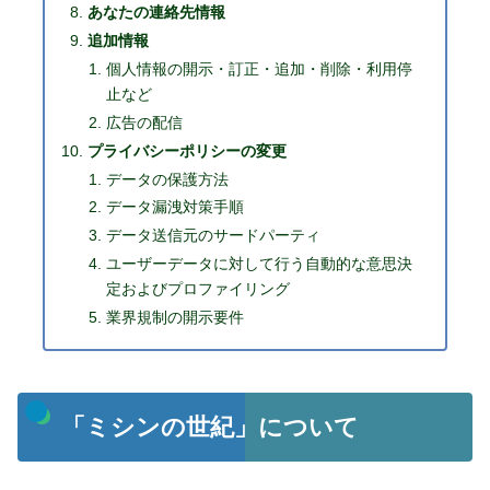
あなたの連絡先情報
追加情報
個人情報の開示・訂正・追加・削除・利用停
止など
広告の配信
プライバシーポリシーの変更
データの保護方法
データ漏洩対策手順
データ送信元のサードパーティ
ユーザーデータに対して行う自動的な意思決
定およびプロファイリング
業界規制の開示要件
「ミシンの世紀」について