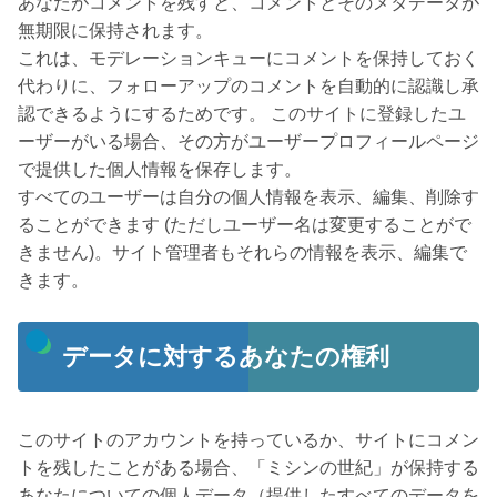
あなたがコメントを残すと、コメントとそのメタデータが
無期限に保持されます。
これは、モデレーションキューにコメントを保持しておく
代わりに、フォローアップのコメントを自動的に認識し承
認できるようにするためです。 このサイトに登録したユ
ーザーがいる場合、その方がユーザープロフィールページ
で提供した個人情報を保存します。
すべてのユーザーは自分の個人情報を表示、編集、削除す
ることができます (ただしユーザー名は変更することがで
きません)。サイト管理者もそれらの情報を表示、編集で
きます。
データに対するあなたの権利
このサイトのアカウントを持っているか、サイトにコメン
トを残したことがある場合、「ミシンの世紀」が保持する
あなたについての個人データ（提供したすべてのデータを