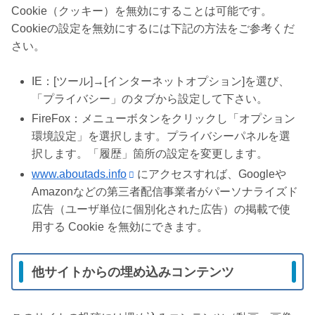
Cookie（クッキー）を無効にすることは可能です。
Cookieの設定を無効にするには下記の方法をご参考くだ
さい。
IE：[ツール]→[インターネットオプション]を選び、
「プライバシー」のタブから設定して下さい。
FireFox：メニューボタンをクリックし「オプション
環境設定」を選択します。プライバシーパネルを選
択します。「履歴」箇所の設定を変更します。
www.aboutads.info
にアクセスすれば、Googleや
Amazonなどの第三者配信事業者がパーソナライズド
広告（ユーザ単位に個別化された広告）の掲載で使
用する Cookie を無効にできます。
他サイトからの埋め込みコンテンツ