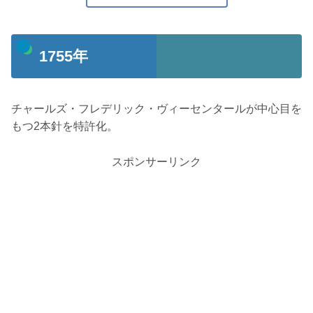
1755年
チャールズ・フレデリック・ヴィーセンタールが中心目を
もつ2本針を特許化。
スポンサーリンク