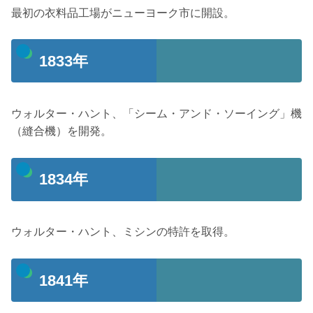
最初の衣料品工場がニューヨーク市に開設。
1833年
ウォルター・ハント、「シーム・アンド・ソーイング」機
（縫合機）を開発。
1834年
ウォルター・ハント、ミシンの特許を取得。
1841年