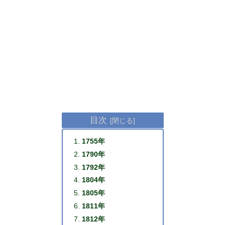
目次
1755年
1790年
1792年
1804年
1805年
1811年
1812年