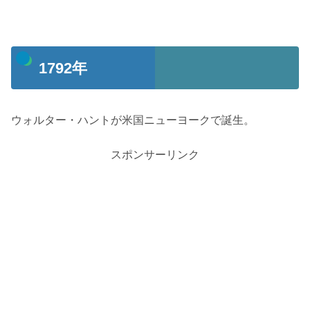
1792年
ウォルター・ハントが米国ニューヨークで誕生。
スポンサーリンク