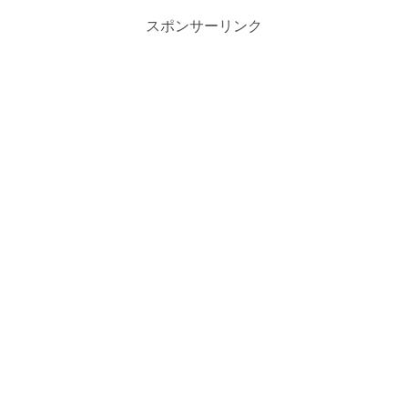
スポンサーリンク