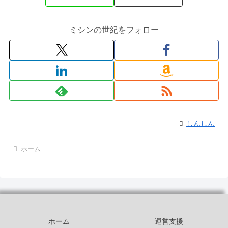
ミシンの世紀をフォロー
しんしん
ホーム
ホーム
運営支援