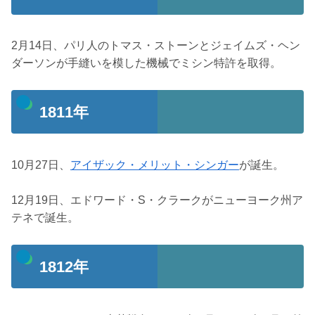
2月14日、パリ人のトマス・ストーンとジェイムズ・ヘン
ダーソンが手縫いを模した機械でミシン特許を取得。
1811年
10月27日、
アイザック・メリット・シンガー
が誕生。
12月19日、エドワード・S・クラークがニューヨーク州ア
テネで誕生。
1812年