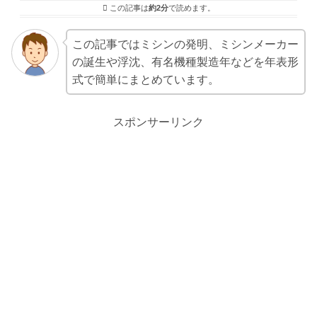
この記事は
約2分
で読めます。
この記事ではミシンの発明、ミシンメーカー
の誕生や浮沈、有名機種製造年などを年表形
式で簡単にまとめています。
スポンサーリンク