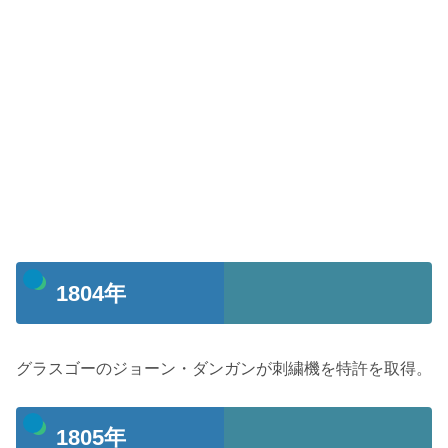
1804年
グラスゴーのジョーン・ダンガンが刺繍機を特許を取得。
1805年