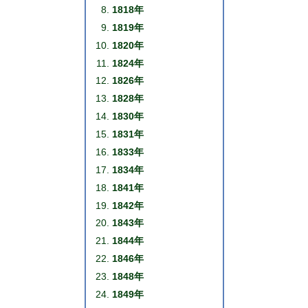
1818年
1819年
1820年
1824年
1826年
1828年
1830年
1831年
1833年
1834年
1841年
1842年
1843年
1844年
1846年
1848年
1849年