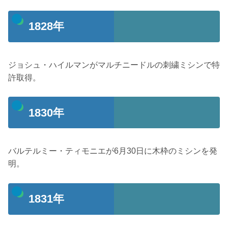
1828年
ジョシュ・ハイルマンがマルチニードルの刺繍ミシンで特
許取得。
1830年
バルテルミー・ティモニエが6月30日に木枠のミシンを発
明。
1831年