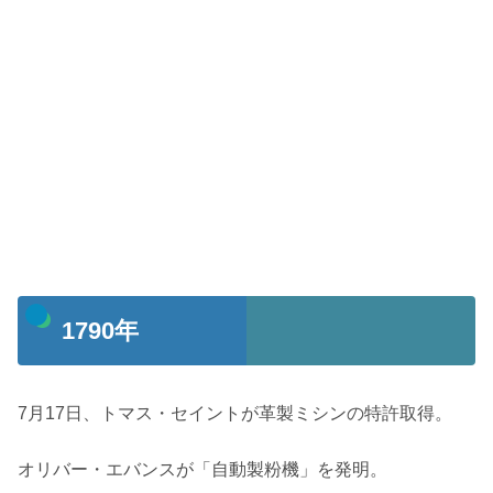
1790年
7月17日、トマス・セイントが革製ミシンの特許取得。
オリバー・エバンスが「自動製粉機」を発明。