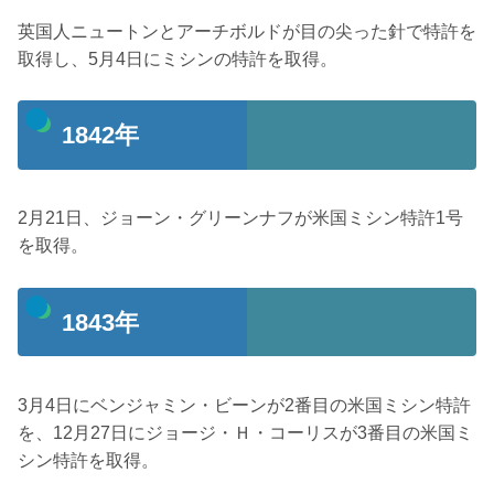
英国人ニュートンとアーチボルドが目の尖った針で特許を
取得し、5月4日にミシンの特許を取得。
1842年
2月21日、ジョーン・グリーンナフが米国ミシン特許1号
を取得。
1843年
3月4日にベンジャミン・ビーンが2番目の米国ミシン特許
を、12月27日にジョージ・Ｈ・コーリスが3番目の米国ミ
シン特許を取得。