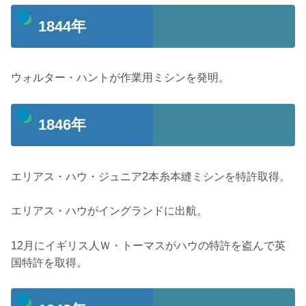
1844年
ウォルター・ハントが作業用ミシンを発明。
1846年
エリアス・ハウ・ジュニア2本糸本縫ミシンを特許取得。
エリアス・ハウがイングランドに出航。
12月にイギリス人Ｗ・トーマスがハウの特許を盗んで英
国特許を取得。