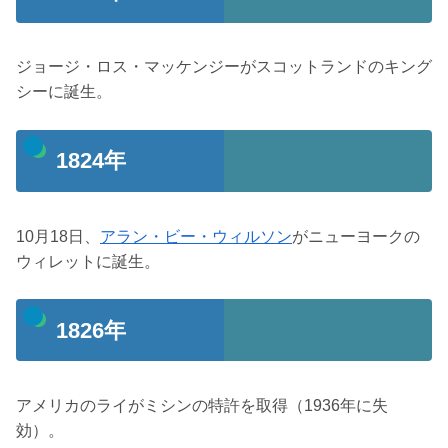
ジョージ・ロス・マッケンジーがスコットランドのキング
シーに誕生。
1824年
10月18日、
アラン・ビー・ウィルソン
がニューヨークの
ウィレットに誕生。
1826年
アメリカのライがミシンの特許を取得（1936年に失
効）。