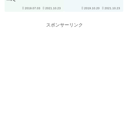
ーへ
2019.07.03
2021.10.23
2019.10.20
2021.10.23
スポンサーリンク