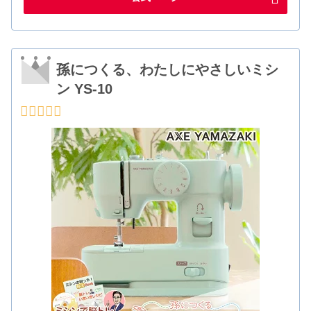
孫につくる、わたしにやさしいミシ
ン YS-10