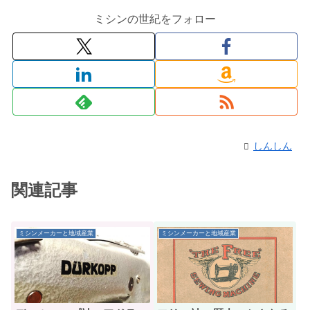
ミシンの世紀をフォロー
しんしん
関連記事
ミシンメーカーと地域産業
ミシンメーカーと地域産業