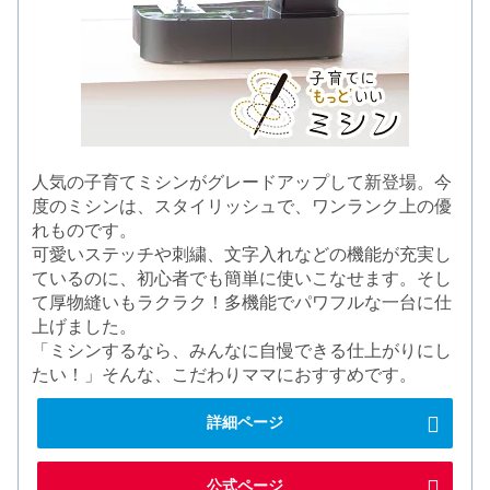
人気の子育てミシンがグレードアップして新登場。今
度のミシンは、スタイリッシュで、ワンランク上の優
れものです。
可愛いステッチや刺繍、文字入れなどの機能が充実し
ているのに、初心者でも簡単に使いこなせます。そし
て厚物縫いもラクラク！多機能でパワフルな一台に仕
上げました。
「ミシンするなら、みんなに自慢できる仕上がりにし
たい！」そんな、こだわりママにおすすめです。
詳細ページ
公式ページ