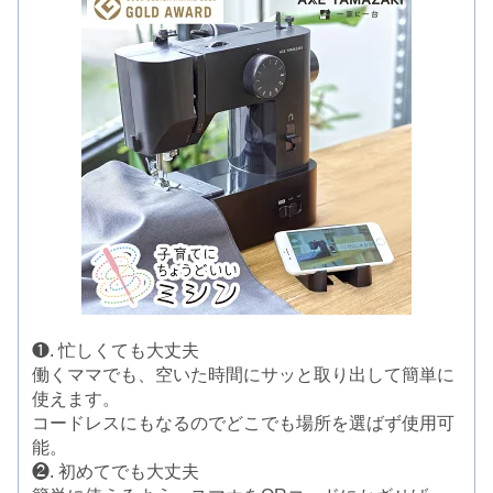
❶. 忙しくても大丈夫
働くママでも、空いた時間にサッと取り出して簡単に
使えます。
コードレスにもなるのでどこでも場所を選ばず使用可
能。
❷. 初めてでも大丈夫