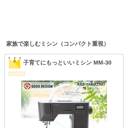
家族で楽しむミシン（コンパクト重視）
子育てにもっといいミシン MM-30