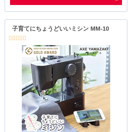
子育てにちょうどいいミシン MM-10