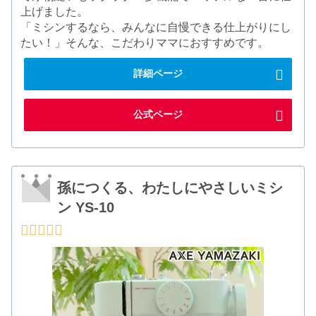
上げました。
「ミシンするなら、みんなに自慢できる仕上がりにし
たい！」そんな、こだわりママにおすすめです。
詳細ページ
公式ページ
孫につくる、わたしにやさしいミシ
ン YS-10