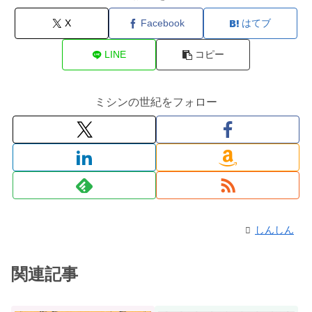
X
Facebook
はてブ
LINE
コピー
ミシンの世紀をフォロー
しんしん
関連記事