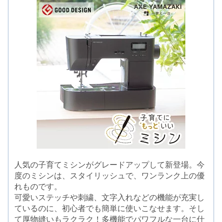
人気の子育てミシンがグレードアップして新登場。今
度のミシンは、スタイリッシュで、ワンランク上の優
れものです。
可愛いステッチや刺繍、文字入れなどの機能が充実し
ているのに、初心者でも簡単に使いこなせます。そし
て厚物縫いもラクラク！多機能でパワフルな一台に仕