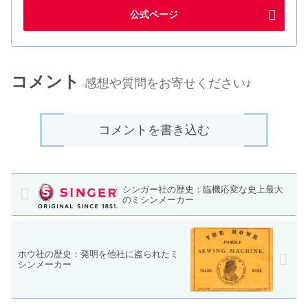
公式ページ
コメント
感想や質問をお寄せください♪
コメントを書き込む
シンガー社の歴史：臨機応変な史上最大
のミシンメーカー
ホウ社の歴史：発明を他社に盗られたミ
シンメーカー