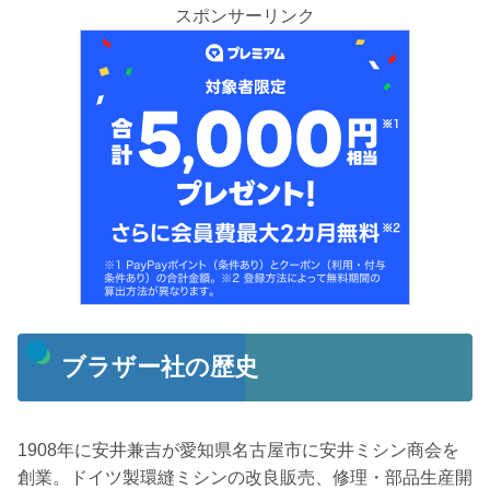
スポンサーリンク
ブラザー社の歴史
1908年に安井兼吉が愛知県名古屋市に安井ミシン商会を
創業。ドイツ製環縫ミシンの改良販売、修理・部品生産開