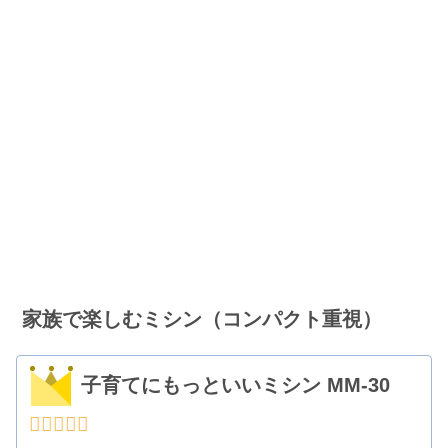
家族で楽しむミシン（コンパクト重視）
子育てにもっといいミシン MM-30