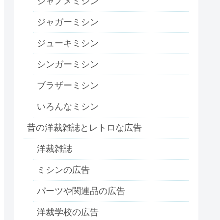
ジャノメミシン
ジャガーミシン
ジューキミシン
シンガーミシン
ブラザーミシン
いろんなミシン
昔の洋裁雑誌とレトロな広告
洋裁雑誌
ミシンの広告
パーツや関連品の広告
洋裁学校の広告