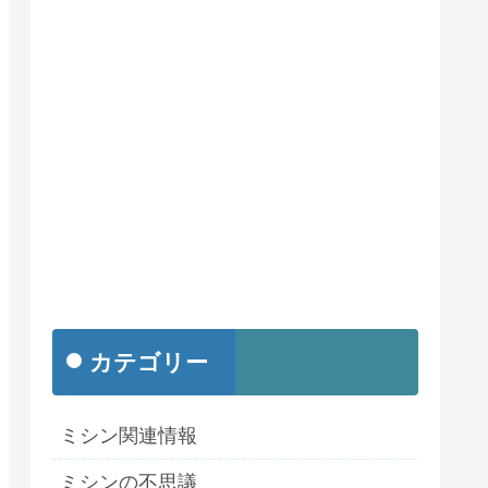
カテゴリー
ミシン関連情報
ミシンの不思議