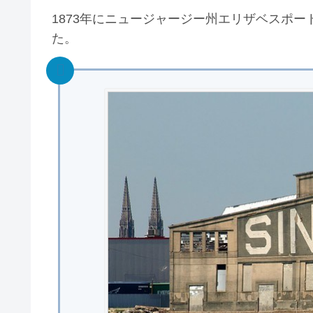
1873年にニュージャージー州エリザベスポ
た。