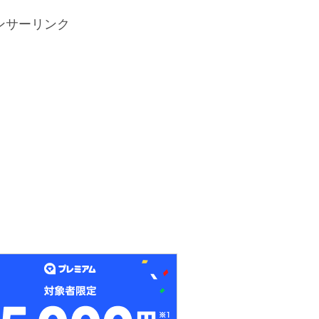
ンサーリンク