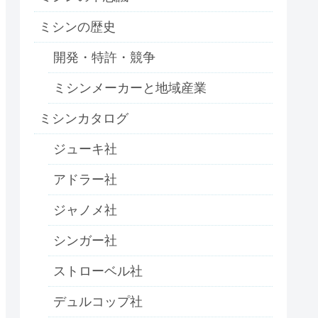
ミシンの歴史
開発・特許・競争
ミシンメーカーと地域産業
ミシンカタログ
ジューキ社
アドラー社
ジャノメ社
シンガー社
ストローベル社
デュルコップ社