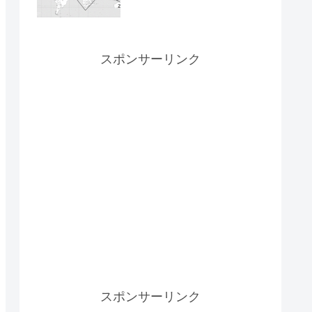
スポンサーリンク
スポンサーリンク