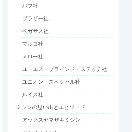
パフ社
ブラザー社
ペガサス社
マルコ社
メロー社
ユーエス・ブラインド・ステッチ社
ユニオン・スペシャル社
ルイス社
ミシンの思い出とエピソード
アックスヤマザキミシン