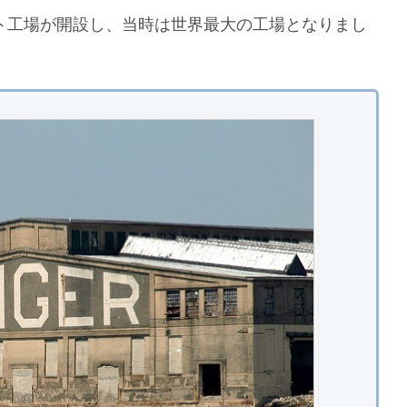
ート工場が開設し、当時は世界最大の工場となりまし