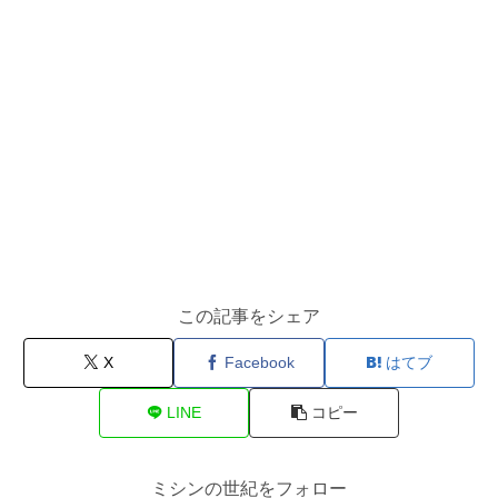
この記事をシェア
X
Facebook
はてブ
LINE
コピー
ミシンの世紀をフォロー