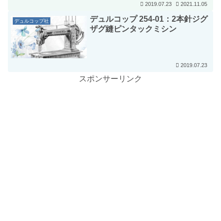
2019.07.23
2021.11.05
デュルコップ 254-01：2本針ジグ
デュルコップ社
ザグ縫ピンタックミシン
2019.07.23
スポンサーリンク