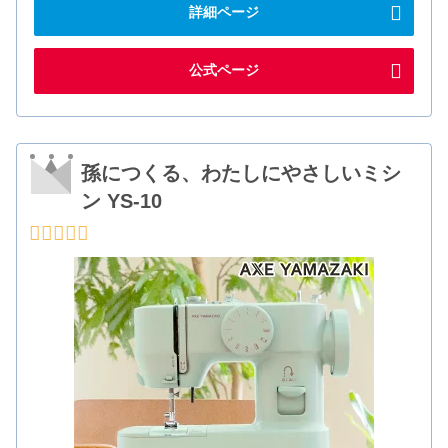
詳細ページ
公式ページ
孫につくる、わたしにやさしいミシ
ン YS-10