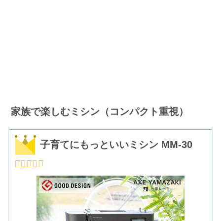
家族で楽しむミシン（コンパクト重視）
子育てにもっといいミシン MM-30