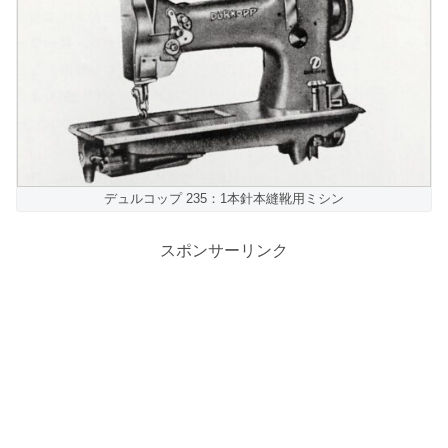
デュルコップ 235：1本針本縫靴用ミシン
スポンサーリンク