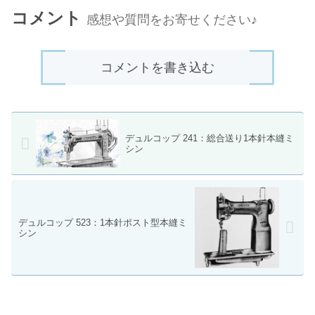
コメント
感想や質問をお寄せください♪
コメントを書き込む
デュルコップ 241：総合送り1本針本縫ミ
シン
デュルコップ 523：1本針ポスト型本縫ミ
シン