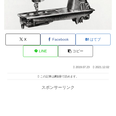
X
Facebook
はてブ
LINE
コピー
2019.07.23
2021.12.02
この記事は
約1分
で読めます。
スポンサーリンク