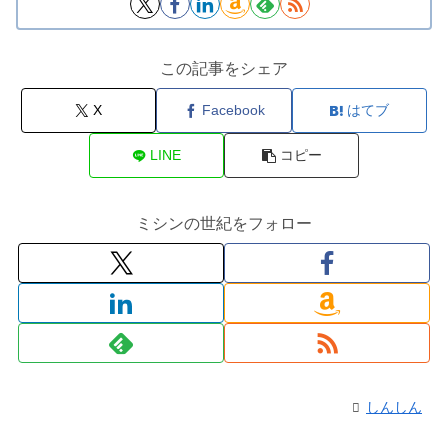
この記事をシェア
X
Facebook
はてブ
LINE
コピー
ミシンの世紀をフォロー
しんしん