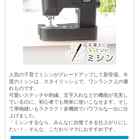
人気の子育てミシンがグレードアップして新登場。今
度のミシンは、スタイリッシュで、ワンランク上の優
れものです。
可愛いステッチや刺繍、文字入れなどの機能が充実し
ているのに、初心者でも簡単に使いこなせます。そし
て厚物縫いもラクラク！多機能でパワフルな一台に仕
上げました。
「ミシンするなら、みんなに自慢できる仕上がりにし
たい！」そんな、こだわりママにおすすめです。