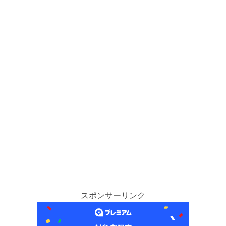
スポンサーリンク