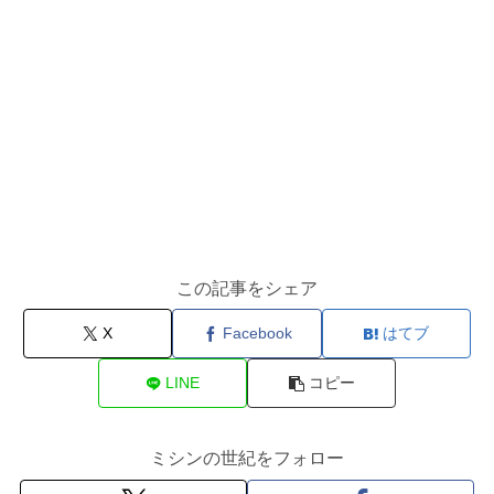
この記事をシェア
X
Facebook
はてブ
LINE
コピー
ミシンの世紀をフォロー