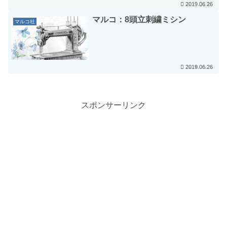
2019.06.26
マルコ：8頭立刺繍ミシン
マルコ社
2019.06.26
スポンサーリンク