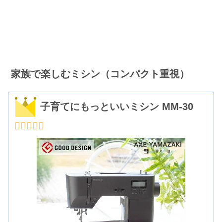
家族で楽しむミシン（コンパクト重視）
子育てにもっといいミシン MM-30