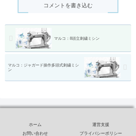
コメントを書き込む
マルコ：8頭立刺繍ミシン
マルコ：ジャガード操作多頭式刺繍ミシ
ン
ホーム
運営支援
お問い合わせ
プライバシーポリシー