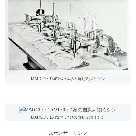
MARCO：154/174：4頭の自動刺繍ミシン
MARCO：154/174：4頭の自動刺繍ミシン
スポンサーリンク