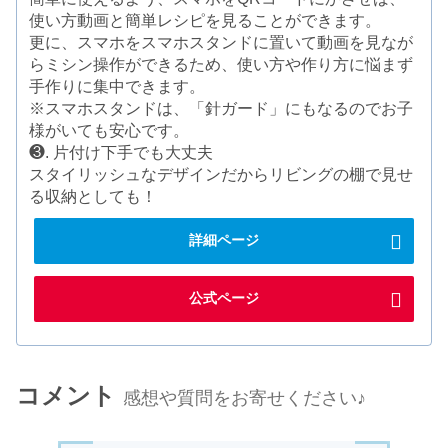
使い方動画と簡単レシピを見ることができます。
更に、スマホをスマホスタンドに置いて動画を見なが
らミシン操作ができるため、使い方や作り方に悩まず
手作りに集中できます。
※スマホスタンドは、「針ガード」にもなるのでお子
様がいても安心です。
❸. 片付け下手でも大丈夫
スタイリッシュなデザインだからリビングの棚で見せ
る収納としても！
詳細ページ
公式ページ
コメント
感想や質問をお寄せください♪