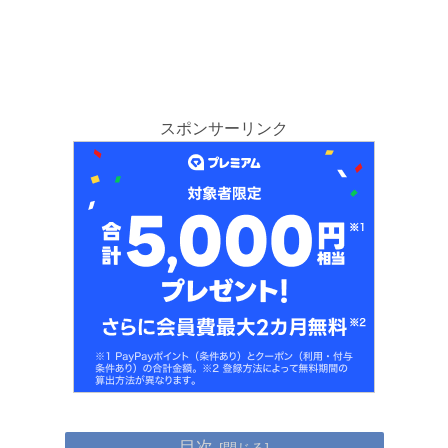
スポンサーリンク
目次