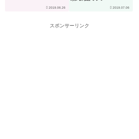
2019.06.26
2019.07.06
スポンサーリンク