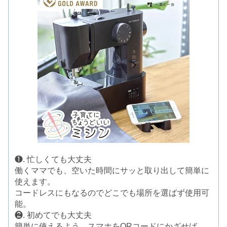
❶. 忙しくても大丈夫
働くママでも、空いた時間にサッと取り出して簡単に
使えます。
コードレスにもなるのでどこでも場所を選ばず使用可
能。
❷. 初めてでも大丈夫
簡単に使えるよう、スマホをQRコードにかざせば、