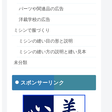
パーツや関連品の広告
洋裁学校の広告
ミシンで服づくり
ミシンの縫い目の形と説明
ミシンの縫い方の説明と縫い見本
未分類
スポンサーリンク