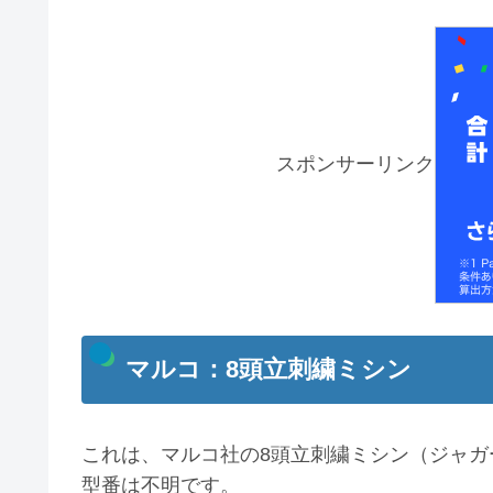
スポンサーリンク
マルコ：8頭立刺繍ミシン
これは、マルコ社の8頭立刺繍ミシン（ジャガ
型番は不明です。