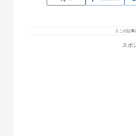
この記事
スポ