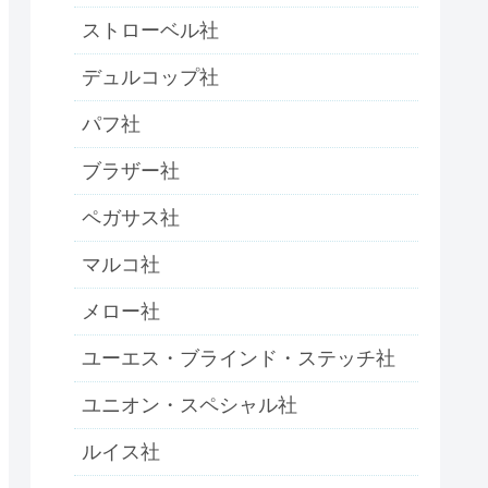
ストローベル社
デュルコップ社
パフ社
ブラザー社
ペガサス社
マルコ社
メロー社
ユーエス・ブラインド・ステッチ社
ユニオン・スペシャル社
ルイス社