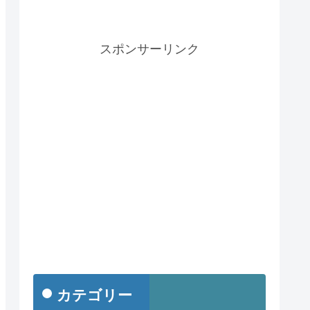
スポンサーリンク
カテゴリー