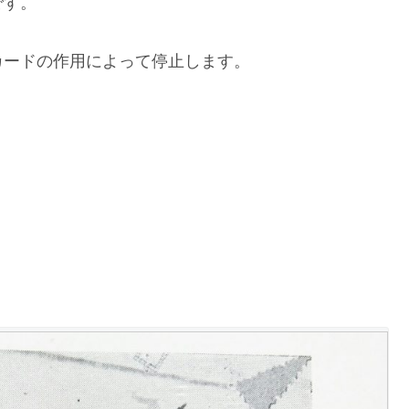
です。
カードの作用によって停止します。