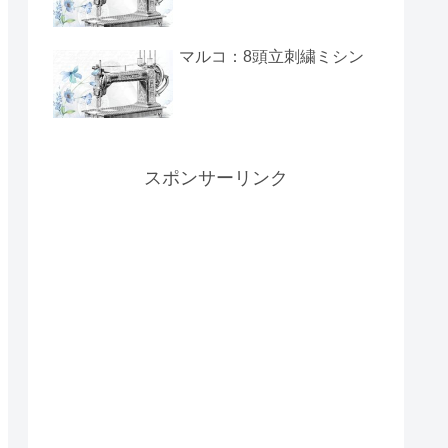
マルコ：8頭立刺繍ミシン
スポンサーリンク