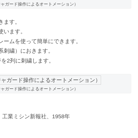
ジャガード操作によるオートメーション）
きます。
使います。
レームを使って簡単にできます。
系刺繍）におきます。
ジを2列に刺繍します。
ジャガード操作によるオートメーション）
工業ミシン新報社、1958年