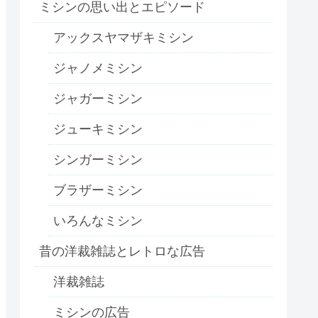
ミシンの思い出とエピソード
アックスヤマザキミシン
ジャノメミシン
ジャガーミシン
ジューキミシン
シンガーミシン
ブラザーミシン
いろんなミシン
昔の洋裁雑誌とレトロな広告
洋裁雑誌
ミシンの広告