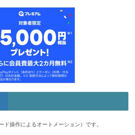
ード操作によるオートメーション）です。