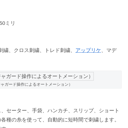
50ミリ
刺繍、クロス刺繍、トレド刺繍、
アップリケ
、マデ
ジャガード操作によるオートメーション）
ス、セーター、手袋、ハンカチ、スリップ、ショート
の各種の糸を使って、自動的に短時間で刺繍します。