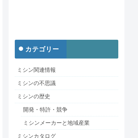
カテゴリー
ミシン関連情報
ミシンの不思議
ミシンの歴史
開発・特許・競争
ミシンメーカーと地域産業
ミシンカタログ