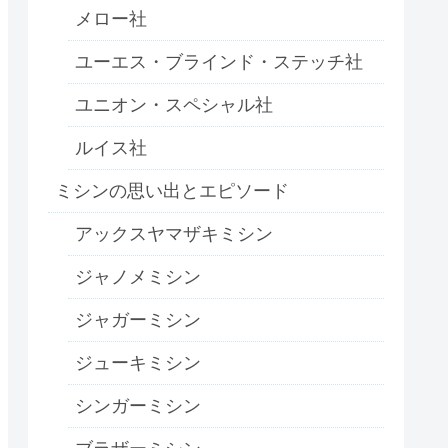
メロー社
ユーエス・ブラインド・ステッチ社
ユニオン・スペシャル社
ルイス社
ミシンの思い出とエピソード
アックスヤマザキミシン
ジャノメミシン
ジャガーミシン
ジューキミシン
シンガーミシン