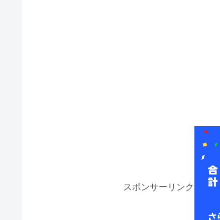
スポンサーリンク