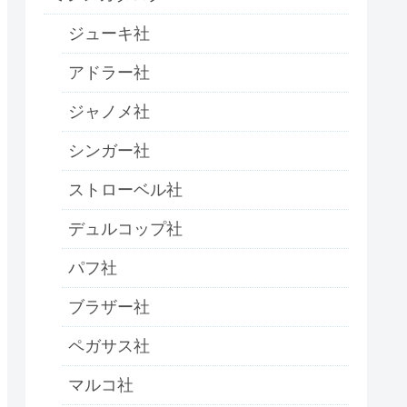
ジューキ社
アドラー社
ジャノメ社
シンガー社
ストローベル社
デュルコップ社
パフ社
ブラザー社
ペガサス社
マルコ社