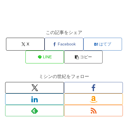
この記事をシェア
X
Facebook
はてブ
LINE
コピー
ミシンの世紀をフォロー