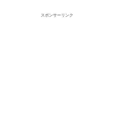
スポンサーリンク