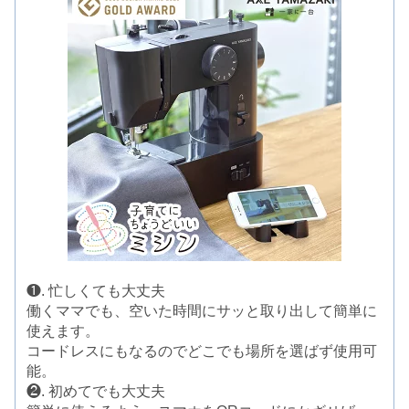
❶. 忙しくても大丈夫
働くママでも、空いた時間にサッと取り出して簡単に
使えます。
コードレスにもなるのでどこでも場所を選ばず使用可
能。
❷. 初めてでも大丈夫