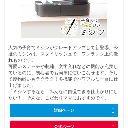
人気の子育てミシンがグレードアップして新登場。今
度のミシンは、スタイリッシュで、ワンランク上の優
れものです。
可愛いステッチや刺繍、文字入れなどの機能が充実し
ているのに、初心者でも簡単に使いこなせます。そし
て厚物縫いもラクラク！多機能でパワフルな一台に仕
上げました。
「ミシンするなら、みんなに自慢できる仕上がりにし
たい！」そんな、こだわりママにおすすめです。
詳細ページ
公式ページ