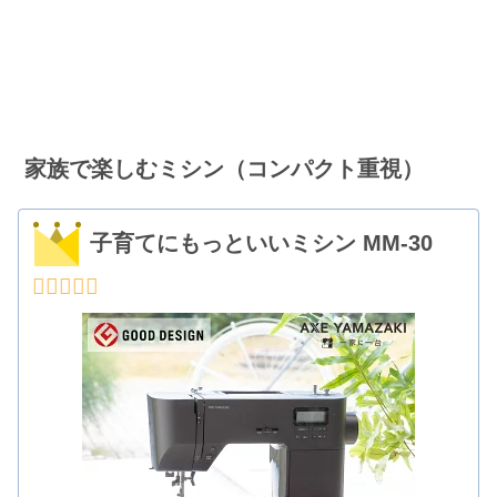
家族で楽しむミシン（コンパクト重視）
子育てにもっといいミシン MM-30