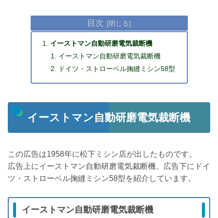
目次
イーストマン自動研磨電気裁断機
イーストマン自動研磨電気裁断機
ドイツ・ストローベル掬縫ミシン58型
イーストマン自動研磨電気裁断機
この広告は1958年に松下ミシン店が出したものです。
広告上にイーストマン自動研磨電気裁断機、広告下にドイ
ツ・ストローベル掬縫ミシン58型を紹介しています。
イーストマン自動研磨電気裁断機