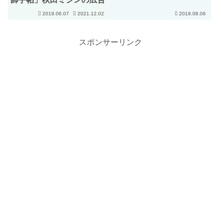
2019.06.07
2021.12.02
2019.08.06
スポンサーリンク