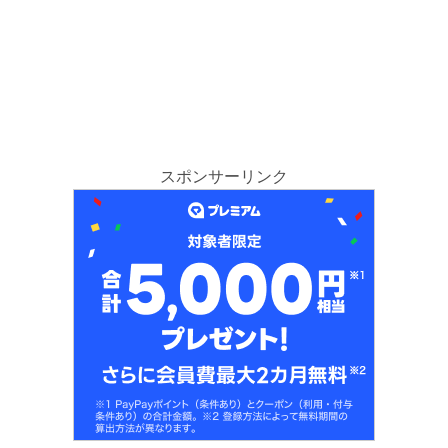
スポンサーリンク