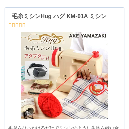
毛糸ミシンHug ハグ KM-01A ミシン
毛糸をひっかけるだけでミシンのように生地を縫い合