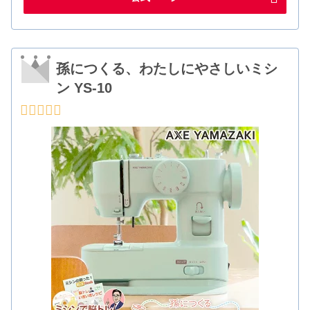
孫につくる、わたしにやさしいミシ
ン YS-10