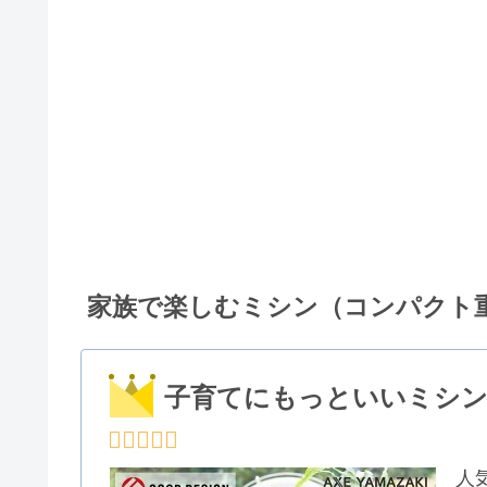
家族で楽しむミシン（コンパクト
子育てにもっといいミシン M
人