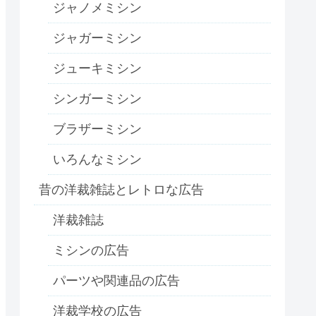
ジャノメミシン
ジャガーミシン
ジューキミシン
シンガーミシン
ブラザーミシン
いろんなミシン
昔の洋裁雑誌とレトロな広告
洋裁雑誌
ミシンの広告
パーツや関連品の広告
洋裁学校の広告