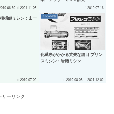
2019.06.30
2021.11.05
2019.07.16
ミシンの広告
動模様縫ミシン：山一
化繊糸がかかる丈夫な縫目 プリン
スミシン：岩瀬ミシン
2019.07.02
2019.08.03
2021.12.02
ンサーリンク