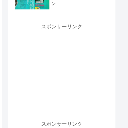
ン
スポンサーリンク
スポンサーリンク