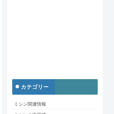
カテゴリー
ミシン関連情報