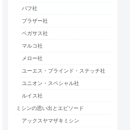
パフ社
ブラザー社
ペガサス社
マルコ社
メロー社
ユーエス・ブラインド・ステッチ社
ユニオン・スペシャル社
ルイス社
ミシンの思い出とエピソード
アックスヤマザキミシン