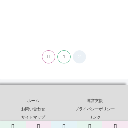
2
前
1
へ
ホーム
運営支援
お問い合わせ
プライバシーポリシー
サイトマップ
リンク
© 2018-2026 ミシンの世紀.