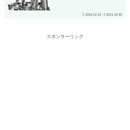
2018.12.19
2021.10.30
スポンサーリンク