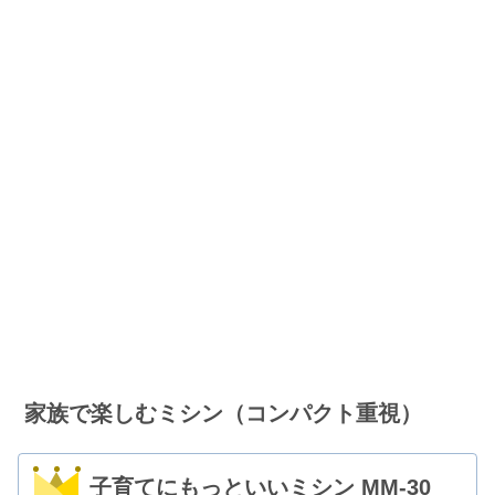
家族で楽しむミシン（コンパクト重視）
子育てにもっといいミシン MM-30