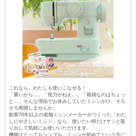
これなら、わたしも使いこなせる！
「重いから…」「視力がねえ…」「複雑なのはちょっ
と…」そんな理由でお休みしていたミシンがけ、そろ
そろ再開しませんか。
創業70年以上の老舗ミシンメーカーがつくった「わた
しにやさしいミシン」なら、使いたい時だけサッと取
り出して気軽にお使いいただけます。
機能はとってもシンプル。ミシンが初めてという方に