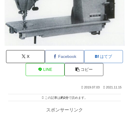
X
Facebook
はてブ
LINE
コピー
2019.07.03
2021.11.15
この記事は
約2分
で読めます。
スポンサーリンク