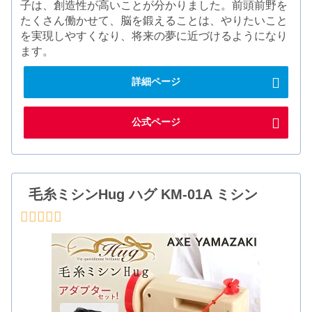
子は、創造性が高いことが分かりました。前頭前野を
たくさん働かせて、脳を鍛えることは、やりたいこと
を実現しやすくなり、将来の夢に近づけるようになり
ます。
詳細ページ
公式ページ
毛糸ミシンHug ハグ KM-01A ミシン