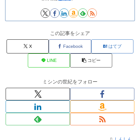
この記事をシェア
X
Facebook
はてブ
LINE
コピー
ミシンの世紀をフォロー
しんしん