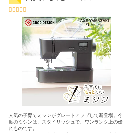
人気の子育てミシンがグレードアップして新登場。今
度のミシンは、スタイリッシュで、ワンランク上の優
れものです。