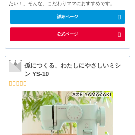
たい！」そんな、こだわりママにおすすめです。
詳細ページ
公式ページ
孫につくる、わたしにやさしいミシ
ン YS-10