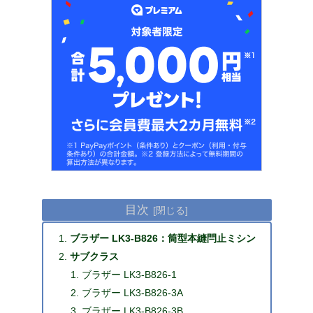
目次
ブラザー LK3-B826：筒型本縫閂止ミシン
サブクラス
ブラザー LK3-B826-1
ブラザー LK3-B826-3A
ブラザー LK3-B826-3B