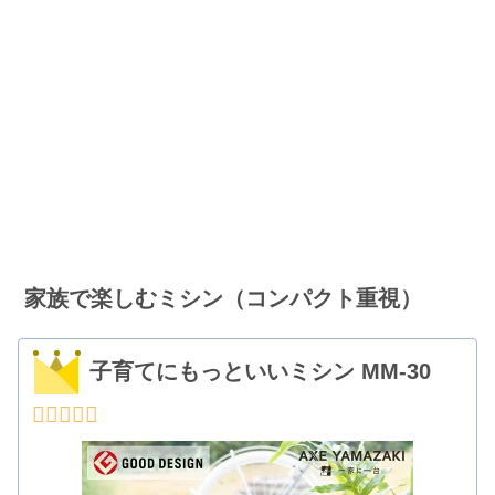
家族で楽しむミシン（コンパクト重視）
子育てにもっといいミシン MM-30