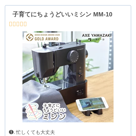
子育てにちょうどいいミシン MM-10
❶. 忙しくても大丈夫