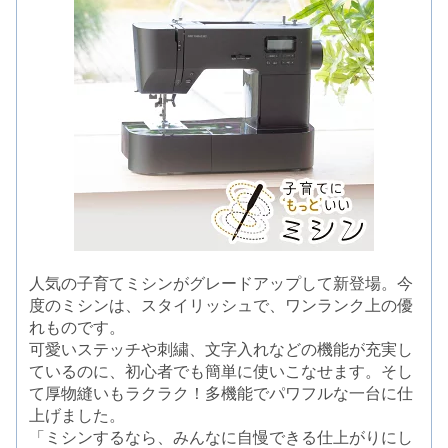
人気の子育てミシンがグレードアップして新登場。今
度のミシンは、スタイリッシュで、ワンランク上の優
れものです。
可愛いステッチや刺繍、文字入れなどの機能が充実し
ているのに、初心者でも簡単に使いこなせます。そし
て厚物縫いもラクラク！多機能でパワフルな一台に仕
上げました。
「ミシンするなら、みんなに自慢できる仕上がりにし