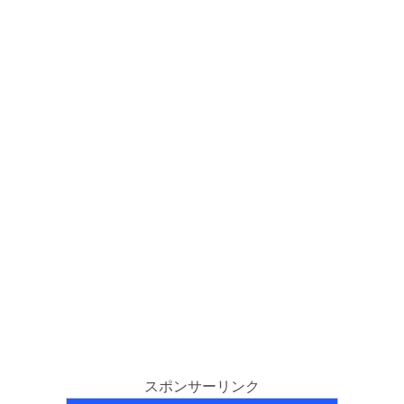
スポンサーリンク