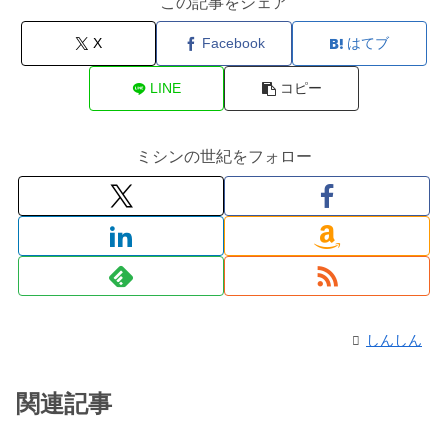
この記事をシェア
X
Facebook
はてブ
LINE
コピー
ミシンの世紀をフォロー
しんしん
関連記事