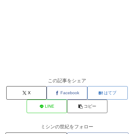
この記事をシェア
X
Facebook
はてブ
LINE
コピー
ミシンの世紀をフォロー