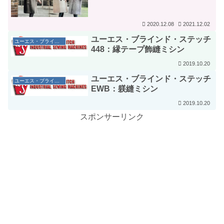
2020.12.08
2021.12.02
ユーエス・ブラインド・ステッチ
ユーエス・ブラインド・ステッチ社
448：縁テープ飾縫ミシン
2019.10.20
ユーエス・ブラインド・ステッチ
ユーエス・ブラインド・ステッチ社
EWB：躾縫ミシン
2019.10.20
スポンサーリンク