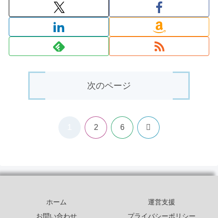
次のページ
1
次
2
6
へ
ホーム
運営支援
お問い合わせ
プライバシーポリシー