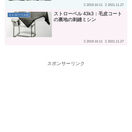
2019.10.11
2021.11.27
ストローベル 43k3：毛皮コート
ストローベル社
の裏地の刺縫ミシン
2019.10.11
2021.11.27
スポンサーリンク