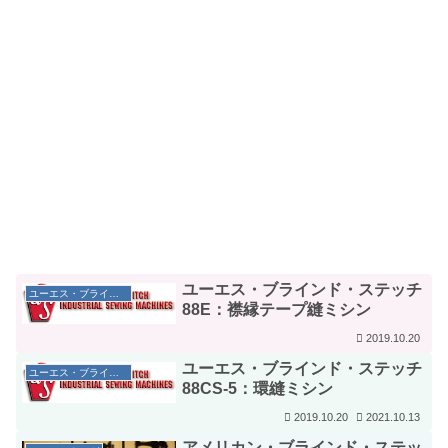
ユーエス・ブラインド・ステッチ
ユーエス・ブラインド・ステッチ社
88E：襟縁テープ縫ミシン
2019.10.20
ユーエス・ブラインド・ステッチ
ユーエス・ブラインド・ステッチ社
88CS-5：環縫ミシン
2019.10.20
2021.10.13
アメリカン・ブラインド・ステッ