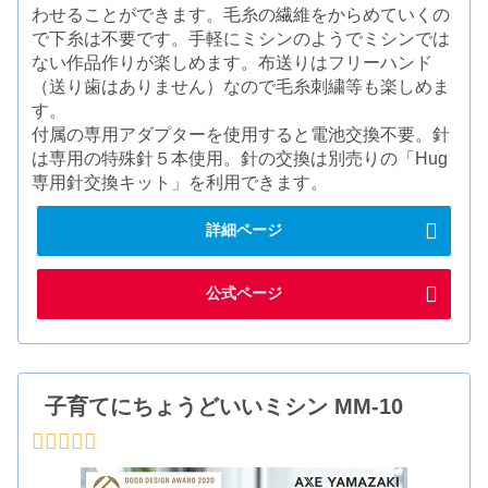
わせることができます。毛糸の繊維をからめていくの
で下糸は不要です。手軽にミシンのようでミシンでは
ない作品作りが楽しめます。布送りはフリーハンド
（送り歯はありません）なので毛糸刺繍等も楽しめま
す。
付属の専用アダプターを使用すると電池交換不要。針
は専用の特殊針５本使用。針の交換は別売りの「Hug
専用針交換キット」を利用できます。
詳細ページ
公式ページ
子育てにちょうどいいミシン MM-10