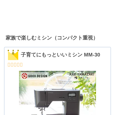
家族で楽しむミシン（コンパクト重視）
子育てにもっといいミシン MM-30