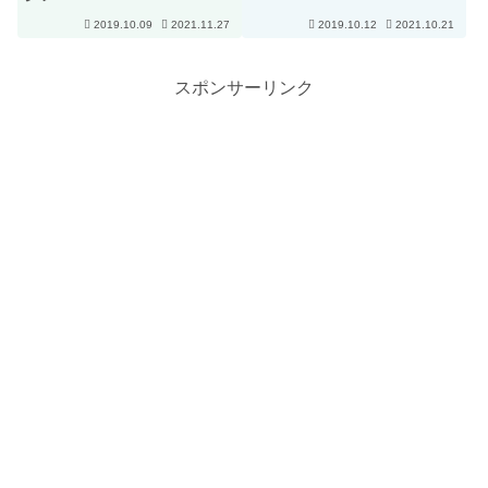
2019.10.09
2021.11.27
2019.10.12
2021.10.21
スポンサーリンク