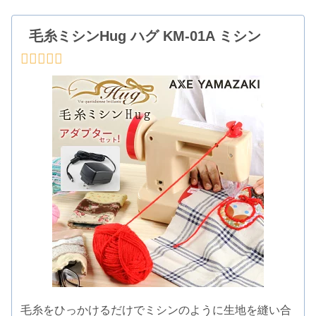
毛糸ミシンHug ハグ KM-01A ミシン
毛糸をひっかけるだけでミシンのように生地を縫い合