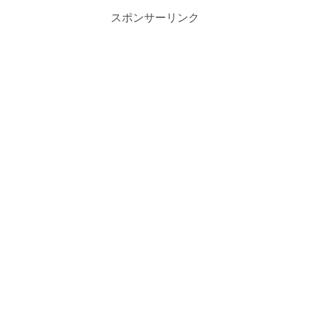
スポンサーリンク