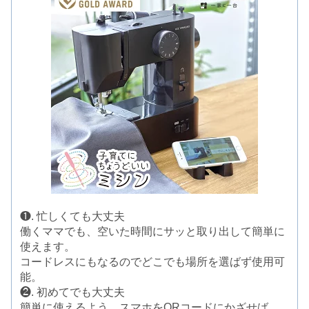
❶. 忙しくても大丈夫
働くママでも、空いた時間にサッと取り出して簡単に
使えます。
コードレスにもなるのでどこでも場所を選ばず使用可
能。
❷. 初めてでも大丈夫
簡単に使えるよう、スマホをQRコードにかざせば、