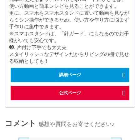
使い方動画と簡単レシピを見ることができます。
更に、スマホをスマホスタンドに置いて動画を見なが
らミシン操作ができるため、使い方や作り方に悩まず
手作りに集中できます。
※スマホスタンドは、「針ガード」にもなるのでお子
様がいても安心です。
❸. 片付け下手でも大丈夫
スタイリッシュなデザインだからリビングの棚で見せ
る収納としても！
詳細ページ
公式ページ
コメント
感想や質問をお寄せください♪