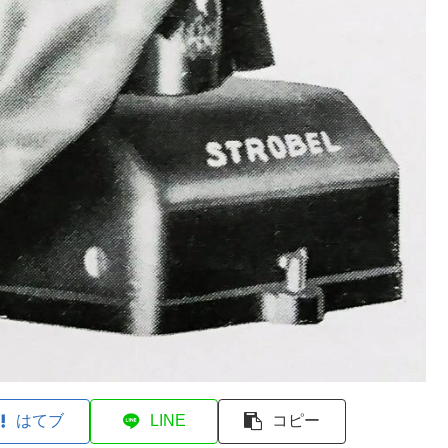
はてブ
LINE
コピー