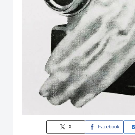
X
Facebook