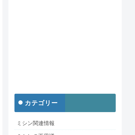
カテゴリー
ミシン関連情報