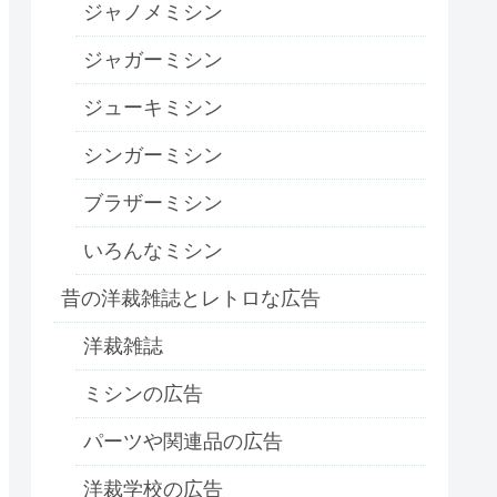
ジャノメミシン
ジャガーミシン
ジューキミシン
シンガーミシン
ブラザーミシン
いろんなミシン
昔の洋裁雑誌とレトロな広告
洋裁雑誌
ミシンの広告
パーツや関連品の広告
洋裁学校の広告