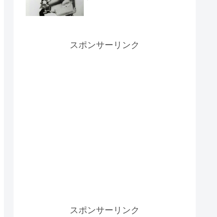
スポンサーリンク
スポンサーリンク