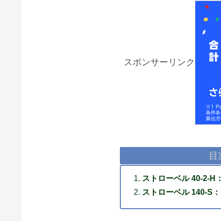
スポンサーリンク
目
ストローベル 40-2
ストローベル 140-