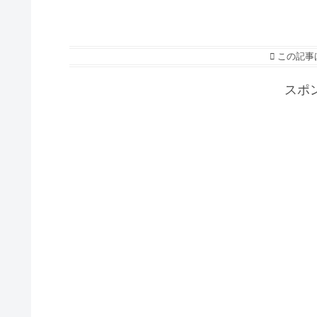
この記事
スポ