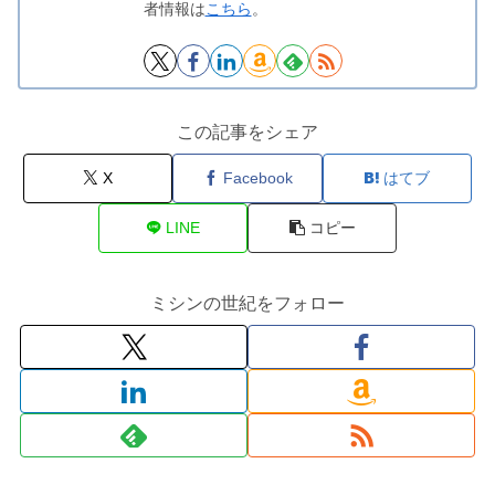
者情報は
こちら
。
この記事をシェア
X
Facebook
はてブ
LINE
コピー
ミシンの世紀をフォロー