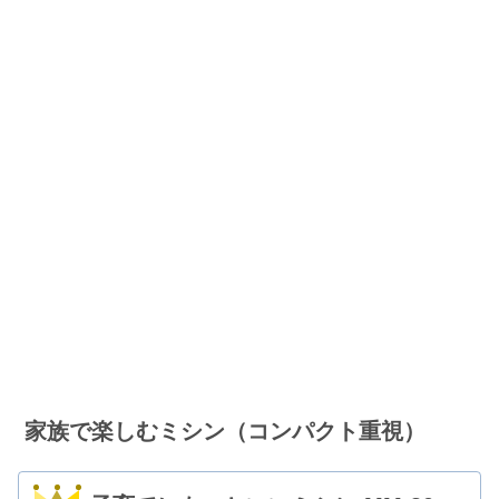
家族で楽しむミシン（コンパクト重視）