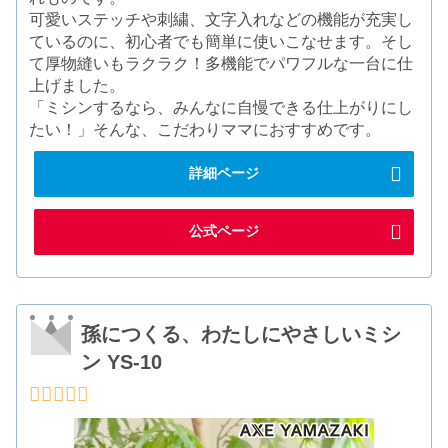
可愛いステッチや刺繍、文字入れなどの機能が充実し
ているのに、初心者でも簡単に使いこなせます。そし
て厚物縫いもラクラク！多機能でパワフルな一台に仕
上げました。
「ミシンするなら、みんなに自慢できる仕上がりにし
たい！」そんな、こだわりママにおすすめです。
詳細ページ
公式ページ
孫につくる、わたしにやさしいミシ
ン YS-10