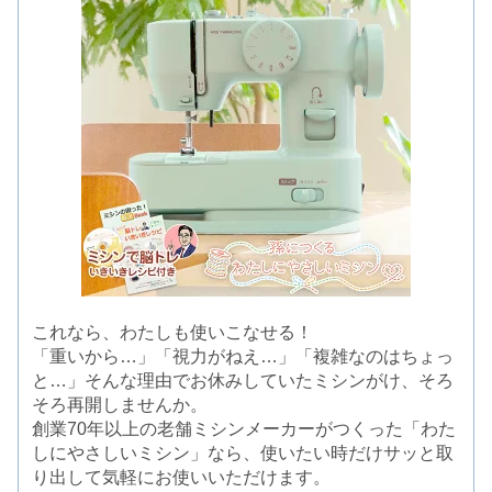
これなら、わたしも使いこなせる！
「重いから…」「視力がねえ…」「複雑なのはちょっ
と…」そんな理由でお休みしていたミシンがけ、そろ
そろ再開しませんか。
創業70年以上の老舗ミシンメーカーがつくった「わた
しにやさしいミシン」なら、使いたい時だけサッと取
り出して気軽にお使いいただけます。