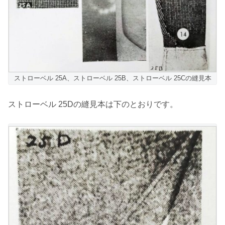
ストローベル 25A、ストローベル 25B、ストローベル 25Cの縫見本
ストローベル 25Dの縫見本は下のとおりです。