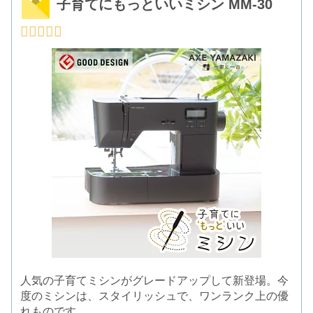
子育てにもっといいミシン MM-30
人気の子育てミシンがグレードアップして新登場。今
度のミシンは、スタイリッシュで、ワンランク上の優
れものです。