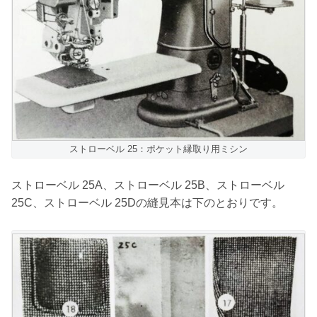
ストローベル 25：ポケット縁取り用ミシン
ストローベル 25A、ストローベル 25B、ストローベル
25C、ストローベル 25Dの縫見本は下のとおりです。