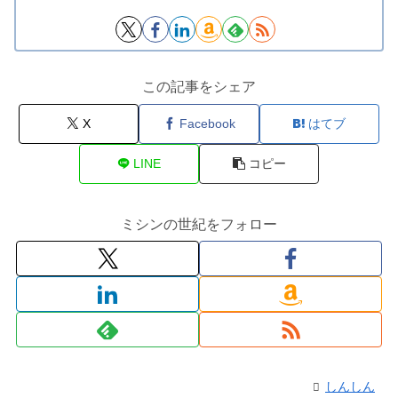
この記事をシェア
X
Facebook
はてブ
LINE
コピー
ミシンの世紀をフォロー
しんしん