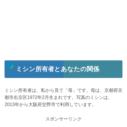
ミシン所有者とあなたの関係
ミシン所有者は、私から見て「母」です。母は、京都府京
都市右京区1972年2月生まれです。写真のミシンは、
2013年から大阪府交野市で利用しています。
スポンサーリンク