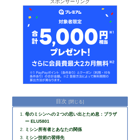
スポンサーリンク
目次
母のミシンへの２つの思い出とため息：ブラザ
ー ELU5801
ミシン所有者とあなたの関係
ミシン技術の習得先