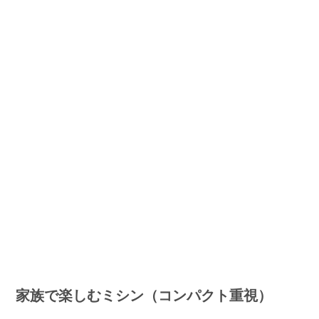
家族で楽しむミシン（コンパクト重視）