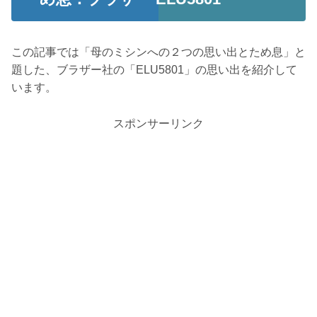
この記事では「母のミシンへの２つの思い出とため息」と
題した、ブラザー社の「ELU5801」の思い出を紹介して
います。
スポンサーリンク