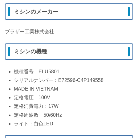
ミシンのメーカー
ブラザー工業株式会社
ミシンの機種
機種番号：ELU5801
シリアルナンバー：E72596-C4P149558
MADE IN VIETNAM
定格電圧：100V
定格消費電力：17W
定格周波数：50/60Hz
ライト：白色LED