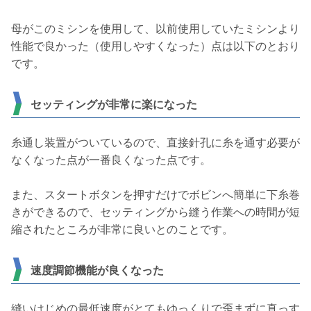
母がこのミシンを使用して、以前使用していたミシンより
性能で良かった（使用しやすくなった）点は以下のとおり
です。
セッティングが非常に楽になった
糸通し装置がついているので、直接針孔に糸を通す必要が
なくなった点が一番良くなった点です。
また、スタートボタンを押すだけでボビンへ簡単に下糸巻
きができるので、セッティングから縫う作業への時間が短
縮されたところが非常に良いとのことです。
速度調節機能が良くなった
縫いはじめの最低速度がとてもゆっくりで歪まずに真っす