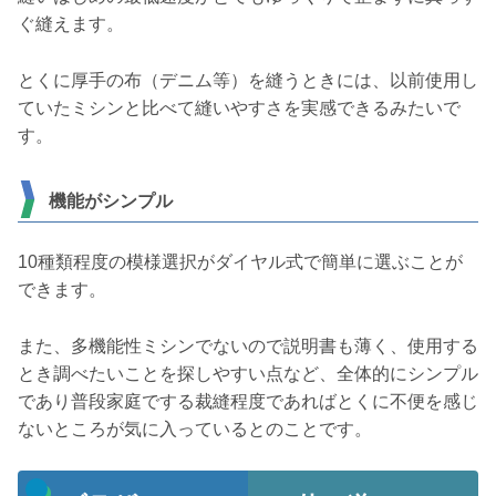
ぐ縫えます。
とくに厚手の布（デニム等）を縫うときには、以前使用し
ていたミシンと比べて縫いやすさを実感できるみたいで
す。
機能がシンプル
10種類程度の模様選択がダイヤル式で簡単に選ぶことが
できます。
また、多機能性ミシンでないので説明書も薄く、使用する
とき調べたいことを探しやすい点など、全体的にシンプル
であり普段家庭でする裁縫程度であればとくに不便を感じ
ないところが気に入っているとのことです。