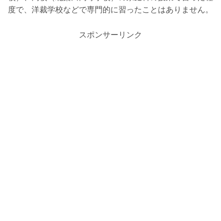
度で、洋裁学校などで専門的に習ったことはありません。
スポンサーリンク