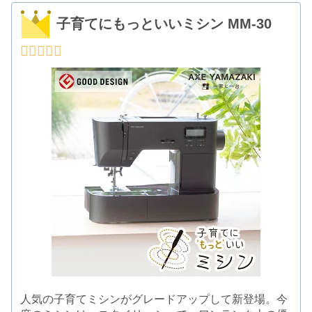
子育てにもっといいミシン MM-30
人気の子育てミシンがグレードアップして新登場。今