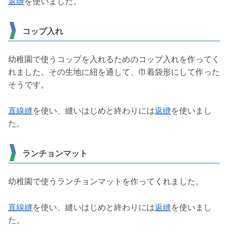
返縫
を使いました。
コップ入れ
幼稚園で使うコップを入れるためのコップ入れを作ってく
れました。その生地に紐を通して、巾着袋形にして作った
そうです。
直線縫
を使い、縫いはじめと終わりには
返縫
を使いまし
た。
ランチョンマット
幼稚園で使うランチョンマットを作ってくれました。
直線縫
を使い、縫いはじめと終わりには
返縫
を使いまし
た。