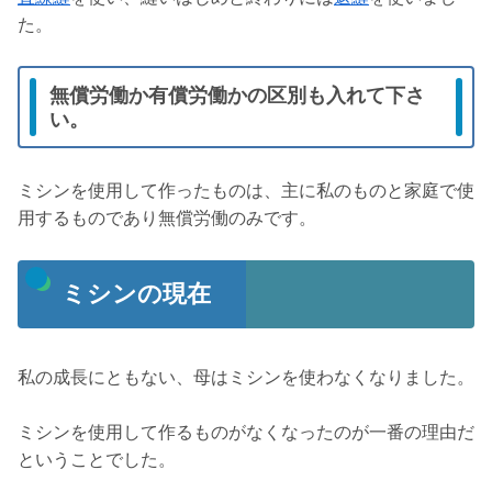
た。
無償労働か有償労働かの区別も入れて下さ
い。
ミシンを使用して作ったものは、主に私のものと家庭で使
用するものであり無償労働のみです。
ミシンの現在
私の成長にともない、母はミシンを使わなくなりました。
ミシンを使用して作るものがなくなったのが一番の理由だ
ということでした。