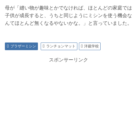
母が「縫い物が趣味とかでなければ、ほとんどの家庭では
子供が成長すると、うちと同じようにミシンを使う機会な
んてほとんど無くなるやないかな。」と言っていました。
ブラザーミシン
ランチョンマット
洋裁学校
スポンサーリンク