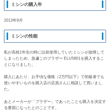
ミシンの購入年
2013年9月
ミシンの性能
私が高校1年生の時に以前使用していたミシンが故障して
しまったため、急遽このブラザー ELU5801を購入するこ
とになりました。
購入にあたり、お手頃な価格（2万円以下）で初級者でも
使いやすいものを購入店の店員さんに相談して買いまし
た。
あとメーカーが「ブラザー」であったことも購入を決定す
る要因になったとのことです。