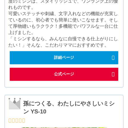
度のミシンは、スタイリッシュで、ワンランク上の優
れものです。
可愛いステッチや刺繍、文字入れなどの機能が充実し
ているのに、初心者でも簡単に使いこなせます。そし
て厚物縫いもラクラク！多機能でパワフルな一台に仕
上げました。
「ミシンするなら、みんなに自慢できる仕上がりにし
たい！」そんな、こだわりママにおすすめです。
詳細ページ
公式ページ
孫につくる、わたしにやさしいミシ
ン YS-10