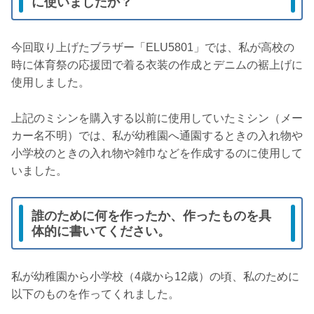
に使いましたか？
今回取り上げたブラザー「ELU5801」では、私が高校の
時に体育祭の応援団で着る衣装の作成とデニムの裾上げに
使用しました。
上記のミシンを購入する以前に使用していたミシン（メー
カー名不明）では、私が幼稚園へ通園するときの入れ物や
小学校のときの入れ物や雑巾などを作成するのに使用して
いました。
誰のために何を作ったか、作ったものを具
体的に書いてください。
私が幼稚園から小学校（4歳から12歳）の頃、私のために
以下のものを作ってくれました。