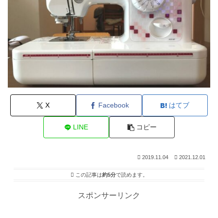
X
Facebook
はてブ
LINE
コピー
2019.11.04
2021.12.01
この記事は
約5分
で読めます。
スポンサーリンク