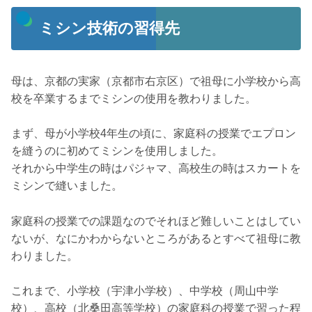
ミシン技術の習得先
母は、京都の実家（京都市右京区）で祖母に小学校から高
校を卒業するまでミシンの使用を教わりました。
まず、母が小学校4年生の頃に、家庭科の授業でエプロン
を縫うのに初めてミシンを使用しました。
それから中学生の時はパジャマ、高校生の時はスカートを
ミシンで縫いました。
家庭科の授業での課題なのでそれほど難しいことはしてい
ないが、なにかわからないところがあるとすべて祖母に教
わりました。
これまで、小学校（宇津小学校）、中学校（周山中学
校）、高校（北桑田高等学校）の家庭科の授業で習った程