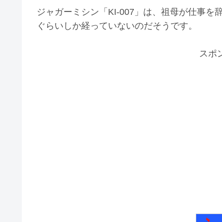
ジャガーミシン「KI-007」は、祖母が仕事
ぐらいしか経っていないのだそうです。
スポ