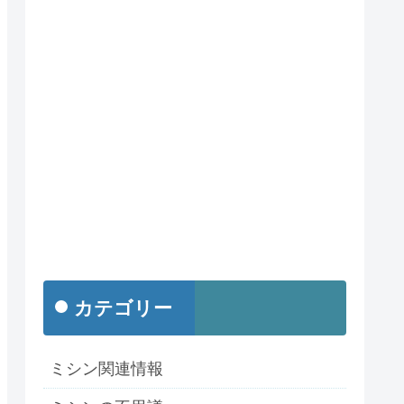
カテゴリー
ミシン関連情報