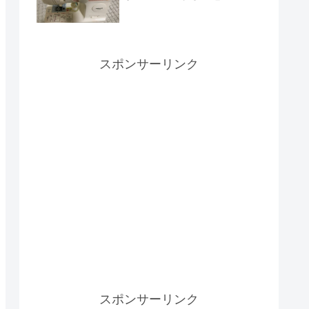
スポンサーリンク
スポンサーリンク