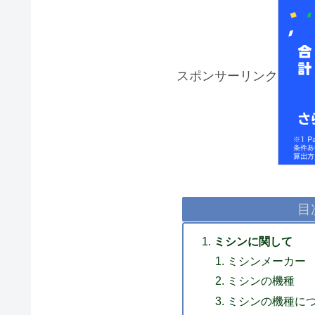
スポンサーリンク
目
ミシンに関して
ミシンメーカー
ミシンの機種
ミシンの機種に