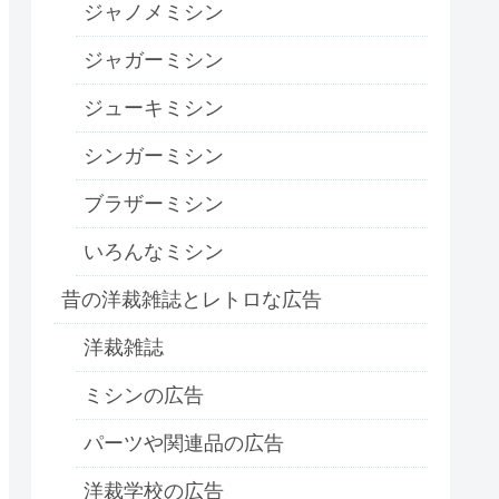
ジャノメミシン
ジャガーミシン
ジューキミシン
シンガーミシン
ブラザーミシン
いろんなミシン
昔の洋裁雑誌とレトロな広告
洋裁雑誌
ミシンの広告
パーツや関連品の広告
洋裁学校の広告