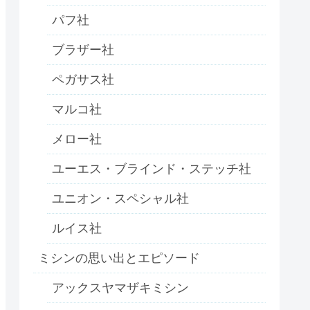
パフ社
ブラザー社
ペガサス社
マルコ社
メロー社
ユーエス・ブラインド・ステッチ社
ユニオン・スペシャル社
ルイス社
ミシンの思い出とエピソード
アックスヤマザキミシン