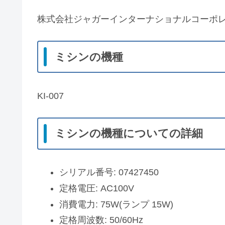
株式会社ジャガーインターナショナルコーポ
ミシンの機種
KI-007
ミシンの機種についての詳細
シリアル番号: 07427450
定格電圧: AC100V
消費電力: 75W(ランプ 15W)
定格周波数: 50/60Hz