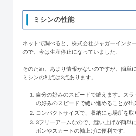
ミシンの性能
ネットで調べると、株式会社ジャガーインターナ
ので、今は生産停止になっていました。
そのため、あまり情報がないのですが、簡単
ミシンの利点は3点あります。
自分の好みのスピードで縫えます。スラ
の好みのスピードで縫い進めることが出
コンパクトサイズで、収納にも場所を取
3フリーアームなので、縫い上げが簡単
ボンやスカートの袖上げに便利です。