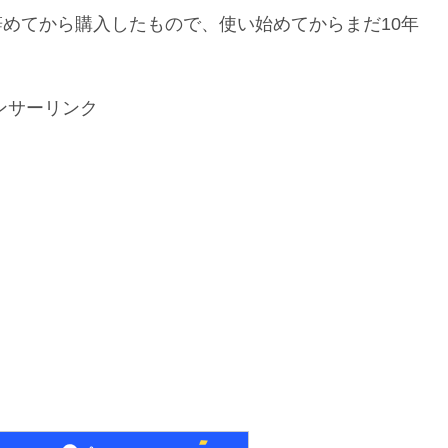
を辞めてから購入したもので、使い始めてからまだ10年
ンサーリンク