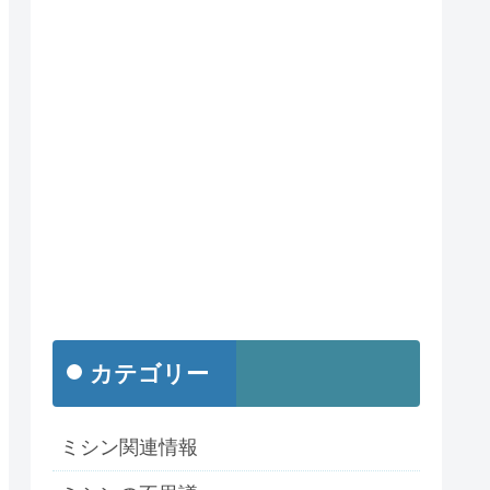
カテゴリー
ミシン関連情報