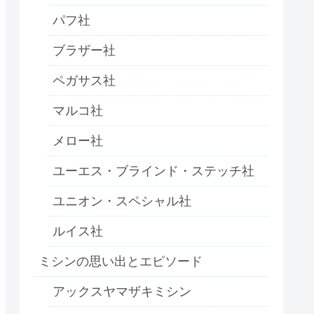
パフ社
ブラザー社
ペガサス社
マルコ社
メロー社
ユーエス・ブラインド・ステッチ社
ユニオン・スペシャル社
ルイス社
ミシンの思い出とエピソード
アックスヤマザキミシン