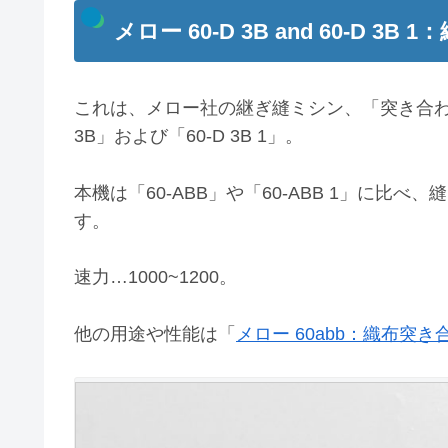
メロー 60-D 3B and 60-D 3B
これは、メロー社の継ぎ縫ミシン、「突き合わ
3B」および「60-D 3B 1」。
本機は「60-ABB」や「60-ABB 1」に
す。
速力…1000~1200。
他の用途や性能は「
メロー 60abb：織布突