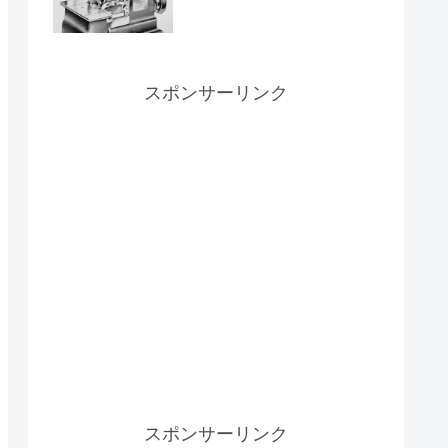
スポンサーリンク
スポンサーリンク