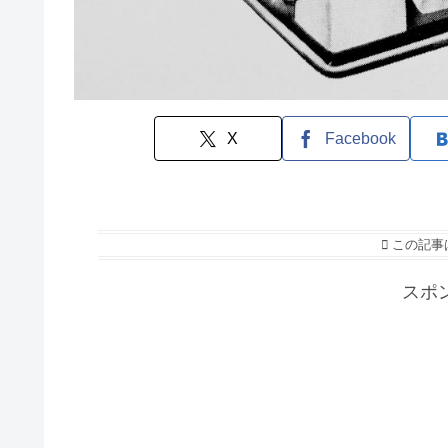
X
Facebook
この記事
スポ