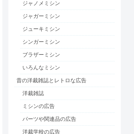
ジャノメミシン
ジャガーミシン
ジューキミシン
シンガーミシン
ブラザーミシン
いろんなミシン
昔の洋裁雑誌とレトロな広告
洋裁雑誌
ミシンの広告
パーツや関連品の広告
洋裁学校の広告