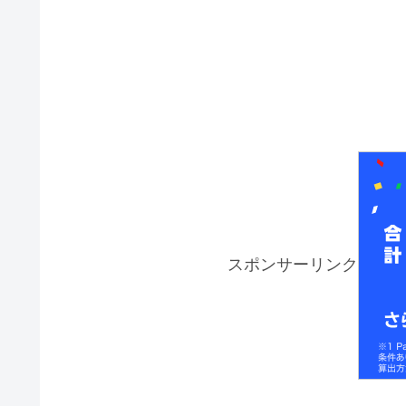
スポンサーリンク