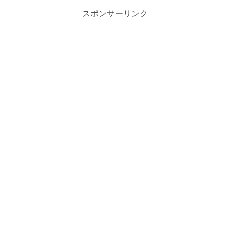
スポンサーリンク