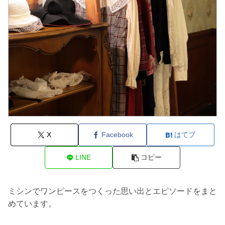
X
Facebook
はてブ
LINE
コピー
ミシンでワンピースをつくった思い出とエピソードをまと
めています。