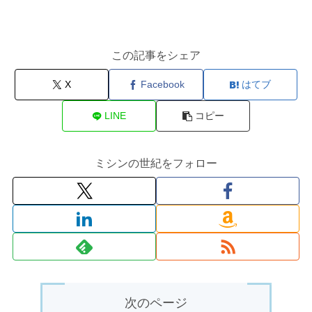
この記事をシェア
X
Facebook
はてブ
LINE
コピー
ミシンの世紀をフォロー
次のページ