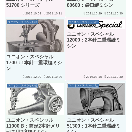
51700 シリーズ
80600：袋口縫ミシン
2019.10.08
2021.10.31
2021.10.29
2021.10.30
ユニオン・スペシャル社
ユニオン・スペシャル社
ユニオン・スペシャル
12000：2本針二重環縫ミ
シン
ユニオン・スペシャル
1700：1本針二重環縫ミシ
ン
2018.12.20
2021.10.29
2019.08.16
2021.10.30
ユニオン・スペシャル社
ユニオン・スペシャル社
ユニオン・スペシャル
ユニオン・スペシャル
11900 B：筒形2本針メリ
51300：1本針二重環縫ミ
ヤス用2度縫ミシン
シン