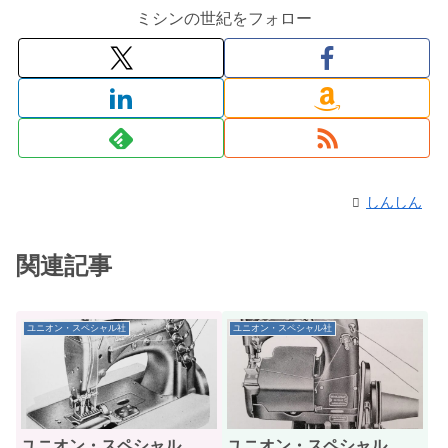
ミシンの世紀をフォロー
しんしん
関連記事
ユニオン・スペシャル社
ユニオン・スペシャル社
ユニオン・スペシャル
ユニオン・スペシャル