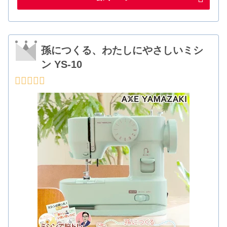
孫につくる、わたしにやさしいミシ
ン YS-10