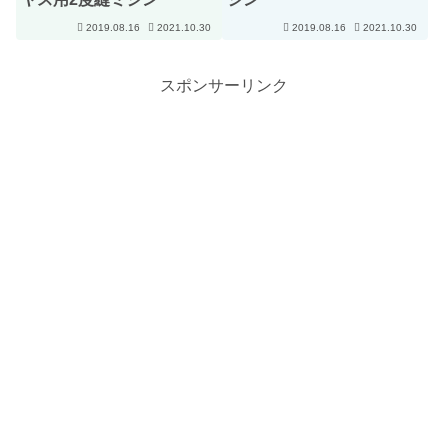
2019.08.16
2021.10.30
2019.08.16
2021.10.30
スポンサーリンク