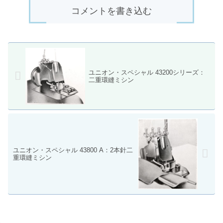
コメントを書き込む
ユニオン・スペシャル 43200シリーズ：
二重環縫ミシン
ユニオン・スペシャル 43800 A：2本針二
重環縫ミシン