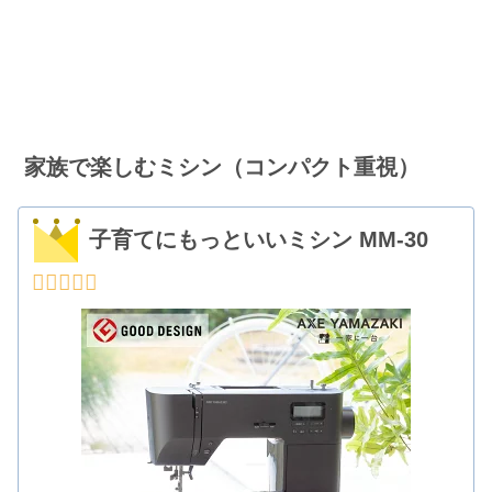
家族で楽しむミシン（コンパクト重視）
子育てにもっといいミシン MM-30