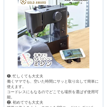
❶. 忙しくても大丈夫
働くママでも、空いた時間にサッと取り出して簡単に
使えます。
コードレスにもなるのでどこでも場所を選ばず使用可
能。
❷. 初めてでも大丈夫