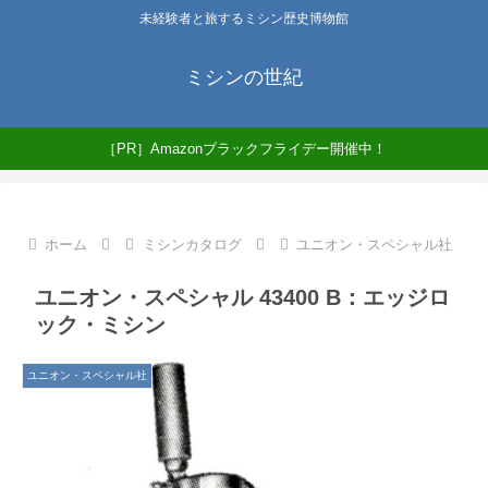
未経験者と旅するミシン歴史博物館
ミシンの世紀
［PR］Amazonブラックフライデー開催中！
ホーム
ミシンカタログ
ユニオン・スペシャル社
ユニオン・スペシャル 43400 B：エッジロ
ック・ミシン
ユニオン・スペシャル社