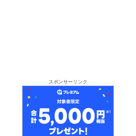
スポンサーリンク