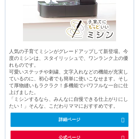
人気の子育てミシンがグレードアップして新登場。今
度のミシンは、スタイリッシュで、ワンランク上の優
れものです。
可愛いステッチや刺繍、文字入れなどの機能が充実し
ているのに、初心者でも簡単に使いこなせます。そし
て厚物縫いもラクラク！多機能でパワフルな一台に仕
上げました。
「ミシンするなら、みんなに自慢できる仕上がりにし
たい！」そんな、こだわりママにおすすめです。
詳細ページ
公式ページ