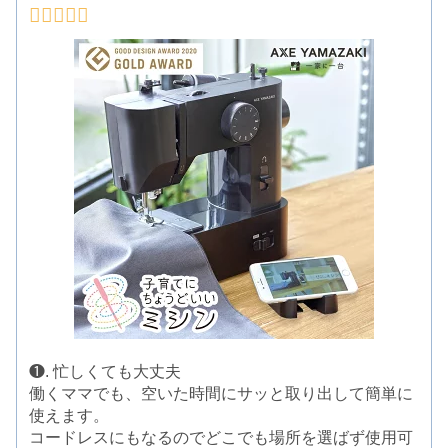
❶. 忙しくても大丈夫
働くママでも、空いた時間にサッと取り出して簡単に
使えます。
コードレスにもなるのでどこでも場所を選ばず使用可