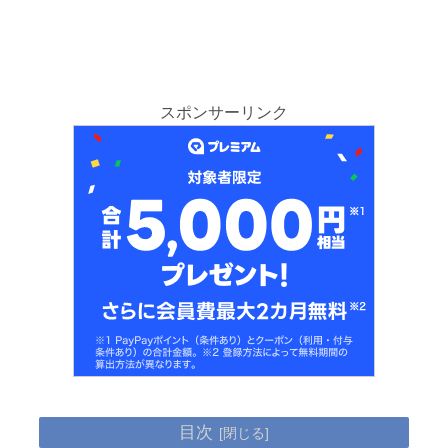
スポンサーリンク
目次