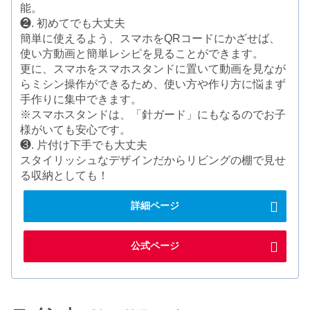
能。
❷. 初めてでも大丈夫
簡単に使えるよう、スマホをQRコードにかざせば、
使い方動画と簡単レシピを見ることができます。
更に、スマホをスマホスタンドに置いて動画を見なが
らミシン操作ができるため、使い方や作り方に悩まず
手作りに集中できます。
※スマホスタンドは、「針ガード」にもなるのでお子
様がいても安心です。
❸. 片付け下手でも大丈夫
スタイリッシュなデザインだからリビングの棚で見せ
る収納としても！
詳細ページ
公式ページ