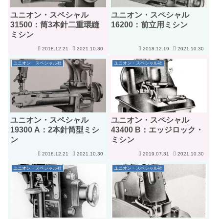
ユニオン・スペシャル
ユニオン・スペシャル
31500：筒3本針二重環縫
16200：前立用ミシン
ミシン
2018.12.21
2021.10.30
2018.12.19
2021.10.30
ユニオン・スペシャル社
ユニオン・スペシャル社
ユニオン・スペシャル
ユニオン・スペシャル
19300 A：2本針筒型ミシ
43400 B：エッジロック・
ン
ミシン
2018.12.21
2021.10.30
2019.07.31
2021.10.30
ユニオン・スペシャル社
ユニオン・スペシャル社