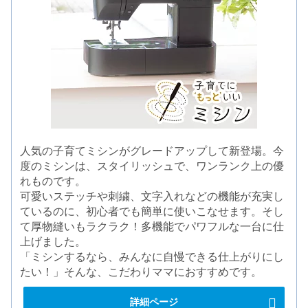
人気の子育てミシンがグレードアップして新登場。今
度のミシンは、スタイリッシュで、ワンランク上の優
れものです。
可愛いステッチや刺繍、文字入れなどの機能が充実し
ているのに、初心者でも簡単に使いこなせます。そし
て厚物縫いもラクラク！多機能でパワフルな一台に仕
上げました。
「ミシンするなら、みんなに自慢できる仕上がりにし
たい！」そんな、こだわりママにおすすめです。
詳細ページ