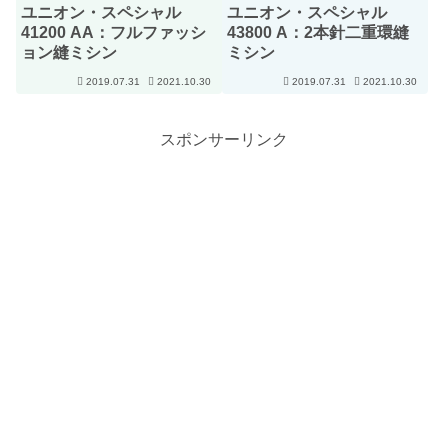
ユニオン・スペシャル
ユニオン・スペシャル
41200 AA：フルファッシ
43800 A：2本針二重環縫
ョン縫ミシン
ミシン
2019.07.31
2021.10.30
2019.07.31
2021.10.30
スポンサーリンク