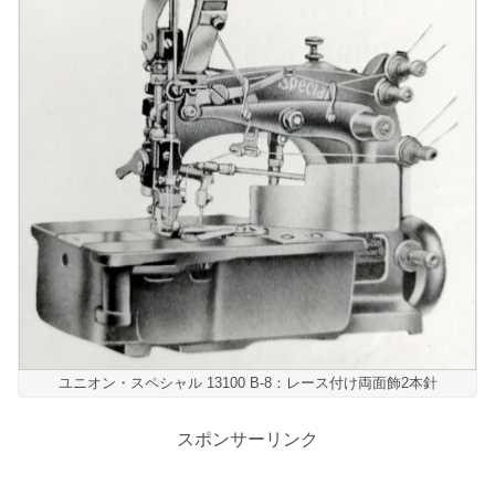
ユニオン・スペシャル 13100 B-8：レース付け両面飾2本針
スポンサーリンク