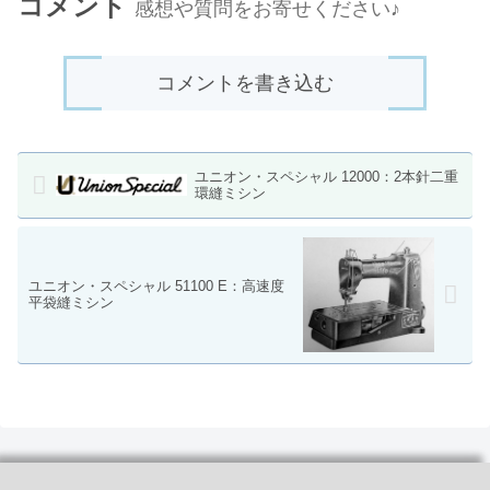
コメント
感想や質問をお寄せください♪
コメントを書き込む
ユニオン・スペシャル 12000：2本針二重
環縫ミシン
ユニオン・スペシャル 51100 E：高速度
平袋縫ミシン