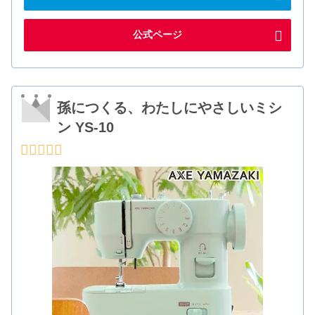
公式ページ
孫につくる、わたしにやさしいミシ
ン YS-10