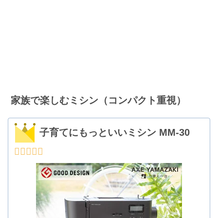
家族で楽しむミシン（コンパクト重視）
子育てにもっといいミシン MM-30