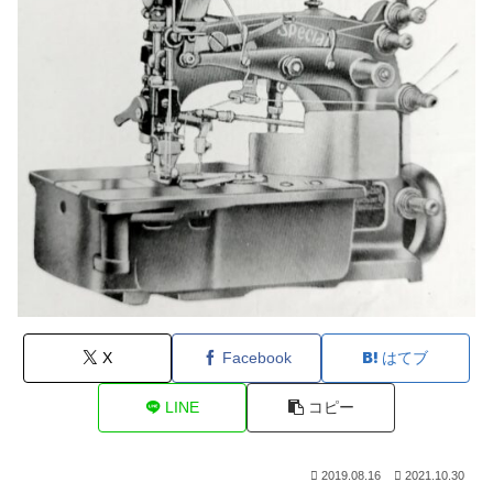
X
Facebook
はてブ
LINE
コピー
2019.08.16
2021.10.30