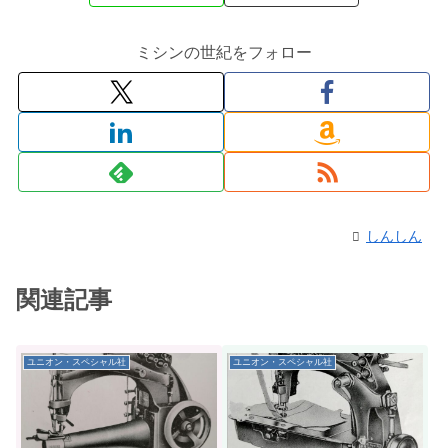
ミシンの世紀をフォロー
しんしん
関連記事
ユニオン・スペシャル社
ユニオン・スペシャル社