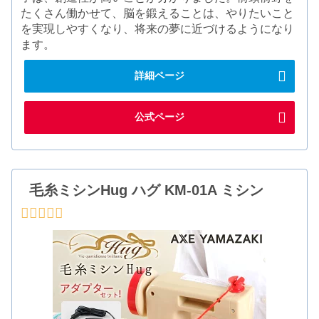
たくさん働かせて、脳を鍛えることは、やりたいこと
を実現しやすくなり、将来の夢に近づけるようになり
ます。
詳細ページ
公式ページ
毛糸ミシンHug ハグ KM-01A ミシン