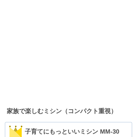
家族で楽しむミシン（コンパクト重視）
子育てにもっといいミシン MM-30