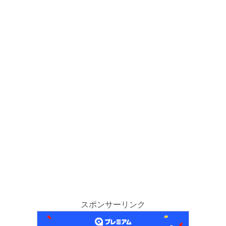
スポンサーリンク