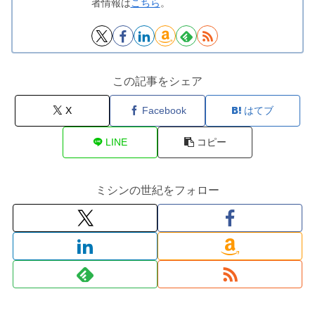
者情報は
こちら
。
この記事をシェア
X
Facebook
はてブ
LINE
コピー
ミシンの世紀をフォロー