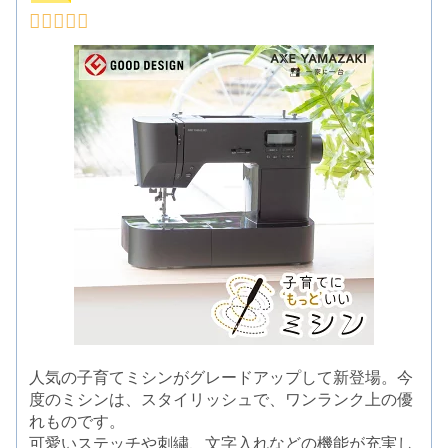
人気の子育てミシンがグレードアップして新登場。今
度のミシンは、スタイリッシュで、ワンランク上の優
れものです。
可愛いステッチや刺繍、文字入れなどの機能が充実し