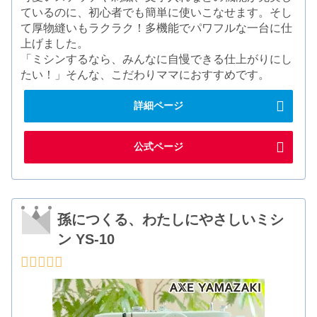
ているのに、初心者でも簡単に使いこなせます。そし
て厚物縫いもラクラク！多機能でパワフルな一台に仕
上げました。
「ミシンするなら、みんなに自慢できる仕上がりにし
たい！」そんな、こだわりママにおすすめです。
詳細ページ
公式ページ
孫につくる、わたしにやさしいミシ
ン YS-10