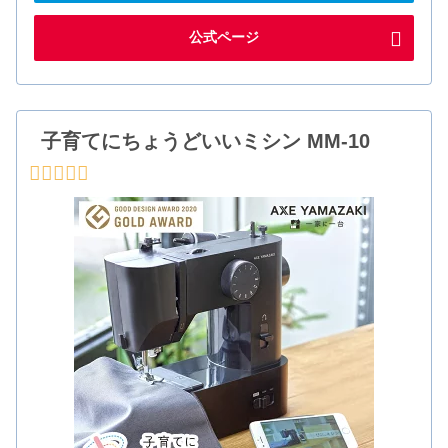
公式ページ
子育てにちょうどいいミシン MM-10