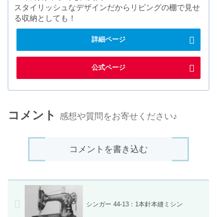
スタイリッシュなデザインだからリビングの棚で見せ
る収納としても！
詳細ページ
公式ページ
コメント
感想や質問をお寄せください♪
コメントを書き込む
シンガー 44-13：1本針本縫ミシン