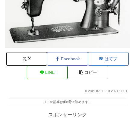
X
Facebook
はてブ
LINE
コピー
2019.07.05
2021.11.01
この記事は
約3分
で読めます。
スポンサーリンク