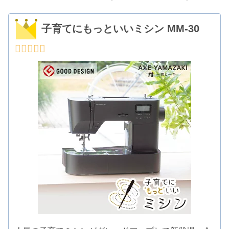
子育てにもっといいミシン MM-30