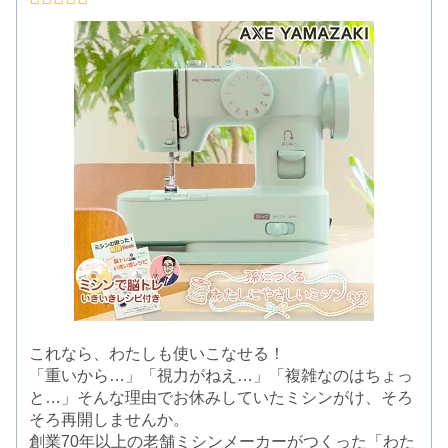
これなら、わたしも使いこなせる！
「重いから…」「視力がねえ…」「複雑なのはちょっ
と…」そんな理由でお休みしていたミシンがけ、そろ
そろ再開しませんか。
創業70年以上の老舗ミシンメーカーがつくった「わた