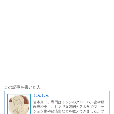
この記事を書いた人
しんしん
岩本真一。専門はミシンのグローバル史や服
飾経済史。これまで近畿圏の各大学でファッ
ション史や経済史などを教えてきました。プ