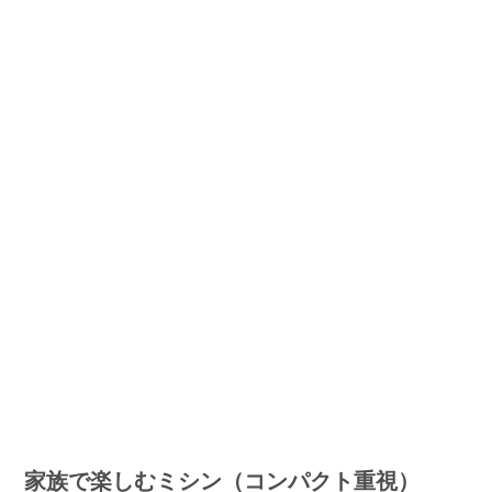
家族で楽しむミシン（コンパクト重視）