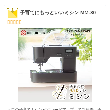
子育てにもっといいミシン MM-30
人気の子育てミシンがグレードアップして新登場。今