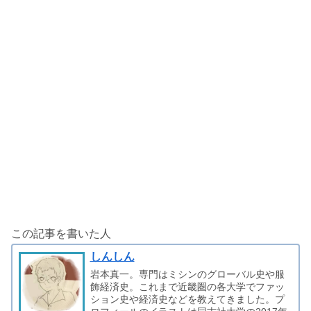
この記事を書いた人
しんしん
岩本真一。専門はミシンのグローバル史や服
飾経済史。これまで近畿圏の各大学でファッ
ション史や経済史などを教えてきました。プ