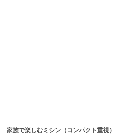
家族で楽しむミシン（コンパクト重視）