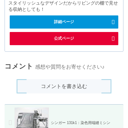
スタイリッシュなデザインだからリビングの棚で見せ
る収納としても！
詳細ページ
公式ページ
コメント
感想や質問をお寄せください♪
コメントを書き込む
シンガー 131k1：染色用端縫ミシン