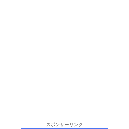
スポンサーリンク