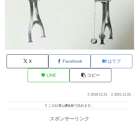
X
Facebook
はてブ
LINE
コピー
2018.12.21
2021.11.01
この記事は
約1分
で読めます。
スポンサーリンク