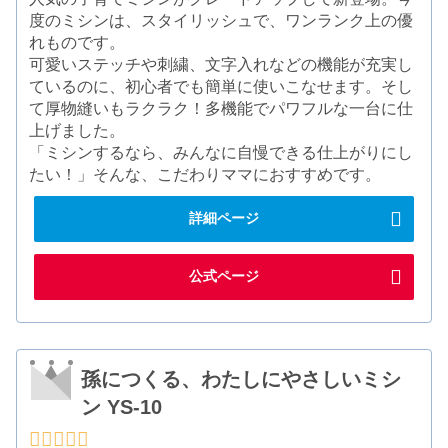
度のミシンは、スタイリッシュで、ワンランク上の優
れものです。
可愛いステッチや刺繍、文字入れなどの機能が充実し
ているのに、初心者でも簡単に使いこなせます。そし
て厚物縫いもラクラク！多機能でパワフルな一台に仕
上げました。
「ミシンするなら、みんなに自慢できる仕上がりにし
たい！」そんな、こだわりママにおすすめです。
詳細ページ
公式ページ
孫につくる、わたしにやさしいミシ
ン YS-10