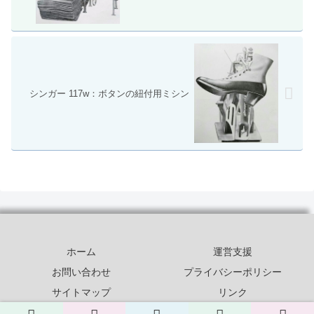
シンガー 117w：ボタンの紐付用ミシン
ホーム
運営支援
お問い合わせ
プライバシーポリシー
サイトマップ
リンク