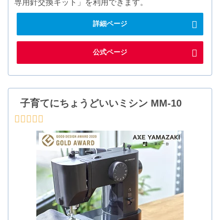
専用針交換キット」を利用できます。
詳細ページ
公式ページ
子育てにちょうどいいミシン MM-10