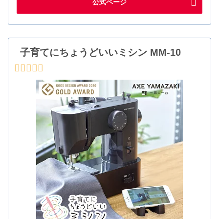
公式ページ
子育てにちょうどいいミシン MM-10