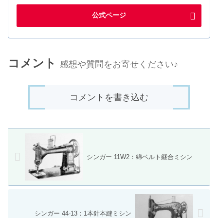
公式ページ
コメント
感想や質問をお寄せください♪
コメントを書き込む
シンガー 11W2：綿ベルト継合ミシン
シンガー 44-13：1本針本縫ミシン