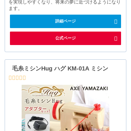
を実現しやすくなり、将来の夢に近づけるようになり
ます。
詳細ページ
公式ページ
毛糸ミシンHug ハグ KM-01A ミシン