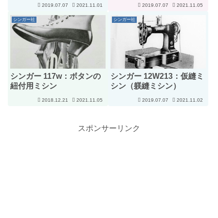
2019.07.07
2021.11.01
2019.07.07
2021.11.05
シンガー社
シンガー社
シンガー 117w：ボタンの
シンガー 12W213：仮縫ミ
紐付用ミシン
シン（躾縫ミシン）
2018.12.21
2021.11.05
2019.07.07
2021.11.02
スポンサーリンク