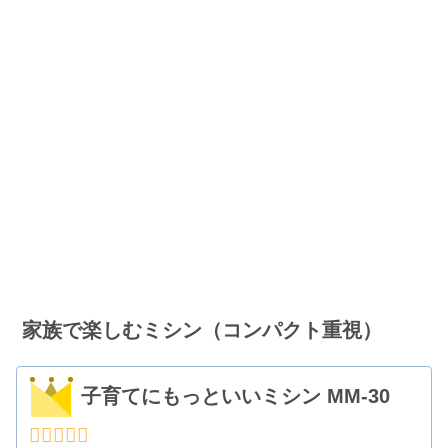
家族で楽しむミシン（コンパクト重視）
子育てにもっといいミシン MM-30