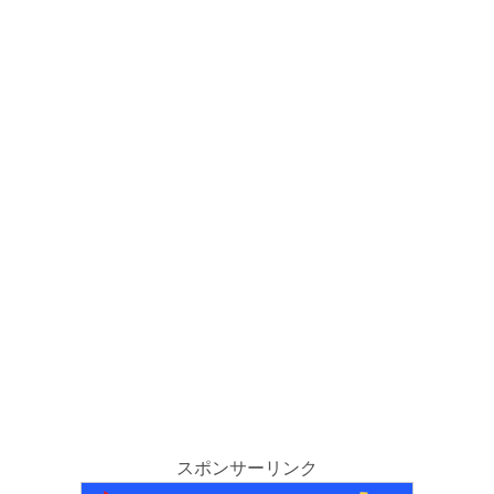
スポンサーリンク