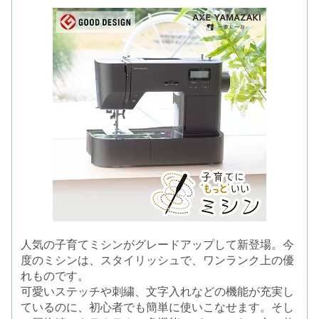
人気の子育てミシンがグレードアップして新登場。今
度のミシンは、スタイリッシュで、ワンランク上の優
れものです。
可愛いステッチや刺繍、文字入れなどの機能が充実し
ているのに、初心者でも簡単に使いこなせます。そし