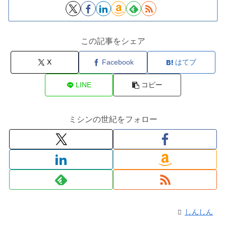
この記事をシェア
X
Facebook
はてブ
LINE
コピー
ミシンの世紀をフォロー
しんしん