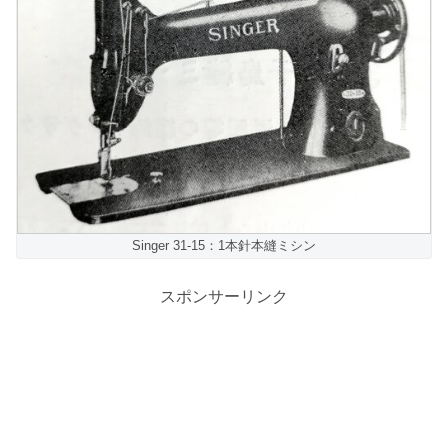
Singer 31-15：1本針本縫ミシン
スポンサーリンク