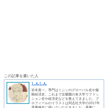
この記事を書いた人
しんしん
岩本真一。専門はミシンのグローバル史や服
飾経済史。これまで近畿圏の各大学でファッ
ション史や経済史などを教えてきました。プ
ロフィールのイラストは同志社大学の2017年
度履修生に描いていただきました。著書に