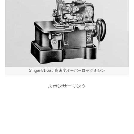
Singer 81-56 : 高速度オーバーロックミシン
スポンサーリンク