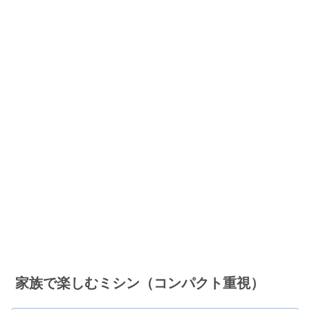
家族で楽しむミシン（コンパクト重視）