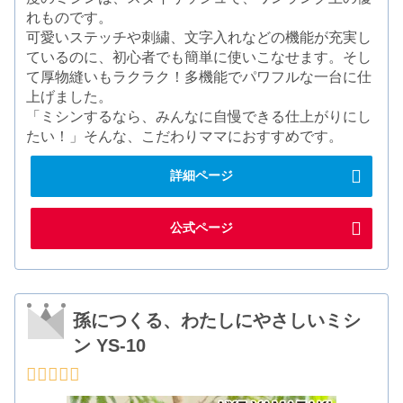
れものです。
可愛いステッチや刺繍、文字入れなどの機能が充実し
ているのに、初心者でも簡単に使いこなせます。そし
て厚物縫いもラクラク！多機能でパワフルな一台に仕
上げました。
「ミシンするなら、みんなに自慢できる仕上がりにし
たい！」そんな、こだわりママにおすすめです。
詳細ページ
公式ページ
孫につくる、わたしにやさしいミシ
ン YS-10