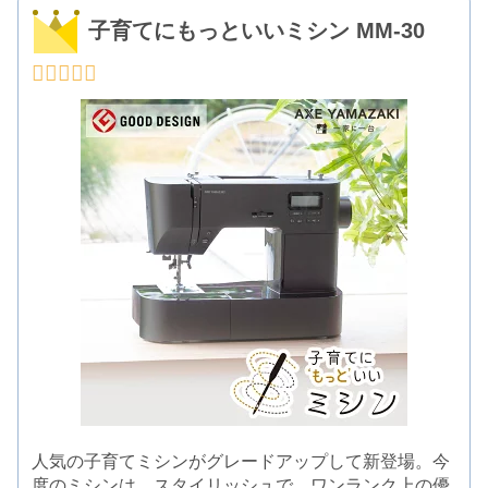
子育てにもっといいミシン MM-30
人気の子育てミシンがグレードアップして新登場。今
度のミシンは、スタイリッシュで、ワンランク上の優