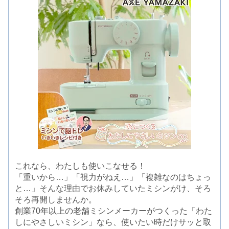
これなら、わたしも使いこなせる！
「重いから…」「視力がねえ…」「複雑なのはちょっ
と…」そんな理由でお休みしていたミシンがけ、そろ
そろ再開しませんか。
創業70年以上の老舗ミシンメーカーがつくった「わた
しにやさしいミシン」なら、使いたい時だけサッと取