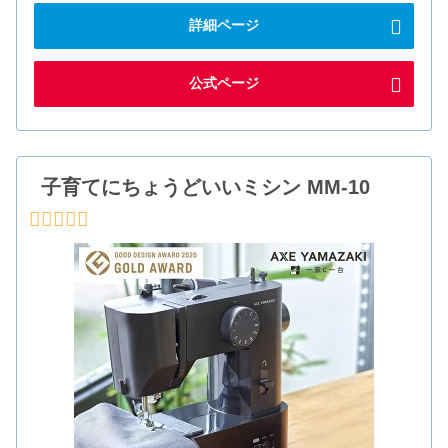
詳細ページ
公式ページ
子育てにちょうどいいミシン MM-10