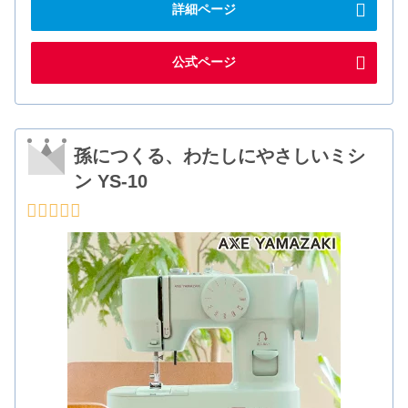
詳細ページ
公式ページ
孫につくる、わたしにやさしいミシ
ン YS-10