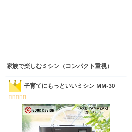
家族で楽しむミシン（コンパクト重視）
子育てにもっといいミシン MM-30