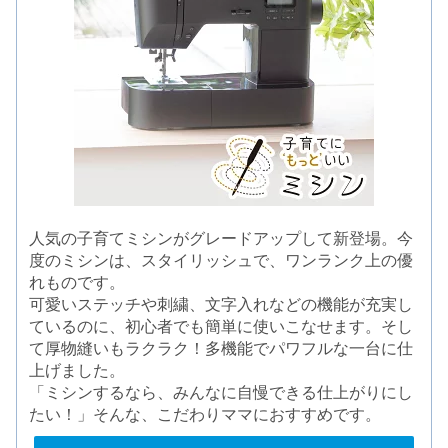
人気の子育てミシンがグレードアップして新登場。今
度のミシンは、スタイリッシュで、ワンランク上の優
れものです。
可愛いステッチや刺繍、文字入れなどの機能が充実し
ているのに、初心者でも簡単に使いこなせます。そし
て厚物縫いもラクラク！多機能でパワフルな一台に仕
上げました。
「ミシンするなら、みんなに自慢できる仕上がりにし
たい！」そんな、こだわりママにおすすめです。