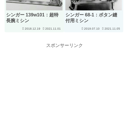
シンガー 139w101：超特
シンガー 68-1：ボタン縫
長腕ミシン
付用ミシン
2018.12.19
2021.11.01
2019.07.10
2021.11.05
スポンサーリンク