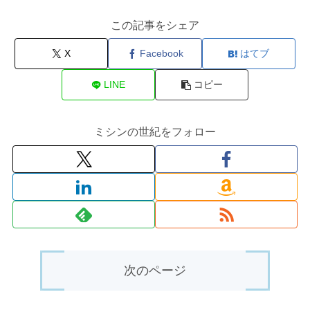
この記事をシェア
X
Facebook
はてブ
LINE
コピー
ミシンの世紀をフォロー
次のページ