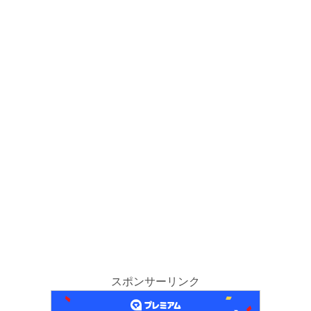
スポンサーリンク