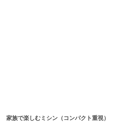
家族で楽しむミシン（コンパクト重視）