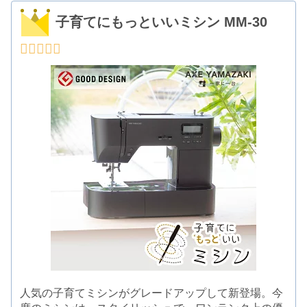
子育てにもっといいミシン MM-30
人気の子育てミシンがグレードアップして新登場。今