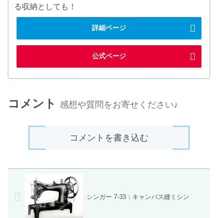
る収納としても！
詳細ページ
公式ページ
コメント
感想や質問をお寄せください♪
コメントを書き込む
シンガー 7-33：キャンバス縫ミシン