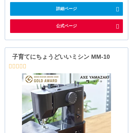
詳細ページ
公式ページ
子育てにちょうどいいミシン MM-10