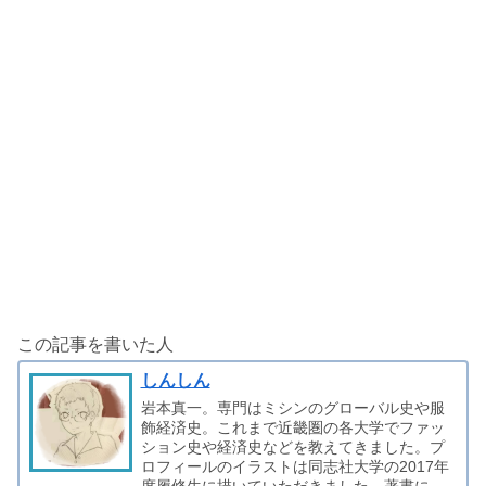
この記事を書いた人
しんしん
岩本真一。専門はミシンのグローバル史や服
飾経済史。これまで近畿圏の各大学でファッ
ション史や経済史などを教えてきました。プ
ロフィールのイラストは同志社大学の2017年