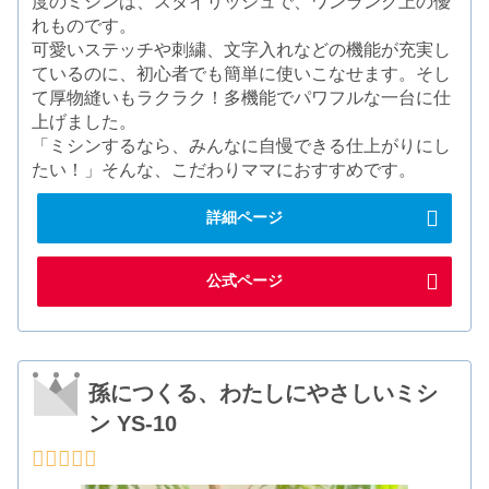
度のミシンは、スタイリッシュで、ワンランク上の優
れものです。
可愛いステッチや刺繍、文字入れなどの機能が充実し
ているのに、初心者でも簡単に使いこなせます。そし
て厚物縫いもラクラク！多機能でパワフルな一台に仕
上げました。
「ミシンするなら、みんなに自慢できる仕上がりにし
たい！」そんな、こだわりママにおすすめです。
詳細ページ
公式ページ
孫につくる、わたしにやさしいミシ
ン YS-10