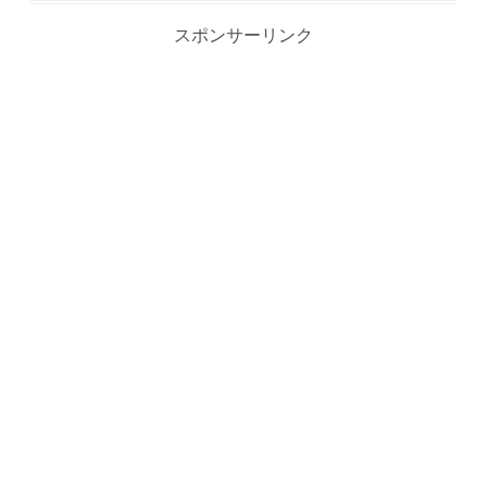
スポンサーリンク