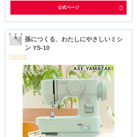
公式ページ
孫につくる、わたしにやさしいミシ
ン YS-10