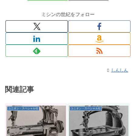
ミシンの世紀をフォロー
しんしん
関連記事
ユニオン・スペシャル社
ユニオン・スペシャル社