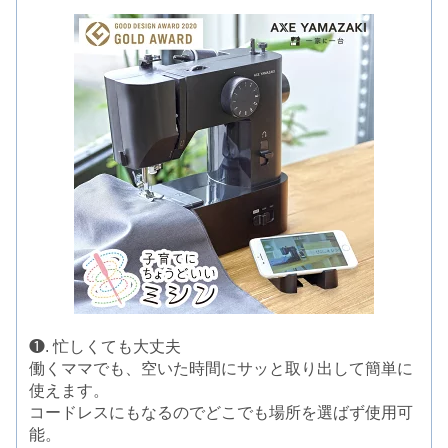
❶. 忙しくても大丈夫
働くママでも、空いた時間にサッと取り出して簡単に
使えます。
コードレスにもなるのでどこでも場所を選ばず使用可
能。