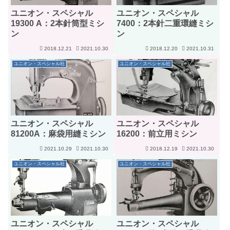
ユニオン・スペシャル
ユニオン・スペシャル
19300 A：2本針筒型ミシ
7400：2本針二重環縫ミシ
ン
ン
2018.12.21
2021.10.30
2018.12.20
2021.10.31
ユニオン・スペシャル社
ユニオン・スペシャル社
ユニオン・スペシャル
ユニオン・スペシャル
81200A：麻袋用縫ミシン
16200：前立用ミシン
2021.10.29
2021.10.30
2018.12.19
2021.10.30
ユニオン・スペシャル社
ユニオン・スペシャル社
ユニオン・スペシャル
ユニオン・スペシャル