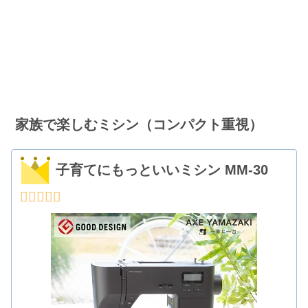
家族で楽しむミシン（コンパクト重視）
子育てにもっといいミシン MM-30