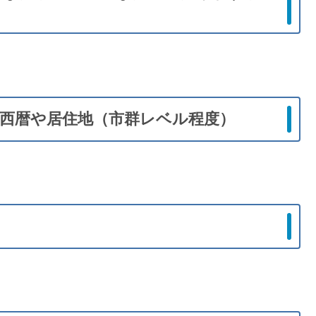
西暦や居住地（市群レベル程度）