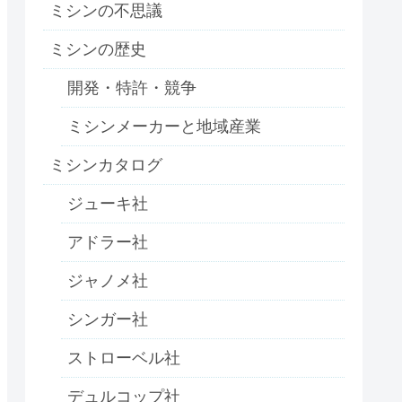
ミシンの不思議
ミシンの歴史
開発・特許・競争
ミシンメーカーと地域産業
ミシンカタログ
ジューキ社
アドラー社
ジャノメ社
シンガー社
ストローベル社
デュルコップ社