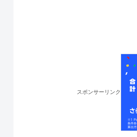
スポンサーリンク