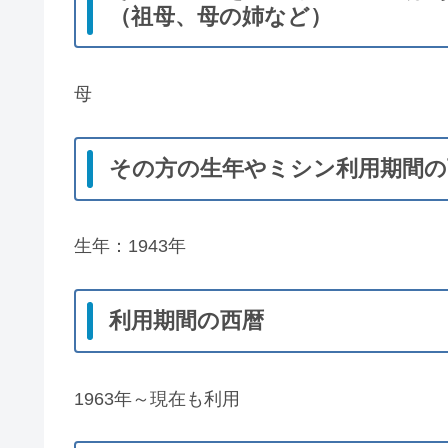
（祖母、母の姉など）
母
その方の生年やミシン利用期間の
生年：1943年
利用期間の西暦
1963年～現在も利用