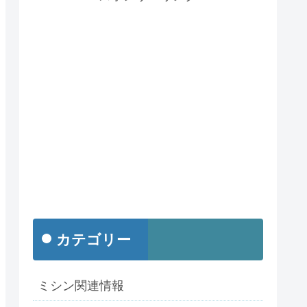
カテゴリー
ミシン関連情報