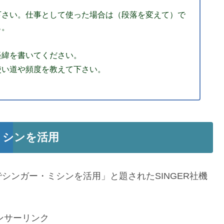
下さい。仕事として使った場合は（段落を変えて）で
も。
経緯を書いてください。
使い道や頻度を教えて下さい。
ミシンを活用
シンガー・ミシンを活用」と題されたSINGER社機
ンサーリンク