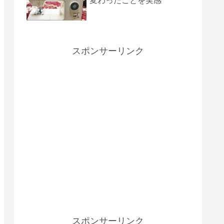
変わったことを実感
スポンサーリンク
スポンサーリンク