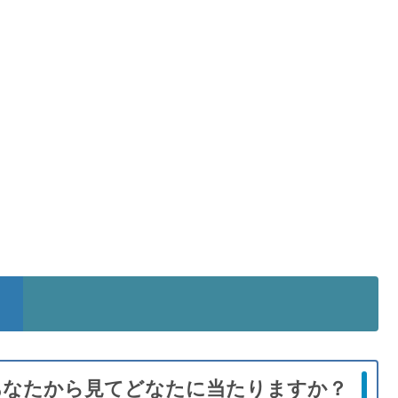
あなたから見てどなたに当たりますか？