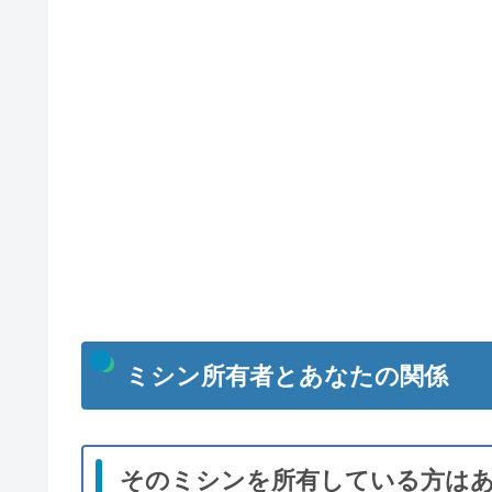
ミシン所有者とあなたの関係
そのミシンを所有している方は