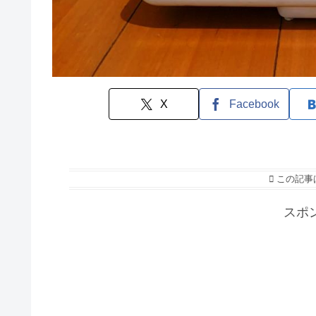
X
Facebook
この記事
スポ