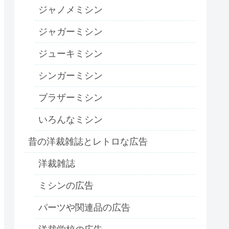
ジャノメミシン
ジャガーミシン
ジューキミシン
シンガーミシン
ブラザーミシン
いろんなミシン
昔の洋裁雑誌とレトロな広告
洋裁雑誌
ミシンの広告
パーツや関連品の広告