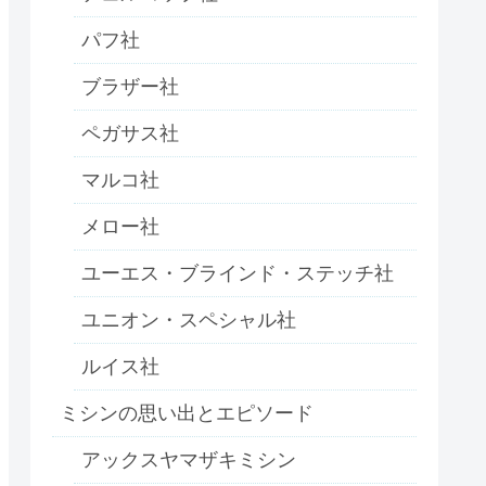
パフ社
ブラザー社
ペガサス社
マルコ社
メロー社
ユーエス・ブラインド・ステッチ社
ユニオン・スペシャル社
ルイス社
ミシンの思い出とエピソード
アックスヤマザキミシン