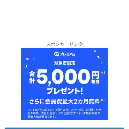
スポンサーリンク