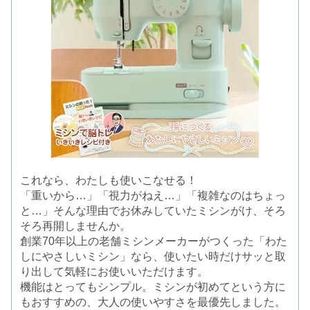
これなら、わたしも使いこなせる！
「重いから…」「視力がねえ…」「複雑なのはちょっ
と…」そんな理由でお休みしていたミシンがけ、そろ
そろ再開しませんか。
創業70年以上の老舗ミシンメーカーがつくった「わた
しにやさしいミシン」なら、使いたい時だけサッと取
り出して気軽にお使いいただけます。
機能はとってもシンプル。ミシンが初めてという方に
もおすすめの、大人の使いやすさを最優先しました。