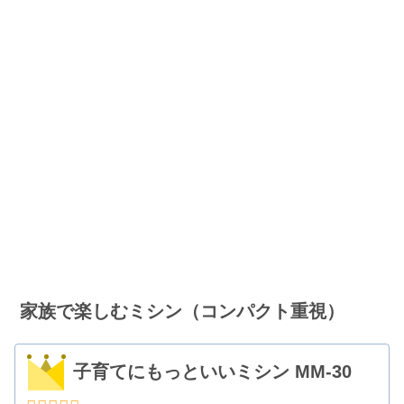
家族で楽しむミシン（コンパクト重視）
子育てにもっといいミシン MM-30