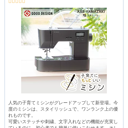
人気の子育てミシンがグレードアップして新登場。今
度のミシンは、スタイリッシュで、ワンランク上の優
れものです。
可愛いステッチや刺繍、文字入れなどの機能が充実し
ているのに、初心者でも簡単に使いこなせます。そし