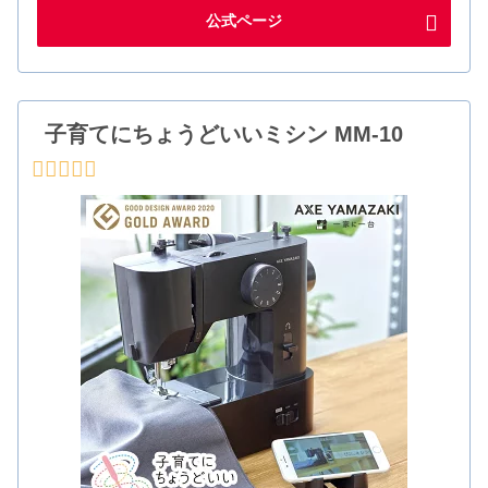
公式ページ
子育てにちょうどいいミシン MM-10