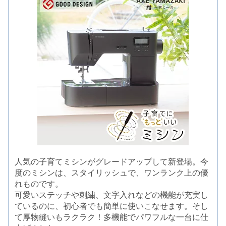
人気の子育てミシンがグレードアップして新登場。今
度のミシンは、スタイリッシュで、ワンランク上の優
れものです。
可愛いステッチや刺繍、文字入れなどの機能が充実し
ているのに、初心者でも簡単に使いこなせます。そし
て厚物縫いもラクラク！多機能でパワフルな一台に仕