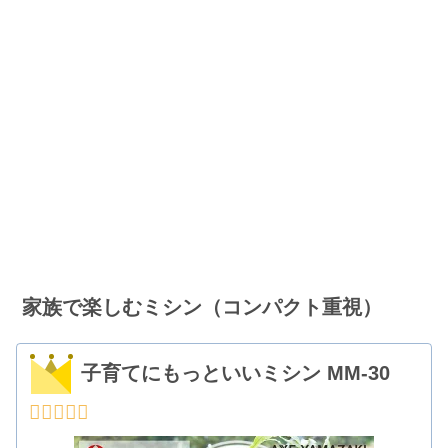
家族で楽しむミシン（コンパクト重視）
子育てにもっといいミシン MM-30