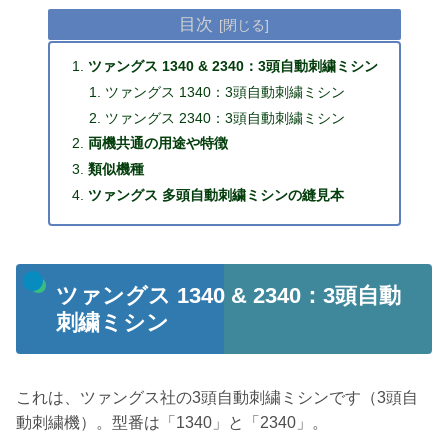
目次
ツァングス 1340 & 2340：3頭自動刺繍ミシン
ツァングス 1340：3頭自動刺繍ミシン
ツァングス 2340：3頭自動刺繍ミシン
両機共通の用途や特徴
類似機種
ツァングス 多頭自動刺繍ミシンの縫見本
ツァングス 1340 & 2340：3頭自動
刺繍ミシン
これは、ツァングス社の3頭自動刺繍ミシンです（3頭自
動刺繍機）。型番は「1340」と「2340」。