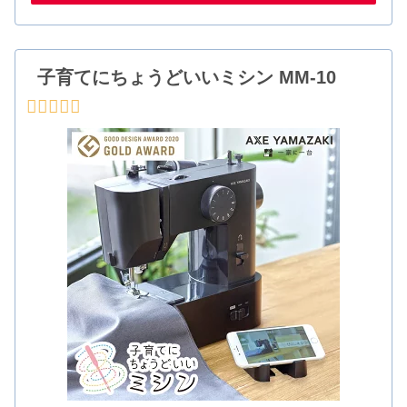
子育てにちょうどいいミシン MM-10