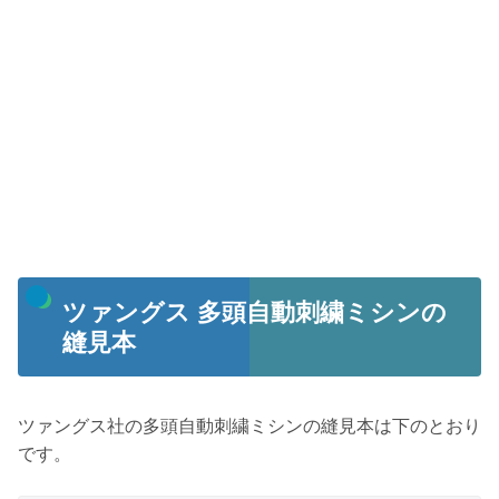
ツァングス 多頭自動刺繍ミシンの
縫見本
ツァングス社の多頭自動刺繍ミシンの縫見本は下のとおり
です。