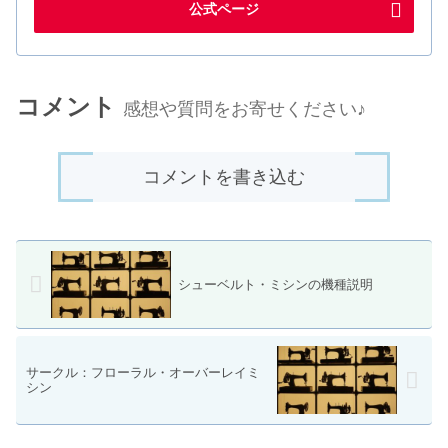
公式ページ
コメント
感想や質問をお寄せください♪
コメントを書き込む
シューベルト・ミシンの機種説明
サークル：フローラル・オーバーレイミ
シン