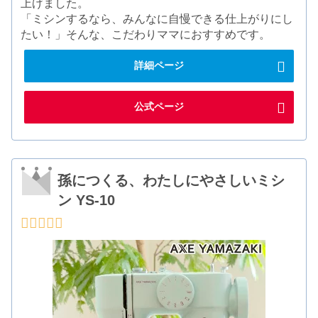
上げました。
「ミシンするなら、みんなに自慢できる仕上がりにし
たい！」そんな、こだわりママにおすすめです。
詳細ページ
公式ページ
孫につくる、わたしにやさしいミシ
ン YS-10