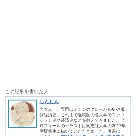
この記事を書いた人
しんしん
岩本真一。専門はミシンのグローバル史や服
飾経済史。これまで近畿圏の各大学でファッ
ション史や経済史などを教えてきました。プ
ロフィールのイラストは同志社大学の2017年
度履修生に描いていただきました。著書に