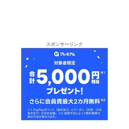
スポンサーリンク