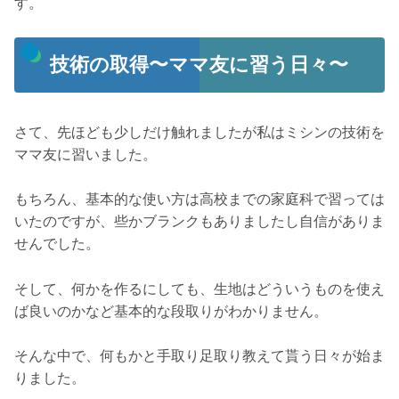
す。
技術の取得〜ママ友に習う日々〜
さて、先ほども少しだけ触れましたが私はミシンの技術を
ママ友に習いました。
もちろん、基本的な使い方は高校までの家庭科で習っては
いたのですが、些かブランクもありましたし自信がありま
せんでした。
そして、何かを作るにしても、生地はどういうものを使え
ば良いのかなど基本的な段取りがわかりません。
そんな中で、何もかと手取り足取り教えて貰う日々が始ま
りました。