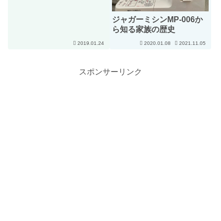
ジャガーミシンMP-006か
ら知る家族の歴史
2019.01.24
2020.01.08
2021.11.05
スポンサーリンク