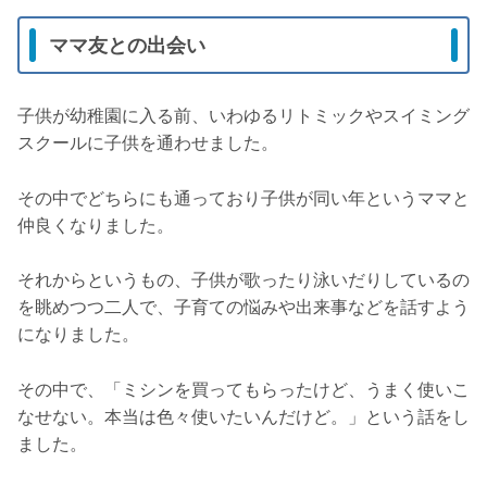
ママ友との出会い
子供が幼稚園に入る前、いわゆるリトミックやスイミング
スクールに子供を通わせました。
その中でどちらにも通っており子供が同い年というママと
仲良くなりました。
それからというもの、子供が歌ったり泳いだりしているの
を眺めつつ二人で、子育ての悩みや出来事などを話すよう
になりました。
その中で、「ミシンを買ってもらったけど、うまく使いこ
なせない。本当は色々使いたいんだけど。」という話をし
ました。