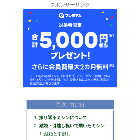
スポンサーリンク
目次
振り返るミシンについて
結婚・引越し祝いで届いたミシン
結婚と引越し