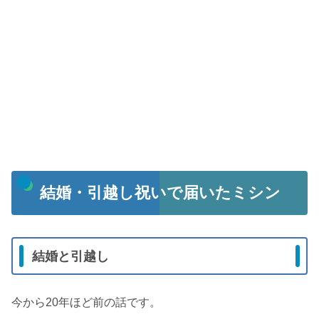
結婚・引越し祝いで届いたミシン
結婚と引越し
今から20年ほど前の話です。