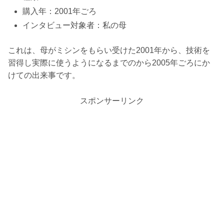
購入年：2001年ごろ
インタビュー対象者：私の母
これは、母がミシンをもらい受けた2001年から、技術を
習得し実際に使うようになるまでのから2005年ごろにか
けての出来事です。
スポンサーリンク