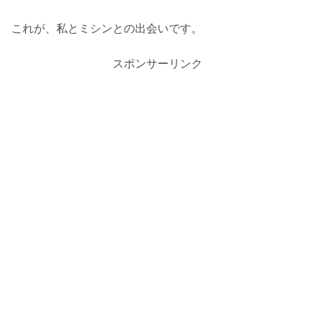
これが、私とミシンとの出会いです。
スポンサーリンク