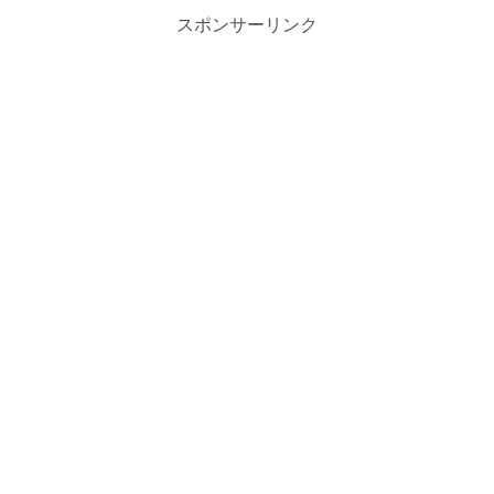
スポンサーリンク