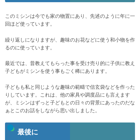
このミシンは今でも家の物置にあり、先述のように年に一
回ほど使っています。
繰り返しになりますが、趣味のお花などに使う和小物を作
るのに使っています。
最近では、昔教えてもらった事を受け売り的に子供に教え
子どもがミシンを使う事もごく稀にあります。
子どもも私と同じような趣味の範疇で信玄袋などを作った
りしています。これは、他の家具や調度品にも言えます
が、ミシンはずっと子どもとの日々の背景にあったのだな
ぁとこのお話をしながら思い出しました。
最後に