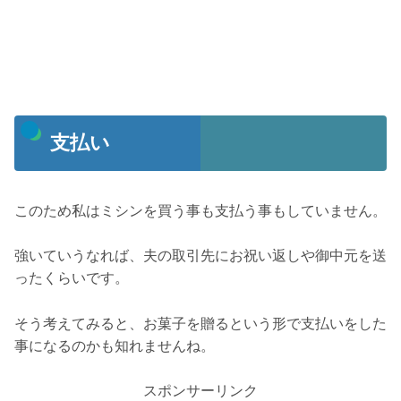
支払い
このため私はミシンを買う事も支払う事もしていません。
強いていうなれば、夫の取引先にお祝い返しや御中元を送
ったくらいです。
そう考えてみると、お菓子を贈るという形で支払いをした
事になるのかも知れませんね。
スポンサーリンク