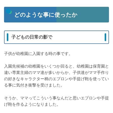
どのような事に使ったか
子どもの日常の影で
子供が幼稚園に入園する時の事です。
入園先候補の幼稚園をいくつか回ると、幼稚園は保育園と
違い専業主婦のママ達が多いからか、子供達がママ手作り
の好きなキャラクター柄のエプロンや手提げ鞄を使ってい
る事に気付き衝撃を受けました。
そうか、ママってこういう事なんだと思いエプロンや手提
げ鞄を作るようになりました。