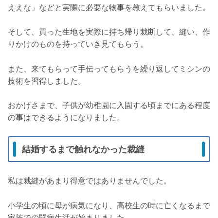
ええな」などと実際に必要な物事を教えてもらいました。
そして、買った生地を実際に持ち帰り裁断して、縫い、作
りかけのものを持っていき見てもらう。
また、来てもらって手伝ってもらうを繰り返してミシンの
技術を習得しました。
おかげさまで、子供が幼稚園に入園する頃までにある程度
の事はできるようになりました。
結婚するまで触れなかった裁縫
私は裁縫があまり得意ではありませんでした。
小学生の頃に母が病気になり、高校生の時に亡くなるまで
家族での闘病生活が始まりました。