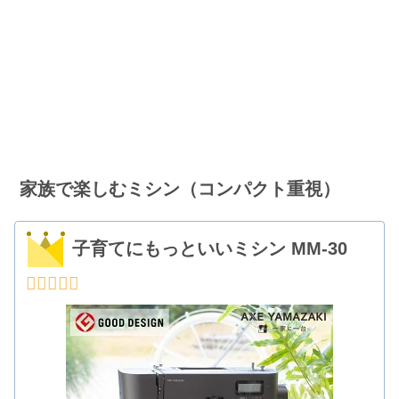
家族で楽しむミシン（コンパクト重視）
子育てにもっといいミシン MM-30