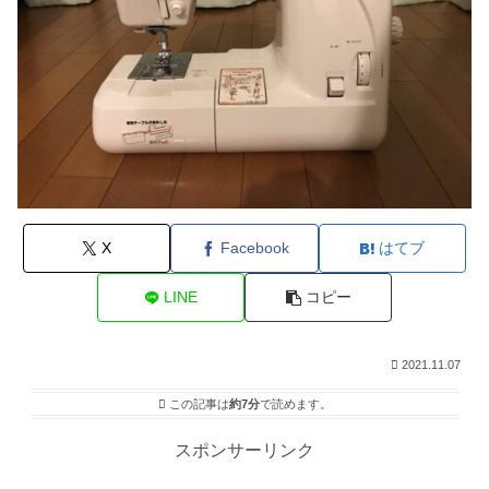
X
Facebook
はてブ
LINE
コピー
2021.11.07
この記事は
約7分
で読めます。
スポンサーリンク