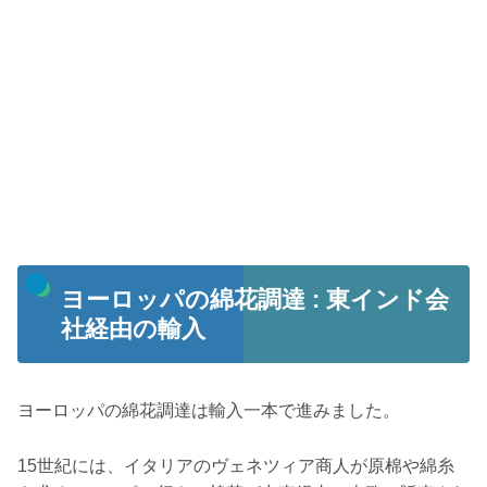
ヨーロッパの綿花調達 : 東インド会
社経由の輸入
ヨーロッパの綿花調達は輸入一本で進みました。
15世紀には、イタリアのヴェネツィア商人が原棉や綿糸