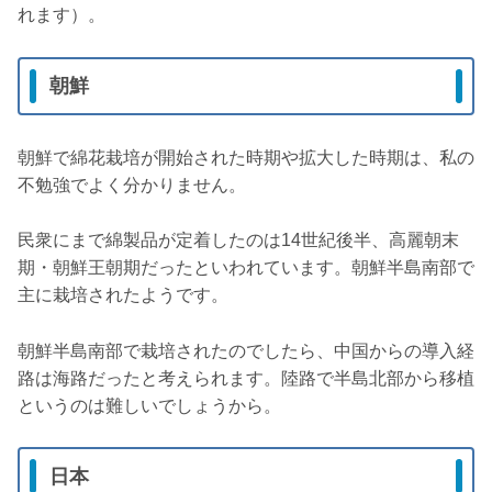
れます）。
朝鮮
朝鮮で綿花栽培が開始された時期や拡大した時期は、私の
不勉強でよく分かりません。
民衆にまで綿製品が定着したのは14世紀後半、高麗朝末
期・朝鮮王朝期だったといわれています。朝鮮半島南部で
主に栽培されたようです。
朝鮮半島南部で栽培されたのでしたら、中国からの導入経
路は海路だったと考えられます。陸路で半島北部から移植
というのは難しいでしょうから。
日本