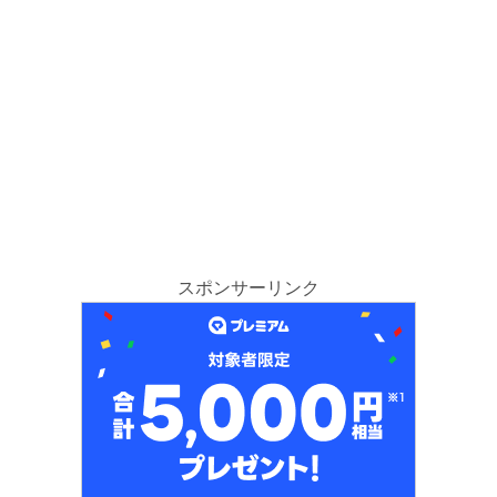
スポンサーリンク