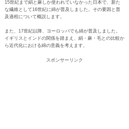
15世紀まで絹と麻しか使われていなかった日本で、新た
な繊維として16世紀に綿が普及しました。その要因と普
及過程について概説します。
また、17世紀以降、ヨーロッパでも綿が普及しました。
イギリスとインドの関係を踏まえ、絹・麻・毛との比較か
ら近代化における綿の意義を考えます。
スポンサーリンク