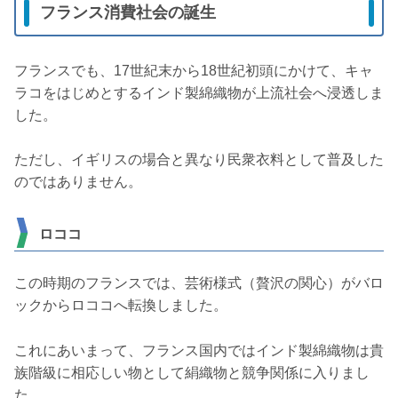
フランス消費社会の誕生
フランスでも、17世紀末から18世紀初頭にかけて、キャ
ラコをはじめとするインド製綿織物が上流社会へ浸透しま
した。
ただし、イギリスの場合と異なり民衆衣料として普及した
のではありません。
ロココ
この時期のフランスでは、芸術様式（贅沢の関心）がバロ
ックからロココへ転換しました。
これにあいまって、フランス国内ではインド製綿織物は貴
族階級に相応しい物として絹織物と競争関係に入りまし
た。