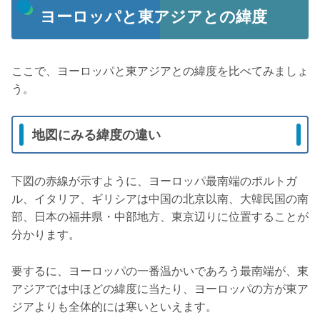
ヨーロッパと東アジアとの緯度
ここで、ヨーロッパと東アジアとの緯度を比べてみましょ
う。
地図にみる緯度の違い
下図の赤線が示すように、ヨーロッパ最南端のポルトガ
ル、イタリア、ギリシアは中国の北京以南、大韓民国の南
部、日本の福井県・中部地方、東京辺りに位置することが
分かります。
要するに、ヨーロッパの一番温かいであろう最南端が、東
アジアでは中ほどの緯度に当たり、ヨーロッパの方が東ア
ジアよりも全体的には寒いといえます。