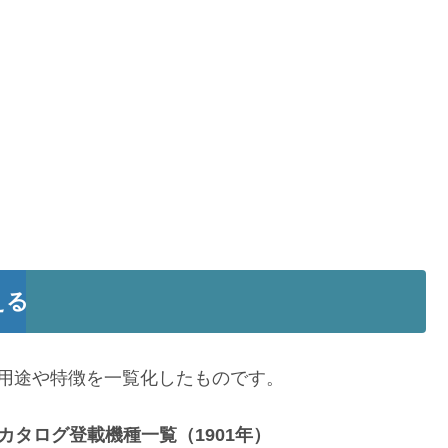
える
用途や特徴を一覧化したものです。
カタログ登載機種一覧（1901年）