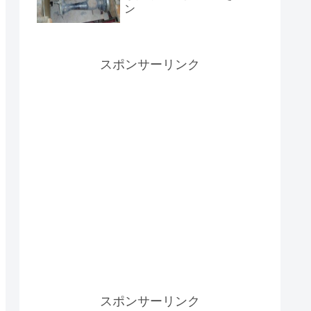
ン
スポンサーリンク
スポンサーリンク