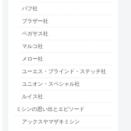
パフ社
ブラザー社
ペガサス社
マルコ社
メロー社
ユーエス・ブラインド・ステッチ社
ユニオン・スペシャル社
ルイス社
ミシンの思い出とエピソード
アックスヤマザキミシン