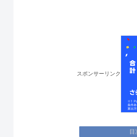
スポンサーリンク
目