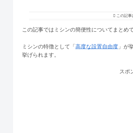
この記事
この記事ではミシンの簡便性についてまとめ
ミシンの特徴として「
高度な設置自由度
」が
挙げられます。
スポ