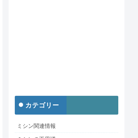
カテゴリー
ミシン関連情報