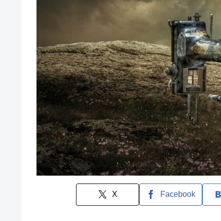
X
Facebook