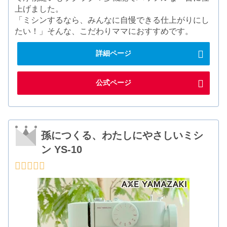
上げました。
「ミシンするなら、みんなに自慢できる仕上がりにし
たい！」そんな、こだわりママにおすすめです。
詳細ページ
公式ページ
孫につくる、わたしにやさしいミシ
ン YS-10