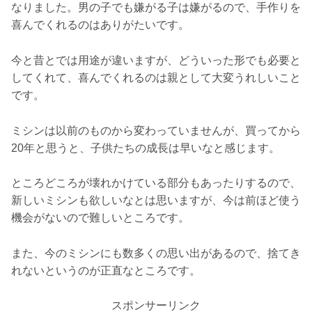
なりました。男の子でも嫌がる子は嫌がるので、手作りを
喜んでくれるのはありがたいです。
今と昔とでは用途が違いますが、どういった形でも必要と
してくれて、喜んでくれるのは親として大変うれしいこと
です。
ミシンは以前のものから変わっていませんが、買ってから
20年と思うと、子供たちの成長は早いなと感じます。
ところどころが壊れかけている部分もあったりするので、
新しいミシンも欲しいなとは思いますが、今は前ほど使う
機会がないので難しいところです。
また、今のミシンにも数多くの思い出があるので、捨てき
れないというのが正直なところです。
スポンサーリンク