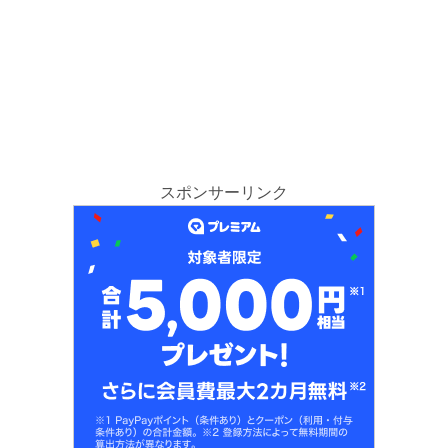
スポンサーリンク