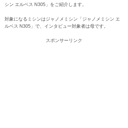
シン エルベス N305」をご紹介します。
対象になるミシンはジャノメミシン「ジャノメミシン エ
ルベス N305」で、インタビュー対象者は母です。
スポンサーリンク