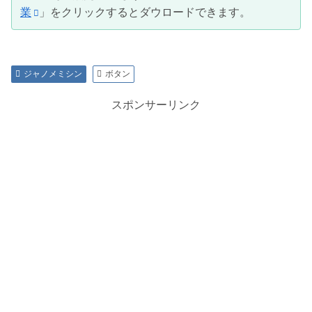
業
」をクリックするとダウロードできます。
ジャノメミシン
ボタン
スポンサーリンク