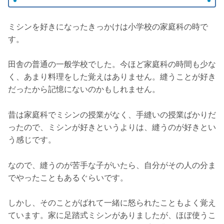
ミシンを好きになったきっかけは小学校の家庭科の時で
す。
田舎の普通の一般学校でした。今ほど家庭科の時間も少な
く、あまり料理をした覚えはありません。縫うことが好き
だったから記憶にないのかもしれません。
昔は家庭科でミシンの授業がなく、手縫いの授業ばかりだ
ったので、ミシンが好きというよりは、縫うのが好きとい
う感じです。
なので、縫うのが苦手な子がいたら、自分がその人の分ま
でやったこともあるぐらいです。
しかし、そのことがばれて一緒に怒られたこともよく覚え
ています。家に足踏式ミシンがありましたが、ほぼ使うこ