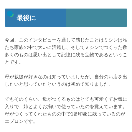
最後に
今回、このインタビューを通して感じたことはミシンは私
たち家族の中で大いに活躍し、そしてミシンでつくった数
多くのものは思い出として記憶に残る宝物であるというこ
とです。
母が裁縫が好きなのは知っていましたが、自分のお店を出
したいと思っていたというのは初めて知りました。
でもそのくらい、母がつくるものはとても可愛くてお気に
入りで、姉とよくお揃いで使っていたのを覚えています。
母がつくってくれたものの中で1番印象に残っているのが
エプロンです。