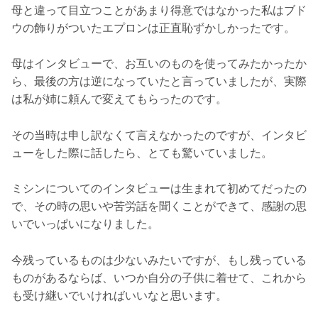
母と違って目立つことがあまり得意ではなかった私はブド
ウの飾りがついたエプロンは正直恥ずかしかったです。
母はインタビューで、お互いのものを使ってみたかったか
ら、最後の方は逆になっていたと言っていましたが、実際
は私が姉に頼んで変えてもらったのです。
その当時は申し訳なくて言えなかったのですが、インタビ
ューをした際に話したら、とても驚いていました。
ミシンについてのインタビューは生まれて初めてだったの
で、その時の思いや苦労話を聞くことができて、感謝の思
いでいっぱいになりました。
今残っているものは少ないみたいですが、もし残っている
ものがあるならば、いつか自分の子供に着せて、これから
も受け継いでいければいいなと思います。