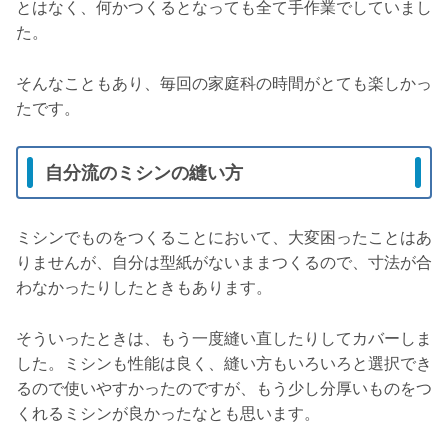
とはなく、何かつくるとなっても全て手作業でしていまし
た。
そんなこともあり、毎回の家庭科の時間がとても楽しかっ
たです。
自分流のミシンの縫い方
ミシンでものをつくることにおいて、大変困ったことはあ
りませんが、自分は型紙がないままつくるので、寸法が合
わなかったりしたときもあります。
そういったときは、もう一度縫い直したりしてカバーしま
した。ミシンも性能は良く、縫い方もいろいろと選択でき
るので使いやすかったのですが、もう少し分厚いものをつ
くれるミシンが良かったなとも思います。