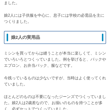
ました。
娘2人には子供服を中心に、息子には学校の必需品を主に
つくりました。
娘2人の実用品
ミシンを買ってからは縫うことが本当に楽しくて、ミシン
でいろいろとつくっていました。例を挙げると、バックや
エプロン、お弁当バック、服などです。
今残っているものは少ないですが、当時はよく使ってくれ
ていました。
ほとんどのものは不要になったジーンズでつくっていまし
た。娘2人は2歳差なので、お揃いのものを持つことが多
く、必ずセットでつくっていました。