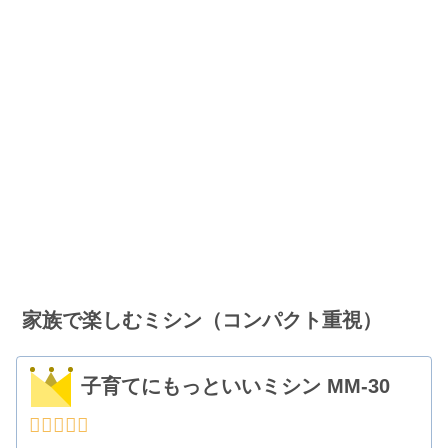
家族で楽しむミシン（コンパクト重視）
子育てにもっといいミシン MM-30