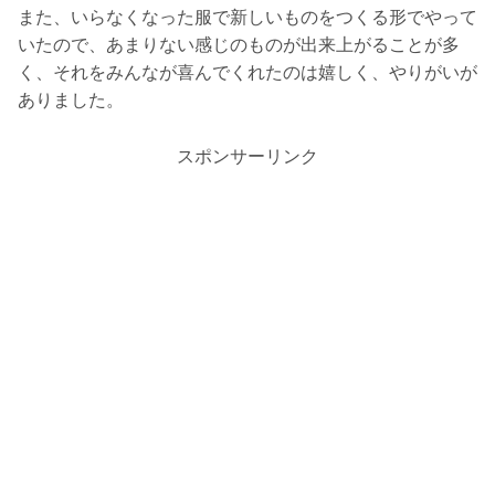
また、いらなくなった服で新しいものをつくる形でやって
いたので、あまりない感じのものが出来上がることが多
く、それをみんなが喜んでくれたのは嬉しく、やりがいが
ありました。
スポンサーリンク