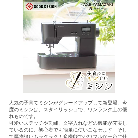
人気の子育てミシンがグレードアップして新登場。今
度のミシンは、スタイリッシュで、ワンランク上の優
れものです。
可愛いステッチや刺繍、文字入れなどの機能が充実し
ているのに、初心者でも簡単に使いこなせます。そし
て厚物縫いもラクラク！多機能でパワフルな一台に仕