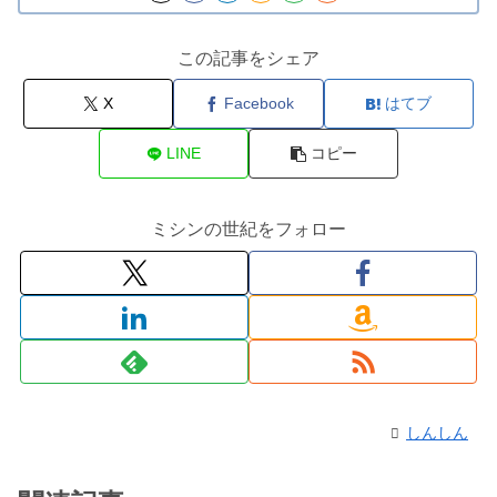
この記事をシェア
X
Facebook
はてブ
LINE
コピー
ミシンの世紀をフォロー
しんしん