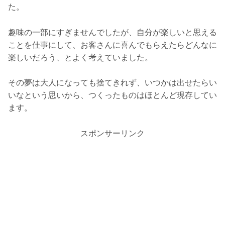
た。
趣味の一部にすぎませんでしたが、自分が楽しいと思える
ことを仕事にして、お客さんに喜んでもらえたらどんなに
楽しいだろう、とよく考えていました。
その夢は大人になっても捨てきれず、いつかは出せたらい
いなという思いから、つくったものはほとんど現存してい
ます。
スポンサーリンク