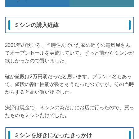
ミシンの購入経緯
2001年の秋ごろ、当時住んでいた家の近くの電気屋さん
でオープンセールを実施していて、ずっと前からミシンが
欲しかったので買いました。
確か値段は2万円弱だったと思います。ブランド名もあっ
て、値段の割に性能が良さそうだったのですが、その当時
からすると高い買い物でした。
決済は現金で、ミシンの為だけにお店に行ったので、買っ
たものもミシンだけでした。
ミシンを好きになったきっかけ