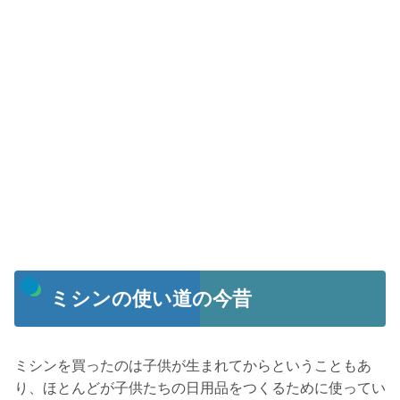
ミシンの使い道の今昔
ミシンを買ったのは子供が生まれてからということもあ
り、ほとんどが子供たちの日用品をつくるために使ってい