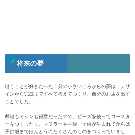
将来の夢
縫うことが好きだった自分の小さいころからの夢は、デザ
インから完成まですべて考えてつくり、自分のお店を出す
ことでした。
裁縫もミシンも得意だったので、ビーズを使ってコースタ
ーをつくったり、マフラーや手袋、子供が生まれてからは
子供服までほんとうにたくさんのものをつくっていまし