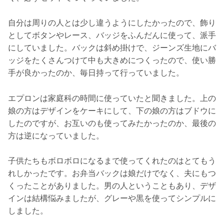
自分は周りの人とは少し違うようにしたかったので、飾り
としてボタンやレース、バッジをふんだんに使って、派手
にしていました。バックは斜め掛けで、ジーンズ生地にバ
ッジをたくさんつけて中も大きめにつくったので、使い勝
手が良かったのか、毎日持って行っていました。
エプロンは家庭科の時間に使っていたと聞きました。上の
娘の方はデザインをケーキにして、下の娘の方はブドウに
したのですが、お互いのも使ってみたかったのか、最後の
方は逆になっていました。
子供たちもボロボロになるまで使ってくれたのはとてもう
れしかったです。お弁当バックは娘だけでなく、夫にもつ
くったことがありました。男の人ということもあり、デザ
インは結構悩みましたが、グレーや黒を使ってシンプルに
しました。