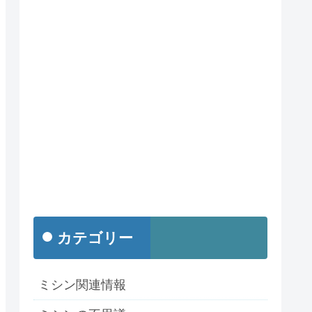
カテゴリー
ミシン関連情報