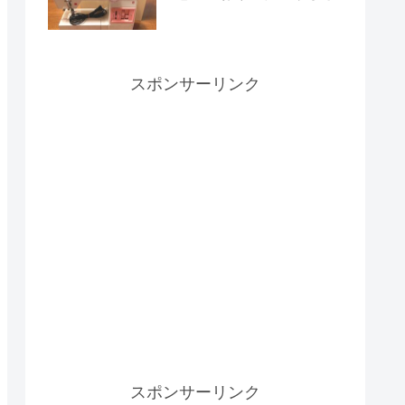
スポンサーリンク
スポンサーリンク