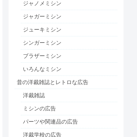
ジャノメミシン
ジャガーミシン
ジューキミシン
シンガーミシン
ブラザーミシン
いろんなミシン
昔の洋裁雑誌とレトロな広告
洋裁雑誌
ミシンの広告
パーツや関連品の広告
洋裁学校の広告