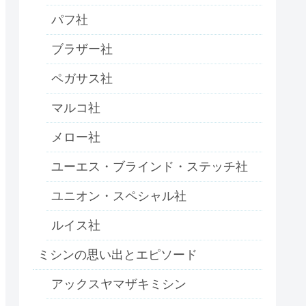
パフ社
ブラザー社
ペガサス社
マルコ社
メロー社
ユーエス・ブラインド・ステッチ社
ユニオン・スペシャル社
ルイス社
ミシンの思い出とエピソード
アックスヤマザキミシン