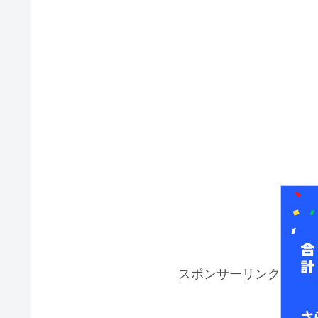
スポンサーリンク