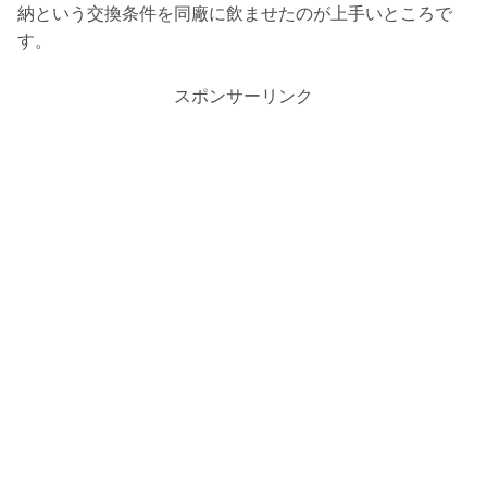
納という交換条件を同廠に飲ませたのが上手いところで
す。
スポンサーリンク