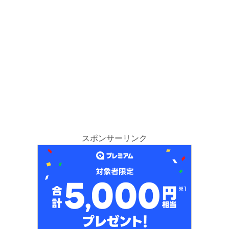
スポンサーリンク