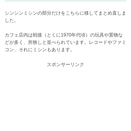
シンシンミシンの部分だけをこちらに移してまとめ直しま
した。
カフェ店内は戦後（とくに1970年代頃）の玩具や置物な
どが多く、所狭しと並べられています。レコードやファミ
コン、それにミシンもあります。
スポンサーリンク