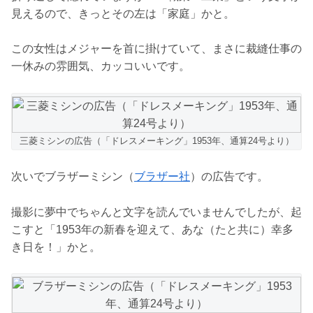
見えるので、きっとその左は「家庭」かと。
この女性はメジャーを首に掛けていて、まさに裁縫仕事の
一休みの雰囲気、カッコいいです。
三菱ミシンの広告（「ドレスメーキング」1953年、通算24号より）
次いでブラザーミシン（
ブラザー社
）の広告です。
撮影に夢中でちゃんと文字を読んでいませんでしたが、起
こすと「1953年の新春を迎えて、あな（たと共に）幸多
き日を！」かと。