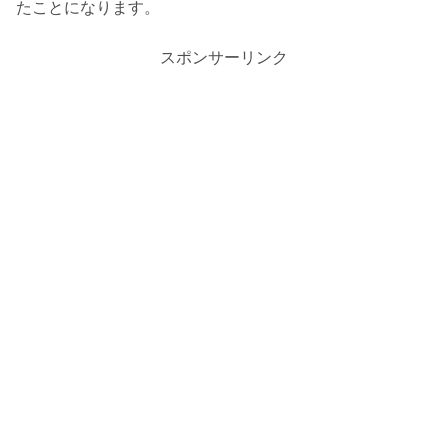
たことになります。
スポンサーリンク