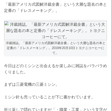
「最新アメリカ式図解洋裁全書」という大層な題名の本と
定番の「ドレスメーキング」。
洋裁雑誌。「最新アメリカ式図解洋裁全書」という大層な題名の本と
定番の「ドレスメーキング」。2019年20月10日トヨクニコーヒーに
て。
今日はどのミシンと出会えるか楽しみに雑誌をパラパラめ
くりました。
まずは三菱電機の三菱ミシン。
ミシン針も売っていることが下に書かれています。
折り返しで隠れていますが「・職業・工業」という文字が