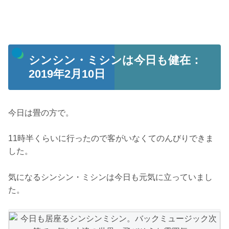
シンシン・ミシンは今日も健在：
2019年2月10日
今日は畳の方で。
11時半くらいに行ったので客がいなくてのんびりできま
した。
気になるシンシン・ミシンは今日も元気に立っていまし
た。