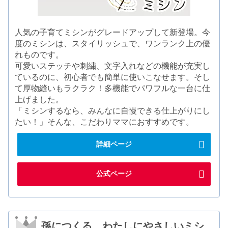
人気の子育てミシンがグレードアップして新登場。今
度のミシンは、スタイリッシュで、ワンランク上の優
れものです。
可愛いステッチや刺繍、文字入れなどの機能が充実し
ているのに、初心者でも簡単に使いこなせます。そし
て厚物縫いもラクラク！多機能でパワフルな一台に仕
上げました。
「ミシンするなら、みんなに自慢できる仕上がりにし
たい！」そんな、こだわりママにおすすめです。
詳細ページ
公式ページ
孫につくる、わたしにやさしいミシ