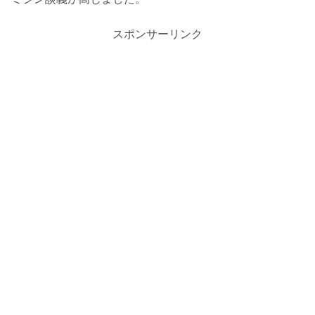
スポンサーリンク