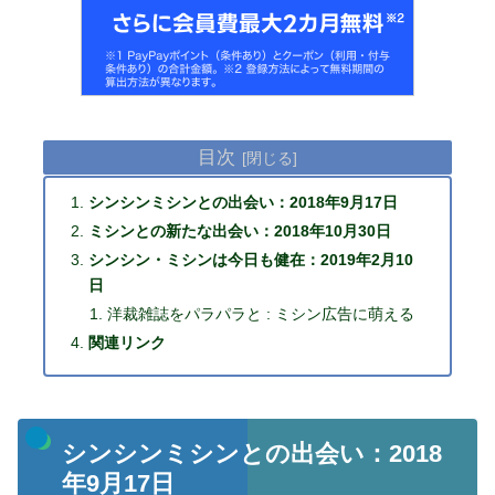
目次
シンシンミシンとの出会い：2018年9月17日
ミシンとの新たな出会い：2018年10月30日
シンシン・ミシンは今日も健在：2019年2月10
日
洋裁雑誌をパラパラと : ミシン広告に萌える
関連リンク
シンシンミシンとの出会い：2018
年9月17日