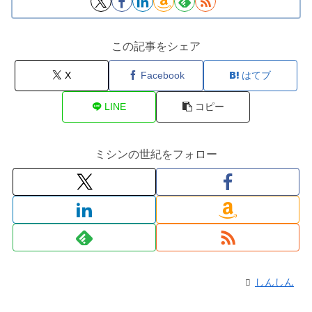
この記事をシェア
X
Facebook
はてブ
LINE
コピー
ミシンの世紀をフォロー
しんしん