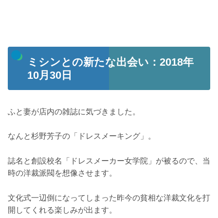
ミシンとの新たな出会い：2018年
10月30日
ふと妻が店内の雑誌に気づきました。
なんと杉野芳子の「ドレスメーキング」。
誌名と創設校名「ドレスメーカー女学院」が被るので、当
時の洋裁派閥を想像させます。
文化式一辺倒になってしまった昨今の貧相な洋裁文化を打
開してくれる楽しみが出ます。