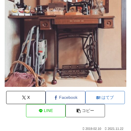
X
Facebook
はてブ
LINE
コピー
2019.02.10
2021.11.22