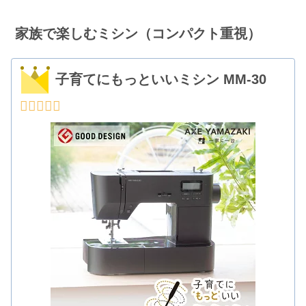
家族で楽しむミシン（コンパクト重視）
子育てにもっといいミシン MM-30