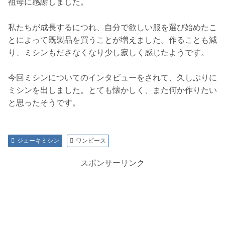
祖母に感謝しました。
私たちが成長するにつれ、自分で欲しい服を選び始めたこ
とによって既製品を買うことが増えました。作ることも減
り、ミシンもださなくなり少し寂しく感じたようです。
今回ミシンについてのインタビューをされて、久しぶりに
ミシンを出しました。とても懐かしく、また何か作りたい
と思ったそうです。
ジューキミシン
ワンピース
スポンサーリンク