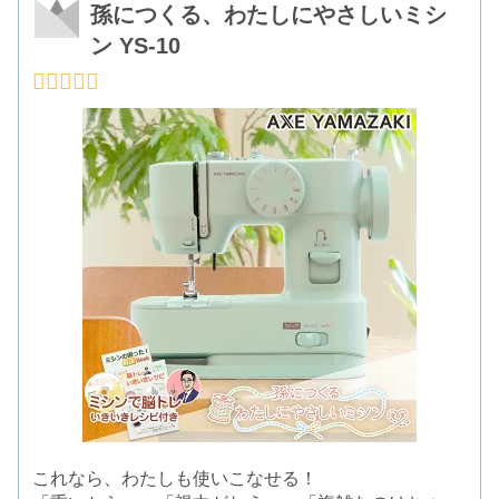
孫につくる、わたしにやさしいミシ
ン YS-10
これなら、わたしも使いこなせる！