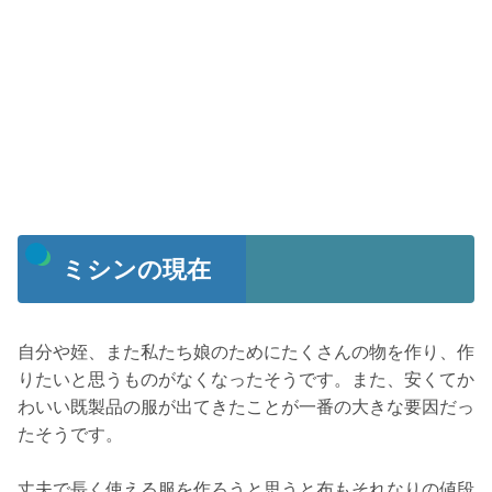
ミシンの現在
自分や姪、また私たち娘のためにたくさんの物を作り、作
りたいと思うものがなくなったそうです。また、安くてか
わいい既製品の服が出てきたことが一番の大きな要因だっ
たそうです。
丈夫で長く使える服を作ろうと思うと布もそれなりの値段