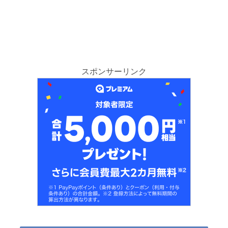
スポンサーリンク