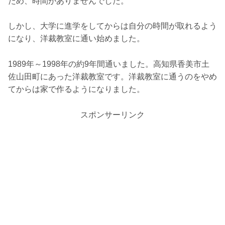
ため、時間がありませんでした。
しかし、大学に進学をしてからは自分の時間が取れるよう
になり、洋裁教室に通い始めました。
1989年～1998年の約9年間通いました。高知県香美市土
佐山田町にあった洋裁教室です。洋裁教室に通うのをやめ
てからは家で作るようになりました。
スポンサーリンク