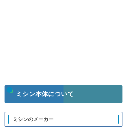
ミシン本体について
ミシンのメーカー