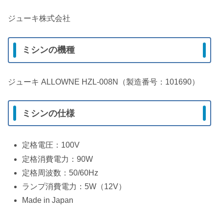
ジューキ株式会社
ミシンの機種
ジューキ ALLOWNE HZL-008N（製造番号：101690）
ミシンの仕様
定格電圧：100V
定格消費電力：90W
定格周波数：50/60Hz
ランプ消費電力：5W（12V）
Made in Japan