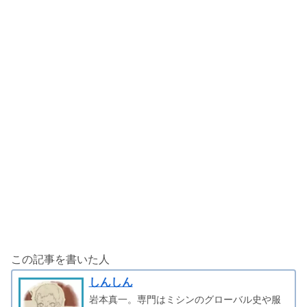
この記事を書いた人
しんしん
岩本真一。専門はミシンのグローバル史や服