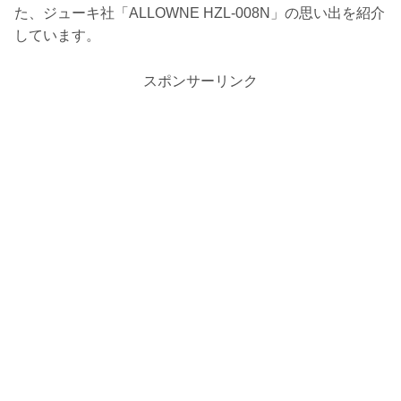
た、ジューキ社「ALLOWNE HZL-008N」の思い出を紹介
しています。
スポンサーリンク