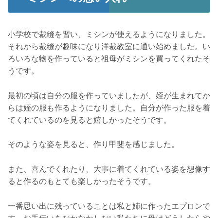
小学校で裁縫を習い、ミシンが使えるようになりました。
それから裁縫が趣味になり洋裁教室に通い始めました。い
ろいろな物を作っていると祖母がミシンを買ってくれたそ
うです。
最初の頃は自分の服を作っていましたが、姪が生まれてか
らは姪の服も作るようになりました。自分が作った服を着
てくれているのを見ると嬉しかったそうです。
そのような姿を見ると、作り甲斐を感じました。
また、喜んでくれたり、大事に着てくれている姿を想像す
ると作るのもとても楽しかったそうです。
一番思い出に残っていることは私と姉に作ったエプロンで