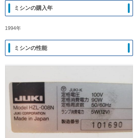
ミシンの購入年
1994年
ミシンの性能