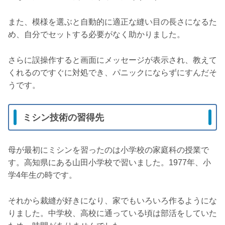
また、模様を選ぶと自動的に適正な縫い目の長さになるた
め、自分でセットする必要がなく助かりました。
さらに誤操作すると画面にメッセージが表示され、教えて
くれるのですぐに対処でき、パニックにならずにすんだそ
うです。
ミシン技術の習得先
母が最初にミシンを習ったのは小学校の家庭科の授業で
す。高知県にある山田小学校で習いました。1977年、小
学4年生の時です。
それから裁縫が好きになり、家でもいろいろ作るようにな
りました。中学校、高校に通っている頃は部活をしていた