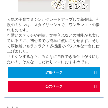
人気の子育てミシンがグレードアップして新登場。今
度のミシンは、スタイリッシュで、ワンランク上の優
れものです。
可愛いステッチや刺繍、文字入れなどの機能が充実し
ているのに、初心者でも簡単に使いこなせます。そし
て厚物縫いもラクラク！多機能でパワフルな一台に仕
上げました。
「ミシンするなら、みんなに自慢できる仕上がりにし
たい！」そんな、こだわりママにおすすめです。
詳細ページ
公式ページ