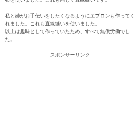
私と姉がお手伝いをしたくなるようにエプロンも作ってく
れました。これも直線縫いを使いました。
以上は趣味として作っていたため、すべて無償労働でし
た。
スポンサーリンク