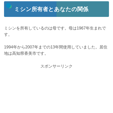
ミシン所有者とあなたの関係
ミシンを所有しているのは母です。母は1967年生まれで
す。
1994年から2007年までの13年間使用していました。居住
地は高知県香美市です。
スポンサーリンク