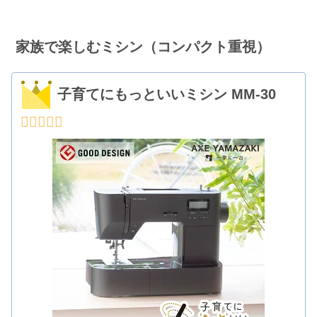
家族で楽しむミシン（コンパクト重視）
子育てにもっといいミシン MM-30