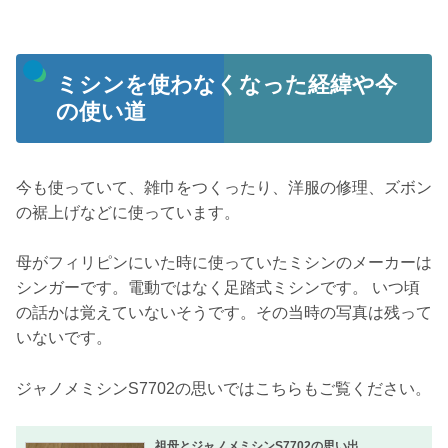
ミシンを使わなくなった経緯や今
の使い道
今も使っていて、雑巾をつくったり、洋服の修理、ズボン
の裾上げなどに使っています。
母がフィリピンにいた時に使っていたミシンのメーカーは
シンガーです。電動ではなく足踏式ミシンです。 いつ頃
の話かは覚えていないそうです。その当時の写真は残って
いないです。
ジャノメミシンS7702の思いではこちらもご覧ください。
祖母とジャノメミシンS7702の思い出