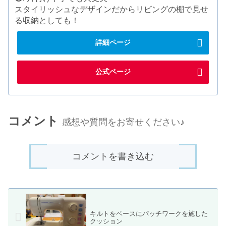
スタイリッシュなデザインだからリビングの棚で見せ
る収納としても！
詳細ページ
公式ページ
コメント
感想や質問をお寄せください♪
コメントを書き込む
キルトをベースにパッチワークを施した
クッション