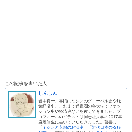
この記事を書いた人
しんしん
岩本真一。専門はミシンのグローバル史や服
飾経済史。これまで近畿圏の各大学でファッ
ション史や経済史などを教えてきました。プ
ロフィールのイラストは同志社大学の2017年
度履修生に描いていただきました。著書に
「
ミシンと衣服の経済史
」「
近代日本の衣服