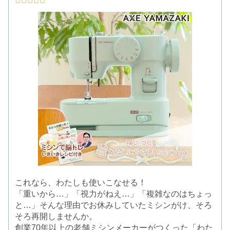
これなら、わたしも使いこなせる！
「重いから…」「視力がねえ…」「複雑なのはちょっ
と…」そんな理由でお休みしていたミシンがけ、そろ
そろ再開しませんか。
創業70年以上の老舗ミシンメーカーがつくった「わた