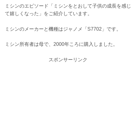
ミシンのエピソード「ミシンをとおして子供の成長を感じ
て嬉しくなった」をご紹介しています。
ミシンのメーカーと機種はジャノメ「S7702」です。
ミシン所有者は
母で、2000年ころに購入しました。
スポンサーリンク