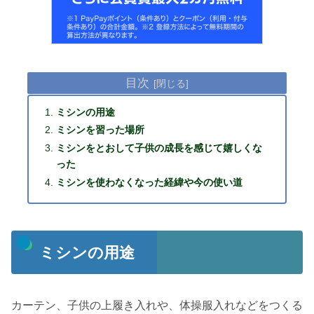
目次
ミシンの用途
ミシンを習った場所
ミシンをとおして子供の成長を感じて嬉しくな
った
ミシンを使わなくなった経緯や今の使い道
ミシンの用途
カーテン、子供の上履き入れや、体操服入れなどをつくる