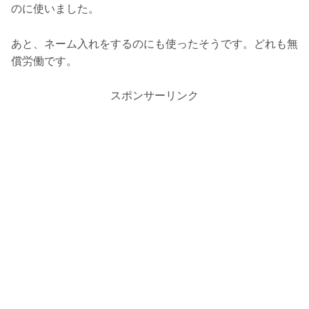
のに使いました。
あと、ネーム入れをするのにも使ったそうです。どれも無
償労働です。
スポンサーリンク