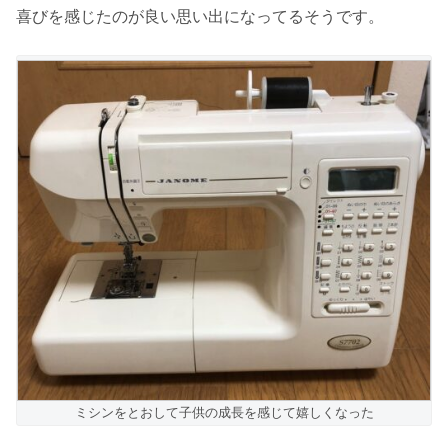
喜びを感じたのが良い思い出になってるそうです。
ミシンをとおして子供の成長を感じて嬉しくなった