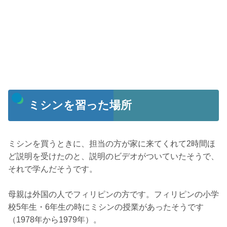
ミシンを習った場所
ミシンを買うときに、担当の方が家に来てくれて2時間ほ
ど説明を受けたのと、説明のビデオがついていたそうで、
それで学んだそうです。
母親は外国の人でフィリピンの方です。フィリピンの小学
校5年生・6年生の時にミシンの授業があったそうです
（1978年から1979年）。