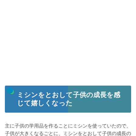
ミシンをとおして子供の成長を感
じて嬉しくなった
主に子供の学用品を作ることにミシンを使っていたので、
子供が大きくなるごとに、ミシンをとおして子供の成長の