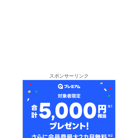
スポンサーリンク