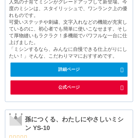
人気の子育てミシンがグレードアップして新登場。今
度のミシンは、スタイリッシュで、ワンランク上の優
れものです。
可愛いステッチや刺繍、文字入れなどの機能が充実し
ているのに、初心者でも簡単に使いこなせます。そし
て厚物縫いもラクラク！多機能でパワフルな一台に仕
上げました。
「ミシンするなら、みんなに自慢できる仕上がりにし
たい！」そんな、こだわりママにおすすめです。
詳細ページ
公式ページ
孫につくる、わたしにやさしいミシ
ン YS-10