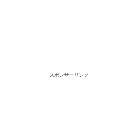
スポンサーリンク