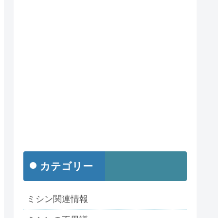
カテゴリー
ミシン関連情報