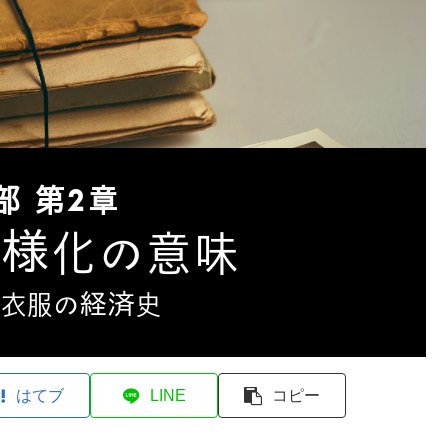
はてブ
LINE
コピー