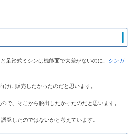
シンと足踏式ミシンは機能面で大差がないのに、
シンガ
場向けに販売したかったのだと思います。
たので、そこから脱出したかったのだと思います。
を誘発したのではないかと考えています。