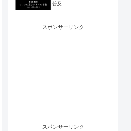
普及
スポンサーリンク
スポンサーリンク