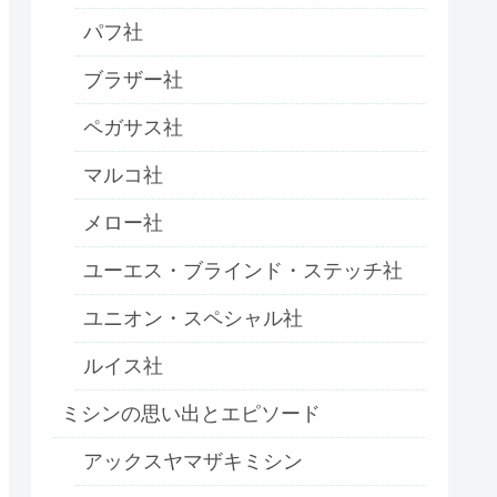
パフ社
ブラザー社
ペガサス社
マルコ社
メロー社
ユーエス・ブラインド・ステッチ社
ユニオン・スペシャル社
ルイス社
ミシンの思い出とエピソード
アックスヤマザキミシン