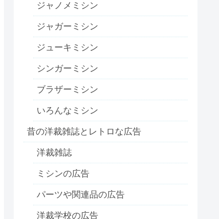
ジャノメミシン
ジャガーミシン
ジューキミシン
シンガーミシン
ブラザーミシン
いろんなミシン
昔の洋裁雑誌とレトロな広告
洋裁雑誌
ミシンの広告
パーツや関連品の広告
洋裁学校の広告